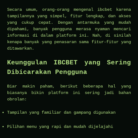
Secara umum, orang-orang mengenal ibcbet karena
tampilannya yang simpel, fitur lengkap, dan akses
yang cukup cepat. Dengan antarmuka yang mudah
dipahami, banyak pengguna merasa nyaman mencari
informasi di dalam platform ini. Nah, di sinilah
kenapa banyak yang penasaran sama fitur-fitur yang
ditawarkan.
Keunggulan IBCBET yang Sering
Dibicarakan Pengguna
Biar makin paham, berikut beberapa hal yang
biasanya bikin platform ini sering jadi bahan
obrolan:
Tampilan yang familiar dan gampang digunakan
Pilihan menu yang rapi dan mudah dijelajahi