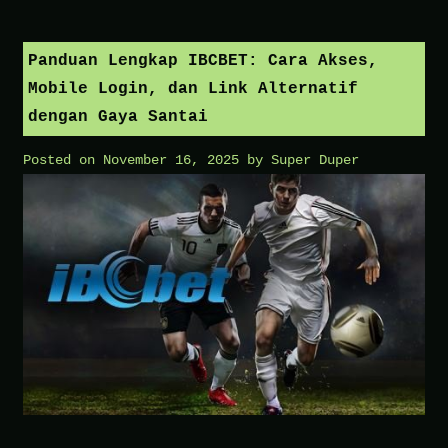
IBCBET
dan
Panduan Lengkap IBCBET: Cara Akses,
Inovasi
Mobile Login, dan Link Alternatif
dalam
dengan Gaya Santai
Dunia
Posted on
November 16, 2025
by
Super Duper
Olahraga
Online