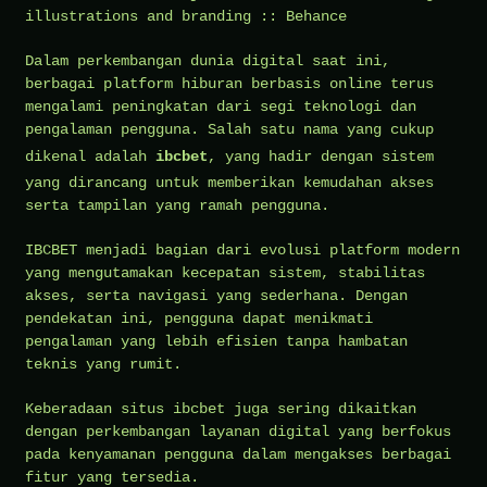
Dalam perkembangan dunia digital saat ini,
berbagai platform hiburan berbasis online terus
mengalami peningkatan dari segi teknologi dan
pengalaman pengguna. Salah satu nama yang cukup
dikenal adalah
ibcbet
, yang hadir dengan sistem
yang dirancang untuk memberikan kemudahan akses
serta tampilan yang ramah pengguna.
IBCBET menjadi bagian dari evolusi platform modern
yang mengutamakan kecepatan sistem, stabilitas
akses, serta navigasi yang sederhana. Dengan
pendekatan ini, pengguna dapat menikmati
pengalaman yang lebih efisien tanpa hambatan
teknis yang rumit.
Keberadaan situs ibcbet juga sering dikaitkan
dengan perkembangan layanan digital yang berfokus
pada kenyamanan pengguna dalam mengakses berbagai
fitur yang tersedia.