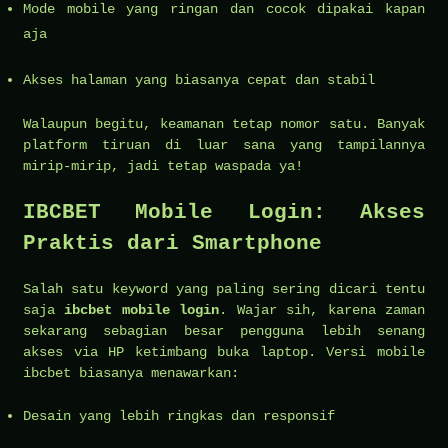
Mode mobile yang ringan dan cocok dipakai kapan
aja
Akses halaman yang biasanya cepat dan stabil
Walaupun begitu, keamanan tetap nomor satu. Banyak
platform tiruan di luar sana yang tampilannya
mirip-mirip, jadi tetap waspada ya!
IBCBET Mobile Login: Akses
Praktis dari Smartphone
Salah satu keyword yang paling sering dicari tentu
saja
ibcbet mobile login
. Wajar sih, karena zaman
sekarang sebagian besar pengguna lebih senang
akses via HP ketimbang buka laptop. Versi mobile
ibcbet biasanya menawarkan:
Desain yang lebih ringkas dan responsif