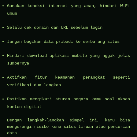
Gunakan koneksi internet yang aman, hindari WiFi
umum
Selalu cek domain dan URL sebelum login
Jangan bagikan data pribadi ke sembarang situs
Hindari download aplikasi mobile yang nggak jelas
sumbernya
Aktifkan fitur keamanan perangkat seperti
verifikasi dua langkah
Pastikan mengikuti aturan negara kamu soal akses
konten digital
Dengan langkah-langkah simpel ini, kamu bisa
mengurangi risiko kena situs tiruan atau pencurian
data.