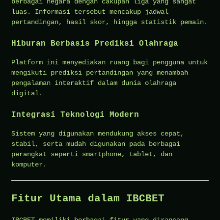
berbagai negara dengan cakupan liga yang sangat
luas. Informasi tersebut mencakup jadwal
pertandingan, hasil skor, hingga statistik pemain.
Hiburan Berbasis Prediksi Olahraga
Platform ini menyediakan ruang bagi pengguna untuk
mengikuti prediksi pertandingan yang menambah
pengalaman interaktif dalam dunia olahraga
digital.
Integrasi Teknologi Modern
Sistem yang digunakan mendukung akses cepat,
stabil, serta mudah digunakan pada berbagai
perangkat seperti smartphone, tablet, dan
komputer.
Fitur Utama dalam IBCBET
IBCBET memiliki berbagai fitur yang dirancang