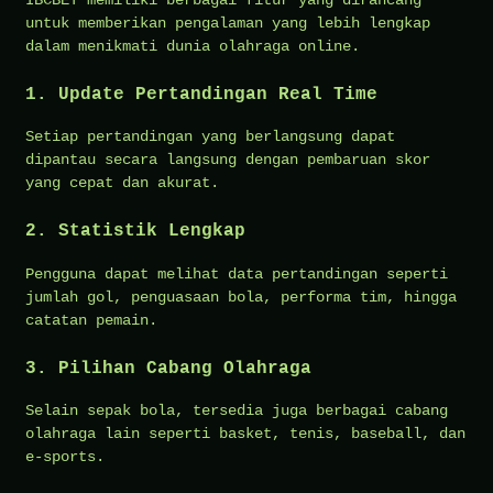
untuk memberikan pengalaman yang lebih lengkap
dalam menikmati dunia olahraga online.
1. Update Pertandingan Real Time
Setiap pertandingan yang berlangsung dapat
dipantau secara langsung dengan pembaruan skor
yang cepat dan akurat.
2. Statistik Lengkap
Pengguna dapat melihat data pertandingan seperti
jumlah gol, penguasaan bola, performa tim, hingga
catatan pemain.
3. Pilihan Cabang Olahraga
Selain sepak bola, tersedia juga berbagai cabang
olahraga lain seperti basket, tenis, baseball, dan
e-sports.