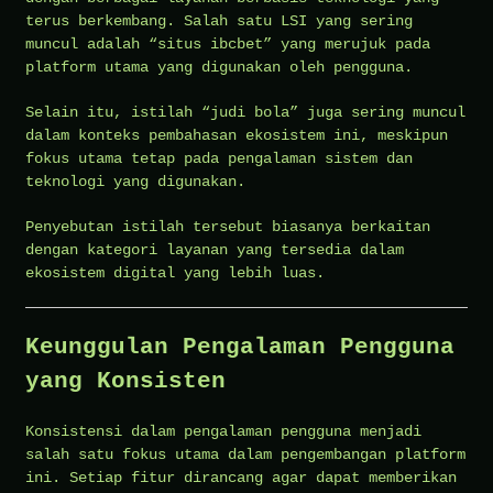
terus berkembang. Salah satu LSI yang sering
muncul adalah “situs ibcbet” yang merujuk pada
platform utama yang digunakan oleh pengguna.
Selain itu, istilah “judi bola” juga sering muncul
dalam konteks pembahasan ekosistem ini, meskipun
fokus utama tetap pada pengalaman sistem dan
teknologi yang digunakan.
Penyebutan istilah tersebut biasanya berkaitan
dengan kategori layanan yang tersedia dalam
ekosistem digital yang lebih luas.
Keunggulan Pengalaman Pengguna
yang Konsisten
Konsistensi dalam pengalaman pengguna menjadi
salah satu fokus utama dalam pengembangan platform
ini. Setiap fitur dirancang agar dapat memberikan