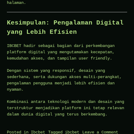
halaman.
Kesimpulan: Pengalaman Digital
yang Lebih Efisien
IBCBET hadir sebagai bagian dari perkembangan
platform digital yang mengutamakan kecepatan,
kemudahan akses, dan tampilan user friendly.
Dengan sistem yang responsif, desain yang
sederhana, serta dukungan akses multi-perangkat,
pengalaman pengguna menjadi lebih efisien dan
nyaman.
Kombinasi antara teknologi modern dan desain yang
terstruktur menjadikan platform ini tetap relevan
dalam dunia digital yang terus berkembang.
on
Posted in
Ibcbet
Tagged
ibcbet
Leave a Comment