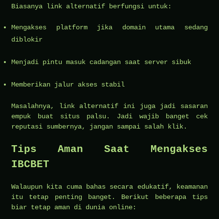
Biasanya link alternatif berfungsi untuk:
Mengakses platform jika domain utama sedang
diblokir
Menjadi pintu masuk cadangan saat server sibuk
Memberikan jalur akses stabil
Masalahnya, link alternatif ini juga jadi sasaran
empuk buat situs palsu. Jadi wajib banget cek
reputasi sumbernya, jangan sampai salah klik.
Tips Aman Saat Mengakses
IBCBET
Walaupun kita cuma bahas secara edukatif, keamanan
itu tetap penting banget. Berikut beberapa tips
biar tetap aman di dunia online: