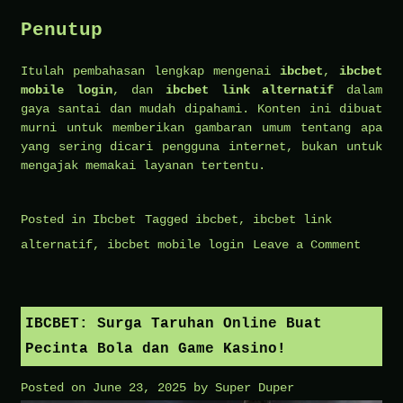
Penutup
Itulah pembahasan lengkap mengenai
ibcbet
,
ibcbet
mobile login
, dan
ibcbet link alternatif
dalam
gaya santai dan mudah dipahami. Konten ini dibuat
murni untuk memberikan gambaran umum tentang apa
yang sering dicari pengguna internet, bukan untuk
mengajak memakai layanan tertentu.
Posted in
Ibcbet
Tagged
ibcbet
,
ibcbet link
on
alternatif
,
ibcbet mobile login
Leave a Comment
Pandua
Lengka
IBCBET
IBCBET: Surga Taruhan Online Buat
Cara
Pecinta Bola dan Game Kasino!
Akses,
Posted on
June 23, 2025
by
Super Duper
Mobile