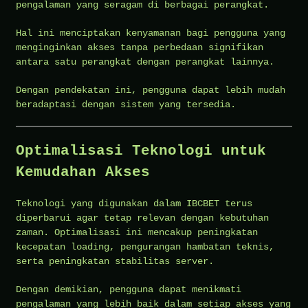
pengalaman yang seragam di berbagai perangkat.
Hal ini menciptakan kenyamanan bagi pengguna yang
menginginkan akses tanpa perbedaan signifikan
antara satu perangkat dengan perangkat lainnya.
Dengan pendekatan ini, pengguna dapat lebih mudah
beradaptasi dengan sistem yang tersedia.
Optimalisasi Teknologi untuk
Kemudahan Akses
Teknologi yang digunakan dalam IBCBET terus
diperbarui agar tetap relevan dengan kebutuhan
zaman. Optimalisasi ini mencakup peningkatan
kecepatan loading, pengurangan hambatan teknis,
serta peningkatan stabilitas server.
Dengan demikian, pengguna dapat menikmati
pengalaman yang lebih baik dalam setiap akses yang