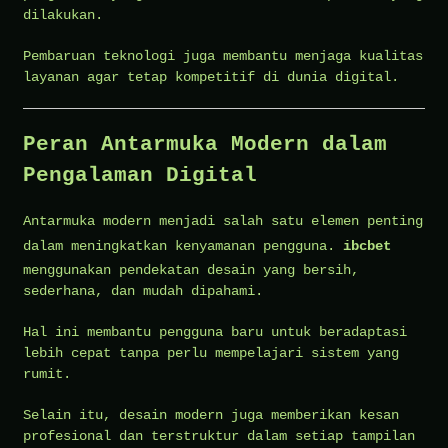
dilakukan.
Pembaruan teknologi juga membantu menjaga kualitas
layanan agar tetap kompetitif di dunia digital.
Peran Antarmuka Modern dalam
Pengalaman Digital
Antarmuka modern menjadi salah satu elemen penting
dalam meningkatkan kenyamanan pengguna.
ibcbet
menggunakan pendekatan desain yang bersih,
sederhana, dan mudah dipahami.
Hal ini membantu pengguna baru untuk beradaptasi
lebih cepat tanpa perlu mempelajari sistem yang
rumit.
Selain itu, desain modern juga memberikan kesan
profesional dan terstruktur dalam setiap tampilan