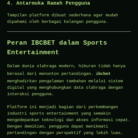
4. Antarmuka Ramah Pengguna
Tampilan platform dibuat sederhana agar mudah
dipahami oleh berbagai kalangan pengguna.
Peran IBCBET dalam Sports
Entertainment
Dalam dunia olahraga modern, hiburan tidak hanya
berasal dari menonton pertandingan.
ibcbet
menghadirkan pengalaman tambahan melalui sistem
digital yang menghubungkan data olahraga dengan
interaksi pengguna.
Platform ini menjadi bagian dari perkembangan
industri sports entertainment yang semakin
mengedepankan teknologi dan akses informasi cepat.
Dengan demikian, pengguna dapat menikmati
pertandingan dengan perspektif yang lebih luas.