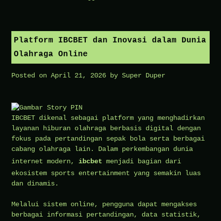
Rasaka
Pengal
IBCBET
Platform IBCBET dan Inovasi dalam Dunia
dengan
Olahraga Online
Sistem
Posted on
April 21, 2026
by
Super Duper
Cepat
dan
User
IBCBET dikenal sebagai platform yang menghadirkan
Friend
layanan hiburan olahraga berbasis digital dengan
fokus pada pertandingan sepak bola serta berbagai
cabang olahraga lain. Dalam perkembangan dunia
internet modern,
ibcbet
menjadi bagian dari
ekosistem sports entertainment yang semakin luas
dan dinamis.
Melalui sistem online, pengguna dapat mengakses
berbagai informasi pertandingan, data statistik,