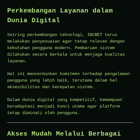
Perkembangan Layanan dalam
Dunia Digital
Seiring perkembangan teknologi, IBCBET terus
melakukan penyesuaian agar tetap relevan dengan
kebutuhan pengguna modern. Pembaruan sistem
dilakukan secara berkala untuk menjaga kualitas
layanan.
Hal ini mencerminkan komitmen terhadap pengalaman
pengguna yang lebih baik, terutama dalam hal
aksesibilitas dan kecepatan sistem.
Dalam dunia digital yang kompetitif, kemampuan
beradaptasi menjadi kunci utama agar platform
tetap diminati oleh pengguna.
Akses Mudah Melalui Berbagai