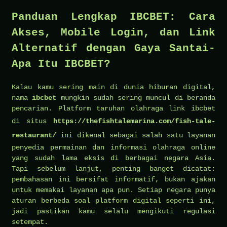
Panduan Lengkap IBCBET: Cara
Akses, Mobile Login, dan Link
Alternatif dengan Gaya Santai-
Apa Itu IBCBET?
Kalau kamu sering main di dunia hiburan digital,
nama
ibcbet
mungkin sudah sering muncul di beranda
pencarian. Platform taruhan olahraga link ibcbet
di situs
https://thefishtalemarina.com/fish-tale-
restaurant/
ini dikenal sebagai salah satu layanan
penyedia permainan dan informasi olahraga online
yang sudah lama eksis di berbagai negara Asia.
Tapi sebelum lanjut, penting banget dicatat:
pembahasan ini bersifat informatif, bukan ajakan
untuk memakai layanan apa pun. Setiap negara punya
aturan berbeda soal platform digital seperti ini,
jadi pastikan kamu selalu mengikuti regulasi
setempat.