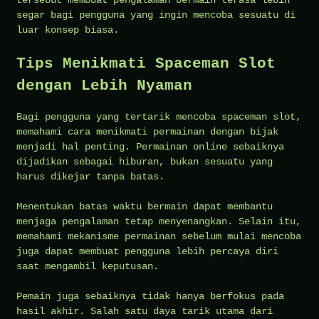
tersebut membuat pengalaman bermain terasa lebih
segar bagi pengguna yang ingin mencoba sesuatu di
luar konsep biasa.
Tips Menikmati Spaceman Slot
dengan Lebih Nyaman
Bagi pengguna yang tertarik mencoba spaceman slot,
memahami cara menikmati permainan dengan bijak
menjadi hal penting. Permainan online sebaiknya
dijadikan sebagai hiburan, bukan sesuatu yang
harus dikejar tanpa batas.
Menentukan batas waktu bermain dapat membantu
menjaga pengalaman tetap menyenangkan. Selain itu,
memahami mekanisme permainan sebelum mulai mencoba
juga dapat membuat pengguna lebih percaya diri
saat mengambil keputusan.
Pemain juga sebaiknya tidak hanya berfokus pada
hasil akhir. Salah satu daya tarik utama dari