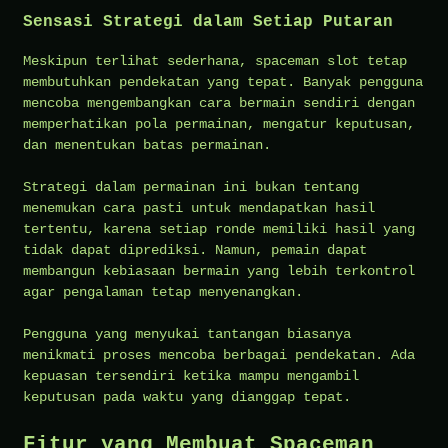
Sensasi Strategi dalam Setiap Putaran
Meskipun terlihat sederhana, spaceman slot tetap
membutuhkan pendekatan yang tepat. Banyak pengguna
mencoba mengembangkan cara bermain sendiri dengan
memperhatikan pola permainan, mengatur keputusan,
dan menentukan batas permainan.
Strategi dalam permainan ini bukan tentang
menemukan cara pasti untuk mendapatkan hasil
tertentu, karena setiap ronde memiliki hasil yang
tidak dapat diprediksi. Namun, pemain dapat
membangun kebiasaan bermain yang lebih terkontrol
agar pengalaman tetap menyenangkan.
Pengguna yang menyukai tantangan biasanya
menikmati proses mencoba berbagai pendekatan. Ada
kepuasan tersendiri ketika mampu mengambil
keputusan pada waktu yang dianggap tepat.
Fitur yang Membuat Spaceman