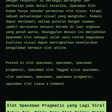
Dengan responsif di berbagai perangkat dan
perhatian pada detail estetika, Spaceman Slot
bukan hanya sekadar permainan slot biasa, tetapi
sebuah petualangan visual yang menghibur. Pemain
dapat menikmati setiap putaran dengan nyaman,
sambil merasakan sensasi berada di luar angkasa
yang penuh warna. Keunggulan desain ini menjadikan
Spaceman Slot sebagai salah satu contoh bagaimana
kualitas visual dapat meningkatkan keseluruhan
pengalaman bermain slot online.
Posted in
slot spaceman
,
spaceman
,
spaceman
pragmatic
,
spaceman slot
Tagged
situs spaceman
,
slot spaceman
,
spaceman
,
spaceman pragmatic
,
on
spaceman slot
Leave a Comment
Spaceman
Slot:
Desain
Slot Spaceman Pragmatic yang Lagi Viral
Visual