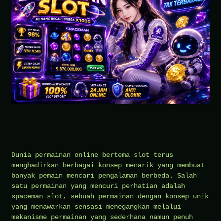
Dunia permainan online bertema slot terus
menghadirkan berbagai konsep menarik yang membuat
banyak pemain mencari pengalaman berbeda. Salah
satu permainan yang mencuri perhatian adalah
spaceman slot, sebuah permainan dengan konsep unik
yang menawarkan sensasi menegangkan melalui
mekanisme permainan yang sederhana namun penuh