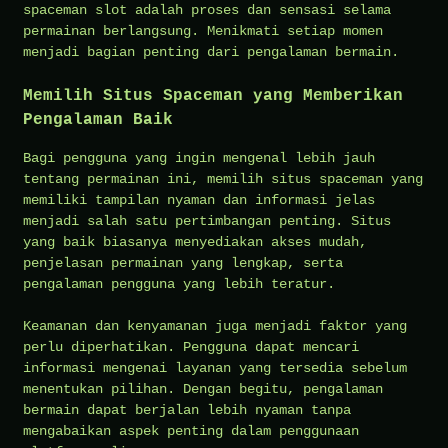
spaceman slot adalah proses dan sensasi selama
permainan berlangsung. Menikmati setiap momen
menjadi bagian penting dari pengalaman bermain.
Memilih Situs Spaceman yang Memberikan
Pengalaman Baik
Bagi pengguna yang ingin mengenal lebih jauh
tentang permainan ini, memilih situs spaceman yang
memiliki tampilan nyaman dan informasi jelas
menjadi salah satu pertimbangan penting. Situs
yang baik biasanya menyediakan akses mudah,
penjelasan permainan yang lengkap, serta
pengalaman pengguna yang lebih teratur.
Keamanan dan kenyamanan juga menjadi faktor yang
perlu diperhatikan. Pengguna dapat mencari
informasi mengenai layanan yang tersedia sebelum
menentukan pilihan. Dengan begitu, pengalaman
bermain dapat berjalan lebih nyaman tanpa
mengabaikan aspek penting dalam penggunaan