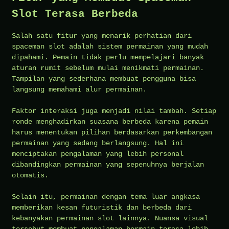
Slot Terasa Berbeda
Salah satu fitur yang menarik perhatian dari
spaceman slot adalah sistem permainan yang mudah
dipahami. Pemain tidak perlu mempelajari banyak
aturan rumit sebelum mulai menikmati permainan.
Tampilan yang sederhana membuat pengguna bisa
langsung memahami alur permainan.
Faktor interaksi juga menjadi nilai tambah. Setiap
ronde menghadirkan suasana berbeda karena pemain
harus menentukan pilihan berdasarkan perkembangan
permainan yang sedang berlangsung. Hal ini
menciptakan pengalaman yang lebih personal
dibandingkan permainan yang sepenuhnya berjalan
otomatis.
Selain itu, permainan dengan tema luar angkasa
memberikan kesan futuristik dan berbeda dari
kebanyakan permainan slot lainnya. Nuansa visual