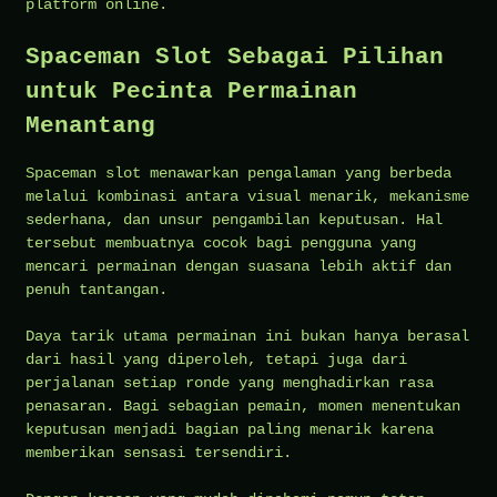
platform online.
Spaceman Slot Sebagai Pilihan
untuk Pecinta Permainan
Menantang
Spaceman slot menawarkan pengalaman yang berbeda
melalui kombinasi antara visual menarik, mekanisme
sederhana, dan unsur pengambilan keputusan. Hal
tersebut membuatnya cocok bagi pengguna yang
mencari permainan dengan suasana lebih aktif dan
penuh tantangan.
Daya tarik utama permainan ini bukan hanya berasal
dari hasil yang diperoleh, tetapi juga dari
perjalanan setiap ronde yang menghadirkan rasa
penasaran. Bagi sebagian pemain, momen menentukan
keputusan menjadi bagian paling menarik karena
memberikan sensasi tersendiri.