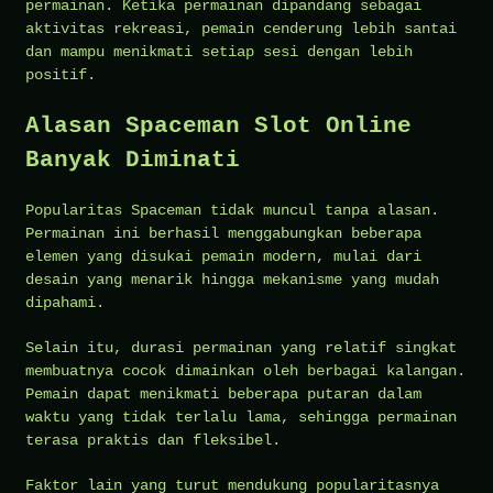
permainan. Ketika permainan dipandang sebagai
aktivitas rekreasi, pemain cenderung lebih santai
dan mampu menikmati setiap sesi dengan lebih
positif.
Alasan Spaceman Slot Online
Banyak Diminati
Popularitas Spaceman tidak muncul tanpa alasan.
Permainan ini berhasil menggabungkan beberapa
elemen yang disukai pemain modern, mulai dari
desain yang menarik hingga mekanisme yang mudah
dipahami.
Selain itu, durasi permainan yang relatif singkat
membuatnya cocok dimainkan oleh berbagai kalangan.
Pemain dapat menikmati beberapa putaran dalam
waktu yang tidak terlalu lama, sehingga permainan
terasa praktis dan fleksibel.
Faktor lain yang turut mendukung popularitasnya