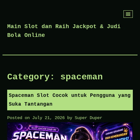
Skip
to
Main Slot dan Raih Jackpot & Judi
content
Bola Online
Category:
spaceman
Spaceman Slot Cocok untuk Pengguna yang
Suka Tantangan
Posted on
July 21, 2026
by
Super Duper