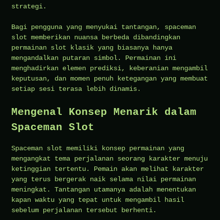
strategi.
Bagi pengguna yang menyukai tantangan, spaceman
slot memberikan nuansa berbeda dibandingkan
permainan slot klasik yang biasanya hanya
mengandalkan putaran simbol. Permainan ini
menghadirkan elemen prediksi, keberanian mengambil
keputusan, dan momen penuh ketegangan yang membuat
setiap sesi terasa lebih dinamis.
Mengenal Konsep Menarik dalam
Spaceman Slot
Spaceman slot memiliki konsep permainan yang
mengangkat tema perjalanan seorang karakter menuju
ketinggian tertentu. Pemain akan melihat karakter
yang terus bergerak naik selama nilai permainan
meningkat. Tantangan utamanya adalah menentukan
kapan waktu yang tepat untuk mengambil hasil
sebelum perjalanan tersebut berhenti.