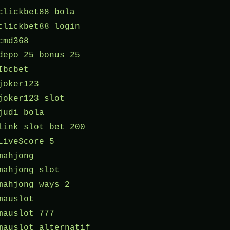
clickbet88 bola
clickbet88 login
cmd368
depo 25 bonus 25
Ibcbet
joker123
joker123 slot
judi bola
link slot bet 200
LiveScore 5
mahjong
mahjong slot
mahjong ways 2
mauslot
mauslot 777
mauslot alternatif