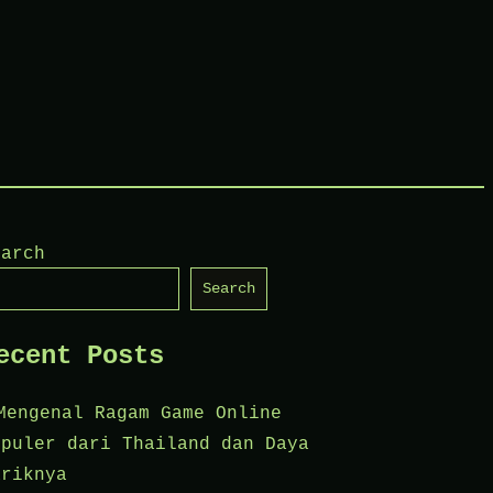
earch
Search
ecent Posts
Mengenal Ragam Game Online
opuler dari Thailand dan Daya
ariknya