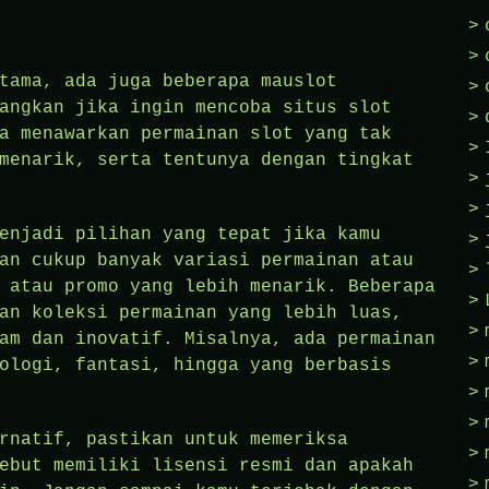
tama, ada juga beberapa mauslot
angkan jika ingin mencoba situs slot
a menawarkan permainan slot yang tak
menarik, serta tentunya dengan tingkat
enjadi pilihan yang tepat jika kamu
an cukup banyak variasi permainan atau
 atau promo yang lebih menarik. Beberapa
an koleksi permainan yang lebih luas,
am dan inovatif. Misalnya, ada permainan
ologi, fantasi, hingga yang berbasis
rnatif, pastikan untuk memeriksa
ebut memiliki lisensi resmi dan apakah