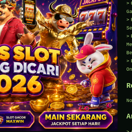
G
S
M
B
O
R
N
A