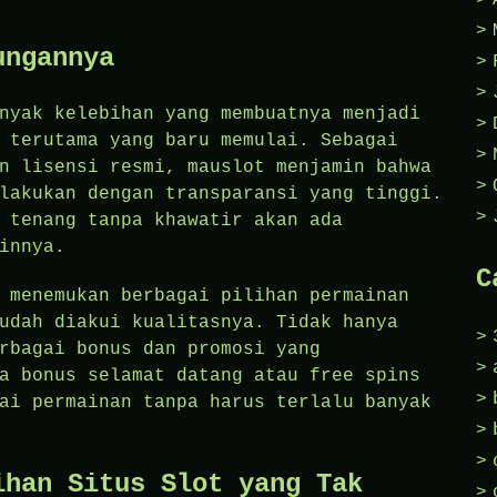
ungannya
nyak kelebihan yang membuatnya menjadi
 terutama yang baru memulai. Sebagai
n lisensi resmi, mauslot menjamin bahwa
lakukan dengan transparansi yang tinggi.
 tenang tanpa khawatir akan ada
innya.
C
 menemukan berbagai pilihan permainan
udah diakui kualitasnya. Tidak hanya
rbagai bonus dan promosi yang
a bonus selamat datang atau free spins
ai permainan tanpa harus terlalu banyak
ihan Situs Slot yang Tak