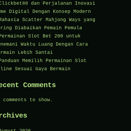
Clickbet88 dan Perjalanan Inovasi
ame Digital Dengan Konsep Modern
Rahasia Scatter Mahjong Ways yang
ering Diabaikan Pemain Pemula
Permainan Slot Bet 200 untuk
enemani Waktu Luang Dengan Cara
ermain Lebih Santai
Panduan Memilih Permainan Slot
nline Sesuai Gaya Bermain
ecent Comments
o comments to show.
rchives
August 2026