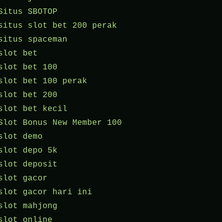
Situs SBOTOP
situs slot bet 200 perak
situs spaceman
slot bet
slot bet 100
slot bet 100 perak
slot bet 200
slot bet kecil
Slot Bonus New Member 100
slot demo
slot depo 5k
slot deposit
slot gacor
slot gacor hari ini
slot mahjong
slot online