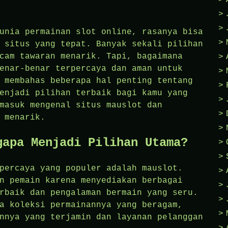
unia permainan slot online, rasanya bisa
 situs yang tepat. Banyak sekali pilihan
cam tawaran menarik. Tapi, bagaimana
enar-benar terpercaya dan aman untuk
 membahas beberapa hal penting tentang
enjadi pilihan terbaik bagi kamu yang
masuk mengenal situs mauslot dan
 menarik.
gapa Menjadi Pilihan Utama?
percaya yang populer adalah mauslot.
n pemain karena menyediakan berbagai
rbaik dan pengalaman bermain yang seru.
a koleksi permainannya yang beragam,
nnya yang terjamin dan layanan pelanggan