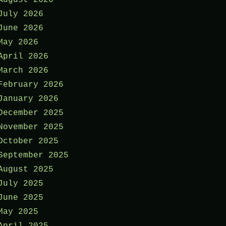
July 2026
June 2026
May 2026
April 2026
March 2026
February 2026
January 2026
December 2025
November 2025
October 2025
September 2025
August 2025
July 2025
June 2025
May 2025
April 2025