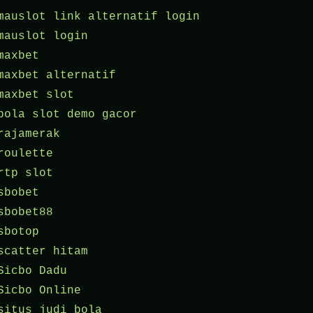
mauslot link alternatif login
mauslot login
maxbet
maxbet alternatif
maxbet slot
pola slot demo gacor
rajamerak
roulette
rtp slot
sbobet
sbobet88
sbotop
scatter hitam
Sicbo Dadu
Sicbo Online
situs judi bola