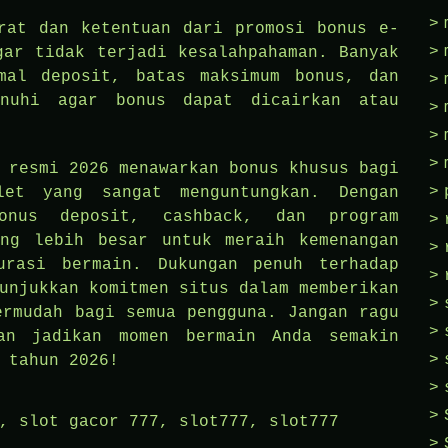
rat dan ketentuan dari promosi bonus e-
gar tidak terjadi kesalahpahaman. Banyak
mal deposit, batas maksimum bonus, dan
enuhi agar bonus dapat dicairkan atau
 resmi 2026 menawarkan bonus khusus bagi
let yang sangat menguntungkan. Dengan
onus deposit, cashback, dan program
ang lebih besar untuk meraih kemenangan
urasi bermain. Dukungan penuh terhadap
unjukkan komitmen situs dalam memberikan
ermudah bagi semua pengguna. Jangan ragu
an jadikan momen bermain Anda semakin
 tahun 2026!
,
slot gacor 777
,
slot777
,
slot777