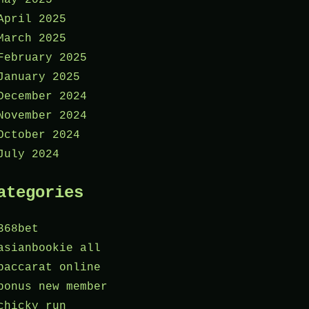
April 2025
March 2025
February 2025
January 2025
December 2024
November 2024
October 2024
July 2024
ategories
368bet
asianbookie all
baccarat online
bonus new member
chicky run