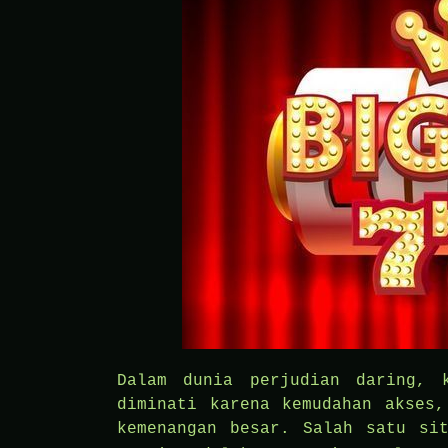
Dalam dunia perjudian daring, 
diminati karena kemudahan akses,
kemenangan besar. Salah satu si