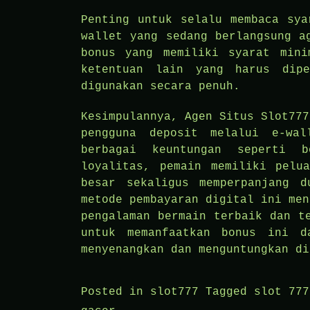
Penting untuk selalu membaca sya
wallet yang sedang berlangsung a
bonus yang memiliki syarat mini
ketentuan lain yang harus dip
digunakan secara penuh.
Kesimpulannya, Agen Situs Slot777
pengguna deposit melalui e-wal
berbagai keuntungan seperti b
loyalitas, pemain memiliki pelu
besar sekaligus memperpanjang d
metode pembayaran digital ini men
pengalaman bermain terbaik dan t
untuk memanfaatkan bonus ini d
menyenangkan dan menguntungkan di
Posted in
slot777
Tagged
slot 777