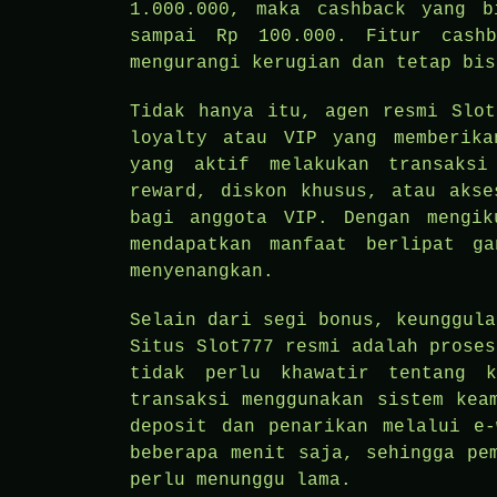
1.000.000, maka cashback yang b
sampai Rp 100.000. Fitur cash
mengurangi kerugian dan tetap bis
Tidak hanya itu, agen resmi Slot
loyalty atau VIP yang memberika
yang aktif melakukan transaks
reward, diskon khusus, atau akse
bagi anggota VIP. Dengan mengik
mendapatkan manfaat berlipat g
menyenangkan.
Selain dari segi bonus, keunggula
Situs Slot777 resmi adalah proses
tidak perlu khawatir tentang 
transaksi menggunakan sistem kea
deposit dan penarikan melalui e-
beberapa menit saja, sehingga pe
perlu menunggu lama.