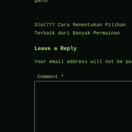
gacor
Post
Slot777 Cara Menentukan Pilihan
Terbaik dari Banyak Permainan
navigation
Leave a Reply
Your email address will not be pu
Comment
*