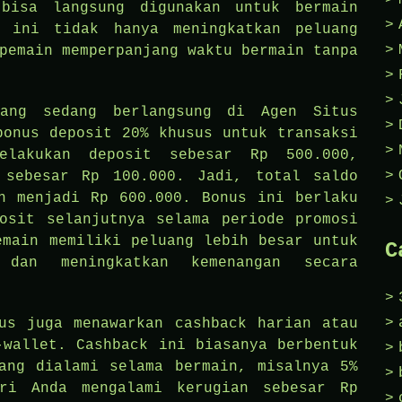
bisa langsung digunakan untuk bermain
m ini tidak hanya meningkatkan peluang
pemain memperpanjang waktu bermain tanpa
yang sedang berlangsung di Agen Situs
bonus deposit 20% khusus untuk transaksi
elakukan deposit sebesar Rp 500.000,
 sebesar Rp 100.000. Jadi, total saldo
n menjadi Rp 600.000. Bonus ini berlaku
osit selanjutnya selama periode promosi
emain memiliki peluang lebih besar untuk
C
dan meningkatkan kemenangan secara
us juga menawarkan cashback harian atau
-wallet. Cashback ini biasanya berbentuk
ang dialami selama bermain, misalnya 5%
ri Anda mengalami kerugian sebesar Rp