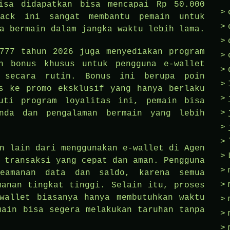
isa didapatkan bisa mencapai Rp 50.000
back ini sangat membantu pemain untuk
a bermain dalam jangka waktu lebih lama.
777 tahun 2026 juga menyediakan program
n bonus khusus untuk pengguna e-wallet
i secara rutin. Bonus ini berupa poin
s ke promo eksklusif yang hanya berlaku
uti program loyalitas ini, pemain bisa
anda dan pengalaman bermain yang lebih
n lain dari menggunakan e-wallet di Agen
 transaksi yang cepat dan aman. Pengguna
keamanan data dan saldo, karena semua
manan tingkat tinggi. Selain itu, proses
wallet biasanya hanya membutuhkan waktu
main bisa segera melakukan taruhan tanpa