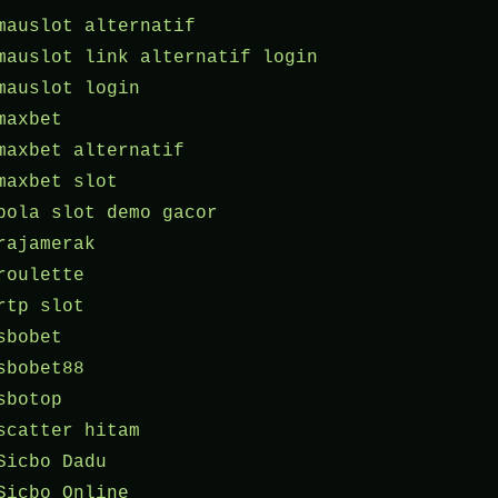
mauslot alternatif
mauslot link alternatif login
mauslot login
maxbet
maxbet alternatif
maxbet slot
pola slot demo gacor
rajamerak
roulette
rtp slot
sbobet
sbobet88
sbotop
scatter hitam
Sicbo Dadu
Sicbo Online