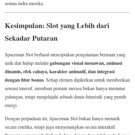
semua indra mereka.
Kesimpulan: Slot yang Lebih dari
Sekadar Putaran
Spaceman Slot berhasil menciptakan pengalaman bermain yang
gabungan visual menawan, animasi
unik dan hidup melalui
dinamis, efek cahaya, karakter animatif, dan integrasi
dengan fitur bonus
. Setiap elemen dipikirkan untuk memberikan
sensasi imersif, membuat pemain merasa bukan hanya memutar
gulungan, tetapi menjelajahi sebuah dunia futuristik yang penuh
energi.
Dengan perpaduan ini, Spaceman Slot bukan hanya menarik
secara estetika, tetapi juga menyenangkan secara interaktif.