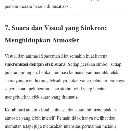
pemain merasa berada di pusat aksi.
7. Suara dan Visual yang Sinkron:
Menghidupkan Atmosfer
Visual dan animasi Spaceman Slot semakin kuat karena
sinkronisasi dengan efek suara
. Setiap gerakan simbol, setiap
putaran gulungan, bahkan animasi kemenangan memiliki efek
suara yang mendukung. Misalnya, roket yang meluncur terdengar
seperti suara peluncuran, atau simbol wild yang bersinar
mengeluarkan efek suara yang dramatis.
Kombinasi antara visual, animasi, dan suara ini menciptakan
atmosfer yang lebih imersif. Pemain tidak hanya melihat dan
memutar, tetapi juga merasakan intensitas permainan melalui