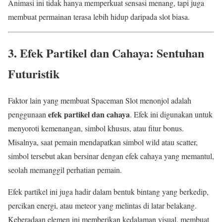
Animasi ini tidak hanya memperkuat sensasi menang, tapi juga
membuat permainan terasa lebih hidup daripada slot biasa.
3. Efek Partikel dan Cahaya: Sentuhan
Futuristik
Faktor lain yang membuat Spaceman Slot menonjol adalah
efek partikel dan cahaya
penggunaan
. Efek ini digunakan untuk
menyoroti kemenangan, simbol khusus, atau fitur bonus.
Misalnya, saat pemain mendapatkan simbol wild atau scatter,
simbol tersebut akan bersinar dengan efek cahaya yang memantul,
seolah memanggil perhatian pemain.
Efek partikel ini juga hadir dalam bentuk bintang yang berkedip,
percikan energi, atau meteor yang melintas di latar belakang.
Keberadaan elemen ini memberikan kedalaman visual, membuat