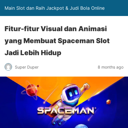
Main Slot dan Raih Jackpot & Judi Bola Online
Fitur-fitur Visual dan Animasi
yang Membuat Spaceman Slot
Jadi Lebih Hidup
Super Duper
8 months ago