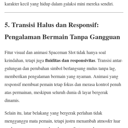
karakter kecil yang hidup dalam galaksi mini mereka sendiri.
5. Transisi Halus dan Responsif:
Pengalaman Bermain Tanpa Gangguan
Fitur visual dan animasi Spaceman Slot tidak hanya soal
fluiditas dan responsivitas
keindahan, tetapi juga
. Transisi antar-
gulungan dan perubahan simbol berlangsung mulus tanpa lag,
memberikan pengalaman bermain yang nyaman. Animasi yang
responsif membuat pemain tetap fokus dan merasa kontrol penuh
atas permainan, meskipun seluruh dunia di layar bergerak
dinamis.
Selain itu, latar belakang yang bergerak perlahan tidak
mengganggu mata pemain, tetapi justru menambah atmosfer luar