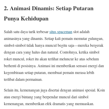
2. Animasi Dinamis: Setiap Putaran
Punya Kehidupan
Salah satu daya tarik terbesar
situs spaceman
slot adalah
animasinya yang dinamis. Setiap kali pemain memutar gulungan,
simbol-simbol tidak hanya muncul begitu saja—mereka bergerak
dengan cara yang halus dan natural. Contohnya, ketika simbol
roket muncul, roket itu akan terlihat meluncur ke atas sebelum
berhenti di posisinya. Animasi ini memberikan sensasi energi dan
kegembiraan setiap putaran, membuat pemain merasa lebih
terlibat dalam permainan.
Selain itu, kemenangan juga disertai dengan animasi spesial. Koin
atau energi bintang yang berpendar muncul dari simbol
kemenangan, memberikan efek dramatis yang memuaskan.