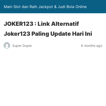
Main Slot dan Raih Jackpot & Judi Bola Online
JOKER123 : Link Alternatif
Joker123 Paling Update Hari Ini
Super Duper
6 months ago