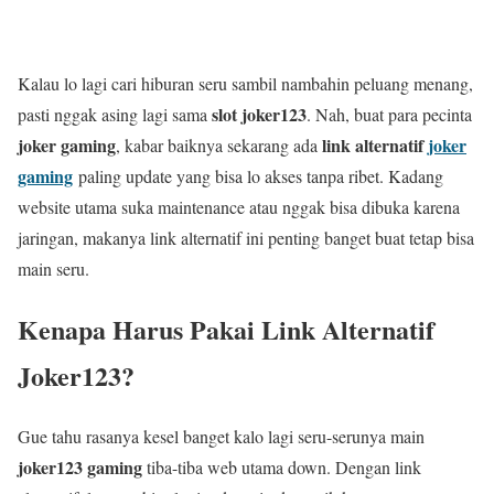
Kalau lo lagi cari hiburan seru sambil nambahin peluang menang,
slot joker123
pasti nggak asing lagi sama
. Nah, buat para pecinta
joker gaming
link alternatif
joker
, kabar baiknya sekarang ada
gaming
paling update yang bisa lo akses tanpa ribet. Kadang
website utama suka maintenance atau nggak bisa dibuka karena
jaringan, makanya link alternatif ini penting banget buat tetap bisa
main seru.
Kenapa Harus Pakai Link Alternatif
Joker123?
Gue tahu rasanya kesel banget kalo lagi seru-serunya main
joker123 gaming
tiba-tiba web utama down. Dengan link