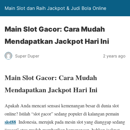
Main Slot dan Raih Jackpot & Judi Bola Online
Main Slot Gacor: Cara Mudah
Mendapatkan Jackpot Hari Ini
Super Duper
2 years ago
Main Slot Gacor: Cara Mudah
Mendapatkan Jackpot Hari Ini
Apakah Anda mencari sensasi kemenangan besar di dunia slot
online? Istilah “slot gacor” sedang populer di kalangan pemain
slot88
Indonesia, merujuk pada mesin slot yang dianggap sedang
“gacor” atau mudah memberikan kemenangan, bahkan jackpot.