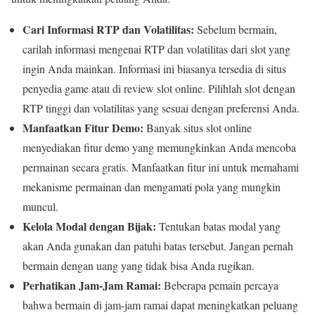
Cari Informasi RTP dan Volatilitas:
Sebelum bermain,
carilah informasi mengenai RTP dan volatilitas dari slot yang
ingin Anda mainkan. Informasi ini biasanya tersedia di situs
penyedia game atau di review slot online. Pilihlah slot dengan
RTP tinggi dan volatilitas yang sesuai dengan preferensi Anda.
Manfaatkan Fitur Demo:
Banyak situs slot online
menyediakan fitur demo yang memungkinkan Anda mencoba
permainan secara gratis. Manfaatkan fitur ini untuk memahami
mekanisme permainan dan mengamati pola yang mungkin
muncul.
Kelola Modal dengan Bijak:
Tentukan batas modal yang
akan Anda gunakan dan patuhi batas tersebut. Jangan pernah
bermain dengan uang yang tidak bisa Anda rugikan.
Perhatikan Jam-Jam Ramai:
Beberapa pemain percaya
bahwa bermain di jam-jam ramai dapat meningkatkan peluang