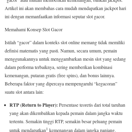
Artikel ini akan membahas cara mudah mendapatkan jackpot hari
ini dengan memanfaatkan informasi seputar slot gacor.
Memahami Konsep Slot Gacor
Istilah “gacor” dalam konteks slot online memang tidak memiliki
definisi matematis yang pasti. Namun, secara umum, pemain
menggunakannya untuk menggambarkan mesin slot yang sedang
dalam performa terbaiknya, sering memberikan kombinasi
kemenangan, putaran gratis (free spins), dan bonus lainnya.
Beberapa faktor yang dipercaya mempengaruhi “kegacoran”
suatu slot antara lain:
RTP (Return to Player):
Persentase teoretis
dari total taruhan
yang akan dikembalikan kepada pemain dalam jangka waktu
tertentu. Semakin tinggi RTP, semakin besar peluang pemain
1
untuk mendapatkan
kemenangan dalam jangka panjang.