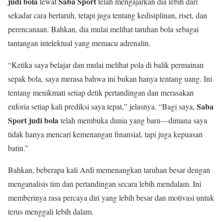
judi bola
Saba Sport
lewat
telah mengajarkan dia lebih dari
sekadar cara bertaruh, tetapi juga tentang kedisiplinan, riset, dan
perencanaan. Bahkan, dia mulai melihat taruhan bola sebagai
tantangan intelektual yang memacu adrenalin.
“Ketika saya belajar dan mulai melihat pola di balik permainan
sepak bola, saya merasa bahwa ini bukan hanya tentang uang. Ini
tentang menikmati setiap detik pertandingan dan merasakan
Saba
euforia setiap kali prediksi saya tepat,” jelasnya. “Bagi saya,
Sport judi bola
telah membuka dunia yang baru—dimana saya
tidak hanya mencari kemenangan finansial, tapi juga kepuasan
batin.”
Bahkan, beberapa kali Ardi memenangkan taruhan besar dengan
menganalisis tim dan pertandingan secara lebih mendalam. Ini
memberinya rasa percaya diri yang lebih besar dan motivasi untuk
terus menggali lebih dalam.