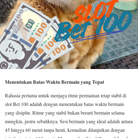
Menentukan Batas Waktu Bermain yang Tepat
Rahasia pertama untuk menjaga ritme permainan tetap stabil di
slot Bet 100 adalah dengan menentukan batas waktu bermain
yang disiplin. Ritme yang stabil bukan berarti bermain selama
mungkin, justru sebaliknya. Sesi bermain yang ideal adalah antara
45 hingga 60 menit tanpa henti, kemudian dilanjutkan dengan