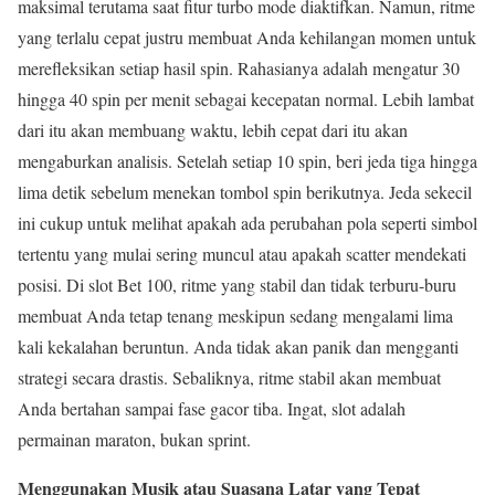
maksimal terutama saat fitur turbo mode diaktifkan. Namun, ritme
yang terlalu cepat justru membuat Anda kehilangan momen untuk
merefleksikan setiap hasil spin. Rahasianya adalah mengatur 30
hingga 40 spin per menit sebagai kecepatan normal. Lebih lambat
dari itu akan membuang waktu, lebih cepat dari itu akan
mengaburkan analisis. Setelah setiap 10 spin, beri jeda tiga hingga
lima detik sebelum menekan tombol spin berikutnya. Jeda sekecil
ini cukup untuk melihat apakah ada perubahan pola seperti simbol
tertentu yang mulai sering muncul atau apakah scatter mendekati
posisi. Di slot Bet 100, ritme yang stabil dan tidak terburu-buru
membuat Anda tetap tenang meskipun sedang mengalami lima
kali kekalahan beruntun. Anda tidak akan panik dan mengganti
strategi secara drastis. Sebaliknya, ritme stabil akan membuat
Anda bertahan sampai fase gacor tiba. Ingat, slot adalah
permainan maraton, bukan sprint.
Menggunakan Musik atau Suasana Latar yang Tepat