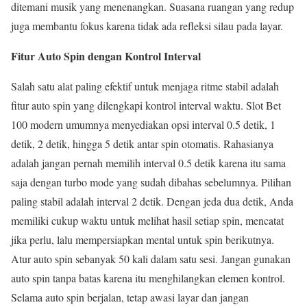
ditemani musik yang menenangkan. Suasana ruangan yang redup
juga membantu fokus karena tidak ada refleksi silau pada layar.
Fitur Auto Spin dengan Kontrol Interval
Salah satu alat paling efektif untuk menjaga ritme stabil adalah
fitur auto spin yang dilengkapi kontrol interval waktu. Slot Bet
100 modern umumnya menyediakan opsi interval 0.5 detik, 1
detik, 2 detik, hingga 5 detik antar spin otomatis. Rahasianya
adalah jangan pernah memilih interval 0.5 detik karena itu sama
saja dengan turbo mode yang sudah dibahas sebelumnya. Pilihan
paling stabil adalah interval 2 detik. Dengan jeda dua detik, Anda
memiliki cukup waktu untuk melihat hasil setiap spin, mencatat
jika perlu, lalu mempersiapkan mental untuk spin berikutnya.
Atur auto spin sebanyak 50 kali dalam satu sesi. Jangan gunakan
auto spin tanpa batas karena itu menghilangkan elemen kontrol.
Selama auto spin berjalan, tetap awasi layar dan jangan