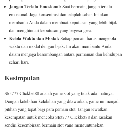
Jangan Terlalu Emosional:
Saat bermain, jangan terlalu
emosional. Jaga konsentrasi dan tetaplah sabar. Ini akan
membantu Anda dalam membuat keputusan yang lebih bijak
dan menghindari keputusan yang tergesa-gesa.
Kelola Waktu dan Modal:
Setiap pemain harus mengelola
waktu dan modal dengan bijak. Ini akan membantu Anda
dalam menjaga keseimbangan antara permainan dan kehidupan
sehari-hari.
Kesimpulan
Slot777 Clickbet88 adalah game slot yang tidak ada matinya.
Dengan kelebihan-kelebihan yang ditawarkan, game ini menjadi
pilihan yang tepat bagi para pemain slot. Jangan lewatkan
kesempatan untuk mencoba Slot777 Clickbet88 dan rasakan
sendiri kegembiraan bermain slot yang menguntungkan.