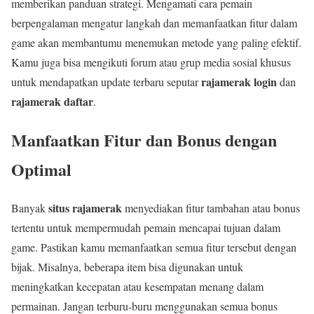
memberikan panduan strategi. Mengamati cara pemain
berpengalaman mengatur langkah dan memanfaatkan fitur dalam
game akan membantumu menemukan metode yang paling efektif.
Kamu juga bisa mengikuti forum atau grup media sosial khusus
rajamerak login
untuk mendapatkan update terbaru seputar
dan
rajamerak daftar
.
Manfaatkan Fitur dan Bonus dengan
Optimal
situs rajamerak
Banyak
menyediakan fitur tambahan atau bonus
tertentu untuk mempermudah pemain mencapai tujuan dalam
game. Pastikan kamu memanfaatkan semua fitur tersebut dengan
bijak. Misalnya, beberapa item bisa digunakan untuk
meningkatkan kecepatan atau kesempatan menang dalam
permainan. Jangan terburu-buru menggunakan semua bonus