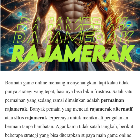
Bermain game online memang menyenangkan, tapi kalau tidak
punya strategi yang tepat, hasilnya bisa bikin frustrasi. Salah satu
permainan
permainan yang sedang ramai dimainkan adalah
rajamerak
rajamerak alternatif
. Banyak pemain yang mencari
situs rajamerak
atau
terpercaya untuk menikmati pengalaman
bermain tanpa hambatan. Agar kamu tidak salah langkah, berikut
beberapa strategi yang bisa diterapkan supaya main game online