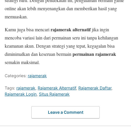
strategi baru. Dengan pendekatan ini, pengalaman bermain game
online akan lebih menyenangkan dan memberikan hasil yang
memuaskan.
rajamerak alternatif
Kamu juga bisa mencari
jika ingin
mencoba variasi lain dari permainan seru ini tanpa kehilangan
keamanan akun. Dengan strategi yang tepat, kegagalan bisa
permainan rajamerak
diminimalkan dan keseruan bermain
semakin maksimal.
Categories:
rajamerak
Tags:
rajamerak
,
Rajamerak Alternatif
,
Rajamerak Daftar
,
Rajamerak Login
,
Situs Rajamerak
Leave a Comment