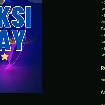
S
P
T
G
S
R
N
A