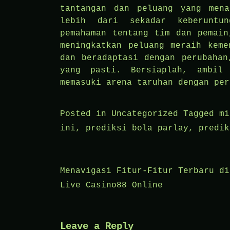
tantangan dan peluang yang mena
lebih dari sekadar keberuntun
pemahaman tentang tim dan pemain
meningkatkan peluang meraih keme
dan beradaptasi dengan perubahan
yang pasti. Bersiaplah, ambil
memasuki arena taruhan dengan per
Posted in
Uncategorized
Tagged
mi
ini
,
prediksi bola parlay
,
predik
Post
Menavigasi Fitur-Fitur Terbaru di
Live Casino88 Online
navigation
Leave a Reply