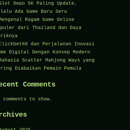
Slot Depo 5K Paling Update,
elalu Ada Game Baru Seru
Mengenal Ragam Game Online
opuler dari Thailand dan Daya
ariknya
Clickbet88 dan Perjalanan Inovasi
ame Digital Dengan Konsep Modern
Rahasia Scatter Mahjong Ways yang
ering Diabaikan Pemain Pemula
ecent Comments
o comments to show.
rchives
August 2026