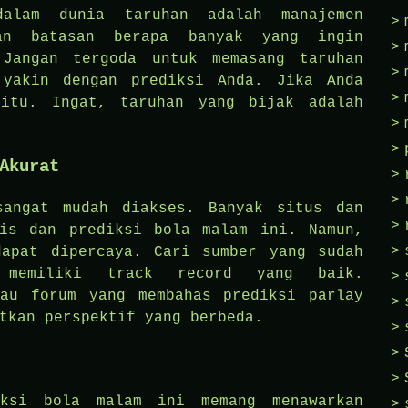
alam dunia taruhan adalah manajemen
an batasan berapa banyak yang ingin
 Jangan tergoda untuk memasang taruhan
 yakin dengan prediksi Anda. Jika Anda
 itu. Ingat, taruhan yang bijak adalah
Akurat
sangat mudah diakses. Banyak situs dan
sis dan prediksi bola malam ini. Namun,
dapat dipercaya. Cari sumber yang sudah
n memiliki track record yang baik.
tau forum yang membahas prediksi parlay
tkan perspektif yang berbeda.
iksi bola malam ini memang menawarkan