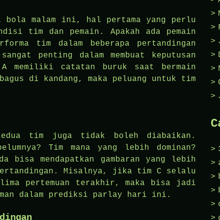
i bola malam ini, hal pertama yang perlu
ndisi tim dan pemain. Apakah ada pemain
rforma tim dalam beberapa pertandingan
 sangat penting dalam membuat keputusan
 A memiliki catatan buruk saat bermain
bagus di kandang, maka peluang untuk tim
C
kedua tim juga tidak boleh diabaikan.
belumnya? Tim mana yang lebih dominan?
da bisa mendapatkan gambaran yang lebih
ertandingan. Misalnya, jika tim C selalu
lima pertemuan terakhir, maka bisa jadi
man dalam prediksi parlay hari ini.
dingan