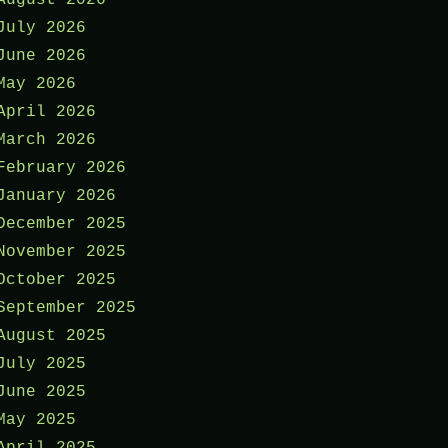
July 2026
June 2026
May 2026
April 2026
March 2026
February 2026
January 2026
December 2025
November 2025
October 2025
September 2025
August 2025
July 2025
June 2025
May 2025
April 2025