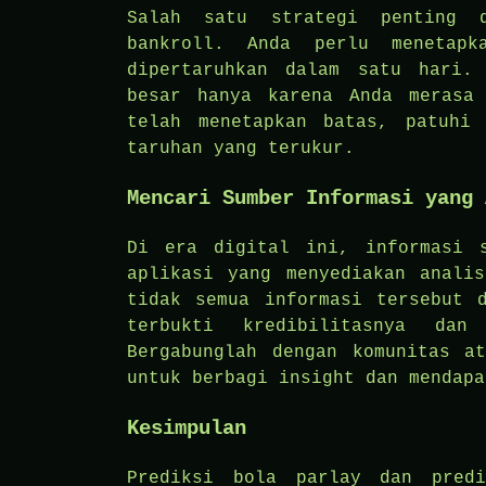
Salah satu strategi penting d
bankroll. Anda perlu menetapk
dipertaruhkan dalam satu hari.
besar hanya karena Anda merasa
telah menetapkan batas, patuhi
taruhan yang terukur.
Mencari Sumber Informasi yang 
Di era digital ini, informasi 
aplikasi yang menyediakan anali
tidak semua informasi tersebut 
terbukti kredibilitasnya da
Bergabunglah dengan komunitas a
untuk berbagi insight dan mendapa
Kesimpulan
Prediksi bola parlay dan pred