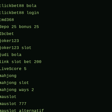
clickbet88 bola
clickbet88 login
cmd368
depo 25 bonus 25
Ibcbet
joker123
joker123 slot
judi bola
link slot bet 200
LiveScore 5
mahjong
mahjong slot
mahjong ways 2
mauslot
mauslot 777
mauslot alternatif