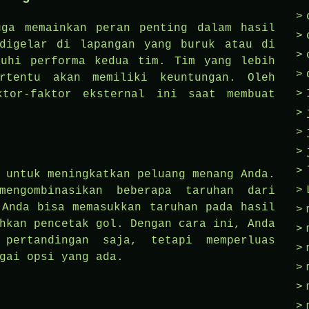
uga memainkan peran penting dalam hasil
 digelar di lapangan yang buruk atau di
ruhi performa kedua tim. Tim yang lebih
rtentu akan memiliki keuntungan. Oleh
ktor-faktor eksternal ini saat membuat
 untuk meningkatkan peluang menang Anda.
engombinasikan beberapa taruhan dari
 Anda bisa memasukkan taruhan pada hasil
hkan pencetak gol. Dengan cara ini, Anda
 pertandingan saja, tetapi memperluas
gai opsi yang ada.