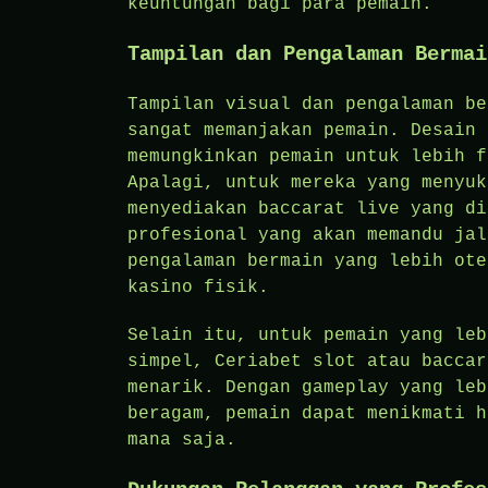
keuntungan bagi para pemain.
Tampilan dan Pengalaman Bermai
Tampilan visual dan pengalaman be
sangat memanjakan pemain. Desain 
memungkinkan pemain untuk lebih f
Apalagi, untuk mereka yang menyuk
menyediakan baccarat live yang di
profesional yang akan memandu jal
pengalaman bermain yang lebih ote
kasino fisik.
Selain itu, untuk pemain yang leb
simpel, Ceriabet slot atau baccar
menarik. Dengan gameplay yang leb
beragam, pemain dapat menikmati h
mana saja.