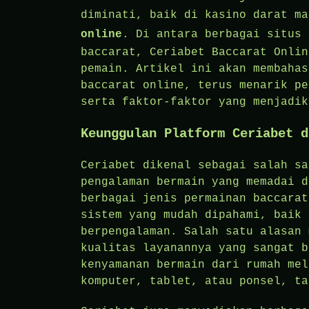
diminati, baik di kasino darat m
online
. Di antara berbagai situs 
baccarat, Ceriabet Baccarat Onlin
pemain. Artikel ini akan membahas
baccarat online, terus menarik pe
serta faktor-faktor yang menjadik
Keunggulan Platform Ceriabet d
Ceriabet dikenal sebagai salah sa
pengalaman bermain yang memadai d
berbagai jenis permainan baccarat
sistem yang mudah dipahami, baik 
berpengalaman. Salah satu alasan 
kualitas layanannya yang sangat b
kenyamanan bermain dari rumah mel
komputer, tablet, atau ponsel, ta