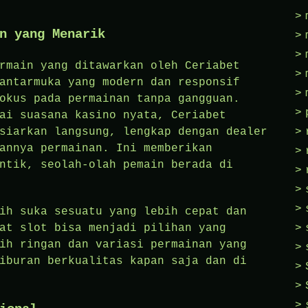
n yang Menarik
rmain yang ditawarkan oleh Ceriabet
antarmuka yang modern dan responsif
okus pada permainan tanpa gangguan.
ai suasana kasino nyata, Ceriabet
siarkan langsung, lengkap dengan dealer
annya permainan. Ini memberikan
ntik, seolah-olah pemain berada di
ih suka sesuatu yang lebih cepat dan
at slot bisa menjadi pilihan yang
ih ringan dan variasi permainan yang
iburan berkualitas kapan saja dan di