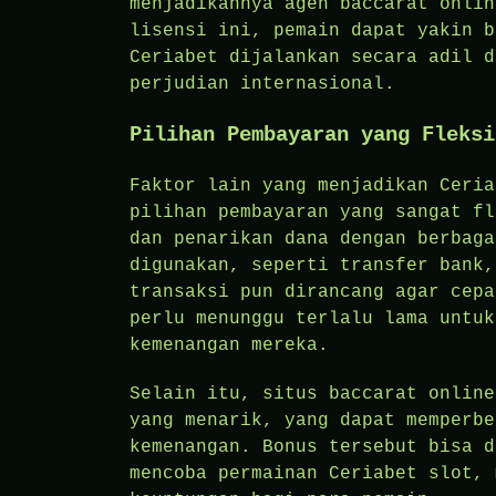
menjadikannya agen baccarat onlin
lisensi ini, pemain dapat yakin b
Ceriabet dijalankan secara adil d
perjudian internasional.
Pilihan Pembayaran yang Fleksi
Faktor lain yang menjadikan Ceria
pilihan pembayaran yang sangat fl
dan penarikan dana dengan berbaga
digunakan, seperti transfer bank,
transaksi pun dirancang agar cepa
perlu menunggu terlalu lama untuk
kemenangan mereka.
Selain itu, situs baccarat online
yang menarik, yang dapat memperbe
kemenangan. Bonus tersebut bisa d
mencoba permainan Ceriabet slot, 