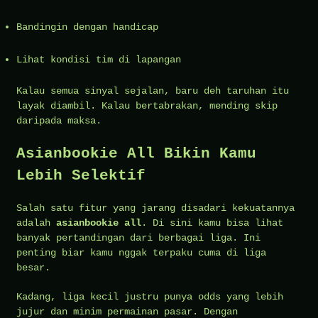
Bandingin dengan handicap
Lihat kondisi tim di lapangan
Kalau semua sinyal sejalan, baru deh taruhan itu
layak diambil. Kalau bertabrakan, mending skip
daripada maksa.
Asianbookie All Bikin Kamu
Lebih Selektif
Salah satu fitur yang jarang disadari kekuatannya
adalah
asianbookie all
. Di sini kamu bisa lihat
banyak pertandingan dari berbagai liga. Ini
penting biar kamu nggak terpaku cuma di liga
besar.
Kadang, liga kecil justru punya odds yang lebih
jujur dan minim permainan pasar. Dengan