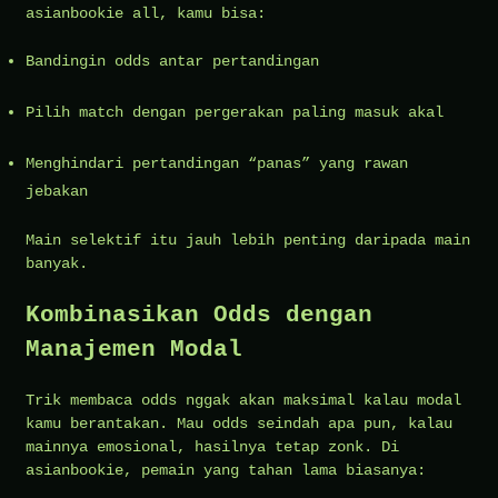
asianbookie all, kamu bisa:
Bandingin odds antar pertandingan
Pilih match dengan pergerakan paling masuk akal
Menghindari pertandingan “panas” yang rawan
jebakan
Main selektif itu jauh lebih penting daripada main
banyak.
Kombinasikan Odds dengan
Manajemen Modal
Trik membaca odds nggak akan maksimal kalau modal
kamu berantakan. Mau odds seindah apa pun, kalau
mainnya emosional, hasilnya tetap zonk. Di
asianbookie, pemain yang tahan lama biasanya: