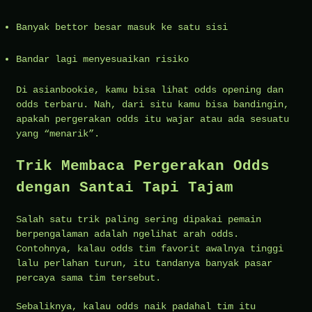
Banyak bettor besar masuk ke satu sisi
Bandar lagi menyesuaikan risiko
Di asianbookie, kamu bisa lihat odds opening dan
odds terbaru. Nah, dari situ kamu bisa bandingin,
apakah pergerakan odds itu wajar atau ada sesuatu
yang “menarik”.
Trik Membaca Pergerakan Odds
dengan Santai Tapi Tajam
Salah satu trik paling sering dipakai pemain
berpengalaman adalah ngelihat arah odds.
Contohnya, kalau odds tim favorit awalnya tinggi
lalu perlahan turun, itu tandanya banyak pasar
percaya sama tim tersebut.
Sebaliknya, kalau odds naik padahal tim itu