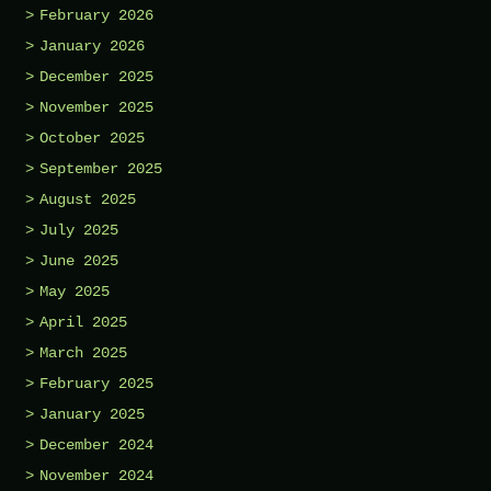
February 2026
January 2026
December 2025
November 2025
October 2025
September 2025
August 2025
July 2025
June 2025
May 2025
April 2025
March 2025
February 2025
January 2025
December 2024
November 2024