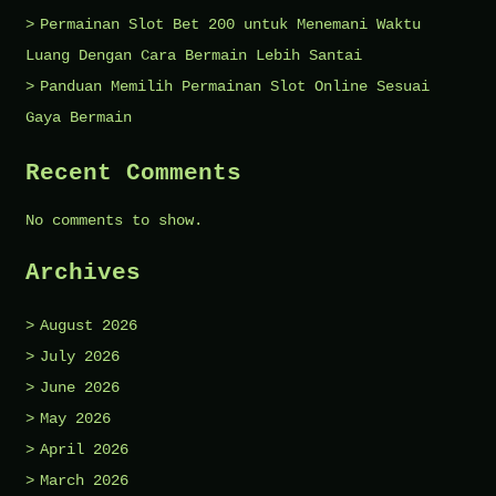
Permainan Slot Bet 200 untuk Menemani Waktu
Luang Dengan Cara Bermain Lebih Santai
Panduan Memilih Permainan Slot Online Sesuai
Gaya Bermain
Recent Comments
No comments to show.
Archives
August 2026
July 2026
June 2026
May 2026
April 2026
March 2026