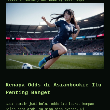
Kenapa Odds di Asianbookie Itu
Penting Banget
Buat pemain judi bola, odds itu ibarat kompas.
Salah baca arah, ya siap-siap nyasar. Di