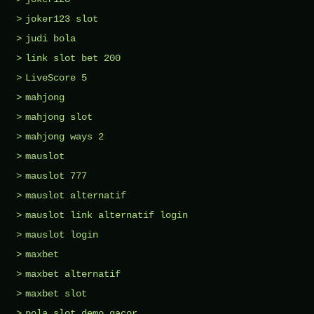
joker123 slot
judi bola
link slot bet 200
LiveScore 5
mahjong
mahjong slot
mahjong ways 2
mauslot
mauslot 777
mauslot alternatif
mauslot link alternatif login
mauslot login
maxbet
maxbet alternatif
maxbet slot
pola slot demo gacor