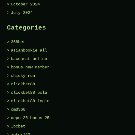
October 2024
July 2024
Categories
368bet
asianbookie all
baccarat online
bonus new member
chicky run
clickbet88
clickbet88 bola
clickbet88 login
cmd368
depo 25 bonus 25
Ibcbet
joker123