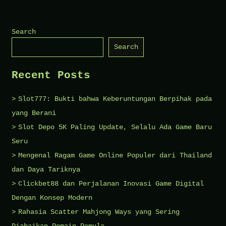
Keuntungan
di
Search
Slot
Search
Bet
Kecil
Recent Posts
100
Perak
Slot777: Bukti bahwa Keberuntungan Berpihak pada
dengan
yang Berani
Mudah
Slot Depo 5K Paling Update, Selalu Ada Game Baru
Seru
Mengenal Ragam Game Online Populer dari Thailand
dan Daya Tariknya
Clickbet88 dan Perjalanan Inovasi Game Digital
Dengan Konsep Modern
Rahasia Scatter Mahjong Ways yang Sering
Diabaikan Pemain Pemula