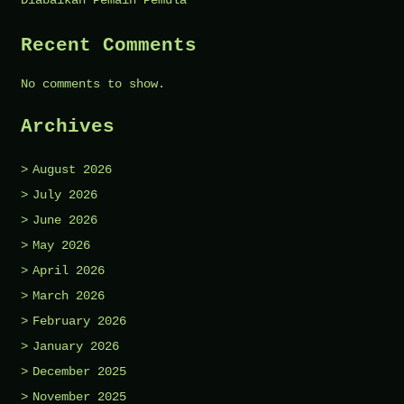
Recent Comments
No comments to show.
Archives
August 2026
July 2026
June 2026
May 2026
April 2026
March 2026
February 2026
January 2026
December 2025
November 2025