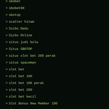
sbobet
sbobet88
sbotop
scatter hitam
Sicbo Dadu
Sicbo Online
situs judi bola
Situs SBOTOP
situs slot bet 200 perak
situs spaceman
slot bet
slot bet 100
slot bet 100 perak
slot bet 200
slot bet kecil
Slot Bonus New Member 100