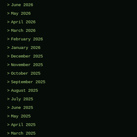
June 2026
May 2026
April 2026
March 2026
February 2026
January 2026
December 2025
November 2025
October 2025
September 2025
August 2025
July 2025
June 2025
May 2025
April 2025
March 2025