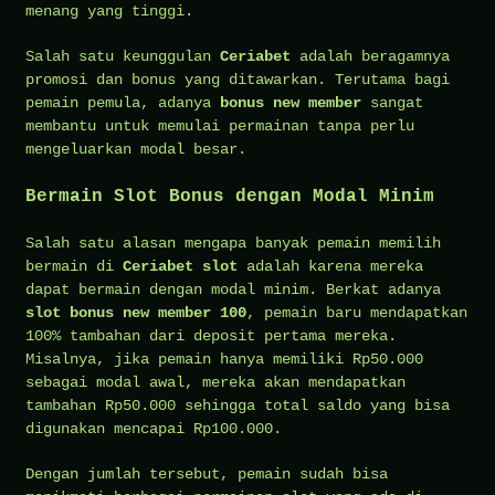
menang yang tinggi.
Salah satu keunggulan
Ceriabet
adalah beragamnya
promosi dan bonus yang ditawarkan. Terutama bagi
pemain pemula, adanya
bonus new member
sangat
membantu untuk memulai permainan tanpa perlu
mengeluarkan modal besar.
Bermain Slot Bonus dengan Modal Minim
Salah satu alasan mengapa banyak pemain memilih
bermain di
Ceriabet slot
adalah karena mereka
dapat bermain dengan modal minim. Berkat adanya
slot bonus new member 100
, pemain baru mendapatkan
100% tambahan dari deposit pertama mereka.
Misalnya, jika pemain hanya memiliki Rp50.000
sebagai modal awal, mereka akan mendapatkan
tambahan Rp50.000 sehingga total saldo yang bisa
digunakan mencapai Rp100.000.
Dengan jumlah tersebut, pemain sudah bisa