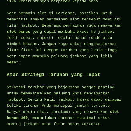
jika keberuntungan berpihak kepada Anda.
Saat bermain slot di Ceriabet, pastikan untuk
memeriksa apakah permainan slot tersebut memiliki
fitur jackpot. Beberapa permainan juga menawarkan
slot bonus
yang dapat membuka akses ke jackpot
lebih cepat, seperti melalui bonus ronde atau
simbol khusus. Jangan ragu untuk mengeksplorasi
fitur-fitur ini dengan taruhan yang lebih tinggi
agar dapat membuka peluang jackpot yang lebih
besar.
Atur Strategi Taruhan yang Tepat
Strategi taruhan yang bijaksana sangat penting
untuk memaksimalkan peluang Anda mendapatkan
jackpot. Sering kali, jackpot hanya dapat dicapai
ketika taruhan Anda mencapai jumlah tertentu.
Banyak mesin slot, terutama yang menawarkan
slot
bonus 100
, memerlukan taruhan maksimal untuk
memicu jackpot atau fitur bonus tertentu.