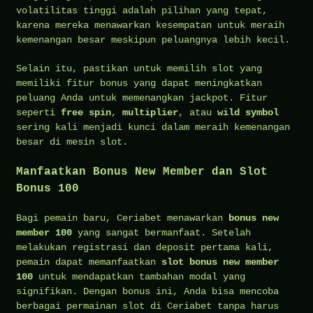
volatilitas tinggi adalah pilihan yang tepat,
karena mereka menawarkan kesempatan untuk meraih
kemenangan besar meskipun peluangnya lebih kecil.
Selain itu, pastikan untuk memilih slot yang
memiliki fitur bonus yang dapat meningkatkan
peluang Anda untuk memenangkan jackpot. Fitur
seperti
free spin
,
multiplier
, atau
wild symbol
sering kali menjadi kunci dalam meraih kemenangan
besar di mesin slot.
Manfaatkan Bonus New Member dan Slot
Bonus 100
Bagi pemain baru, Ceriabet menawarkan
bonus new
member 100
yang sangat bermanfaat. Setelah
melakukan registrasi dan deposit pertama kali,
pemain dapat memanfaatkan
slot bonus new member
100
untuk mendapatkan tambahan modal yang
signifikan. Dengan bonus ini, Anda bisa mencoba
berbagai permainan slot di Ceriabet tanpa harus