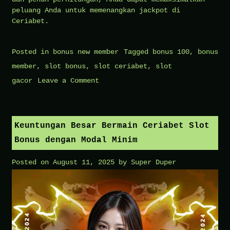
peluang Anda untuk memenangkan jackpot di
Ceriabet.
Posted in
bonus new member
Tagged
bonus 100
,
bonus
member
,
slot bonus
,
slot ceriabet
,
slot
on
gacor
Leave a Comment
Strategi
Terbaik
Mendapatkan
Keuntungan Besar Bermain Ceriabet Slot
Jackpot
Bonus dengan Modal Minim
Ceriabet
Posted on
August 11, 2025
by
Super Duper
Slot
Bonus