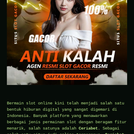
Bermain slot online kini telah menjadi salah satu
bentuk hiburan digital yang sangat digemari di
Indonesia. Banyak platform yang menawarkan
berbagai jenis permainan slot dengan beragam fitur
menarik, salah satunya adalah
Ceriabet
. Sebagai