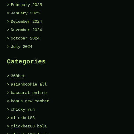
February 2025
January 2025
December 2024
November 2024
October 2024
July 2024
Categories
368bet
asianbookie all
baccarat online
bonus new member
chicky run
clickbet88
clickbet88 bola