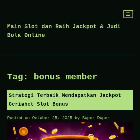
Skip
to
Main Slot dan Raih Jackpot & Judi
content
Bola Online
Tag:
bonus member
Strategi Terbaik Mendapatkan Jackpot
Ceriabet Slot Bonus
Posted on
October 25, 2025
by
Super Duper