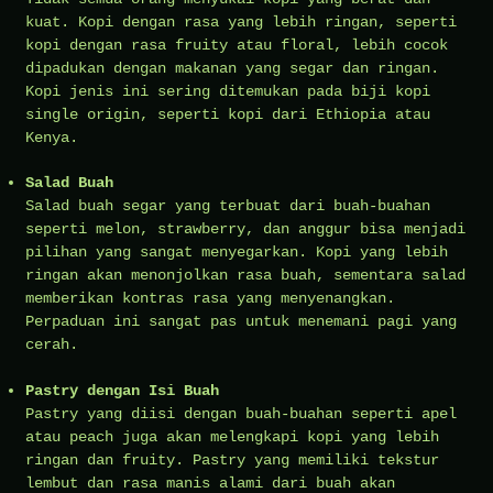
kuat. Kopi dengan rasa yang lebih ringan, seperti
kopi dengan rasa fruity atau floral, lebih cocok
dipadukan dengan makanan yang segar dan ringan.
Kopi jenis ini sering ditemukan pada biji kopi
single origin, seperti kopi dari Ethiopia atau
Kenya.
Salad Buah
Salad buah segar yang terbuat dari buah-buahan
seperti melon, strawberry, dan anggur bisa menjadi
pilihan yang sangat menyegarkan. Kopi yang lebih
ringan akan menonjolkan rasa buah, sementara salad
memberikan kontras rasa yang menyenangkan.
Perpaduan ini sangat pas untuk menemani pagi yang
cerah.
Pastry dengan Isi Buah
Pastry yang diisi dengan buah-buahan seperti apel
atau peach juga akan melengkapi kopi yang lebih
ringan dan fruity. Pastry yang memiliki tekstur
lembut dan rasa manis alami dari buah akan