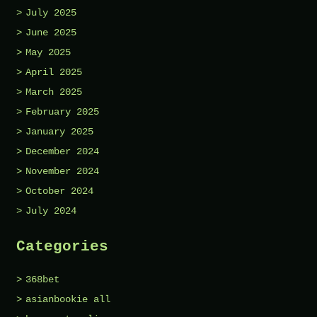
July 2025
June 2025
May 2025
April 2025
March 2025
February 2025
January 2025
December 2024
November 2024
October 2024
July 2024
Categories
368bet
asianbookie all