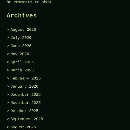
No comments to show.
Archives
August 2026
July 2026
June 2026
May 2026
April 2026
March 2026
February 2026
January 2026
December 2025
November 2025
October 2025
September 2025
August 2025