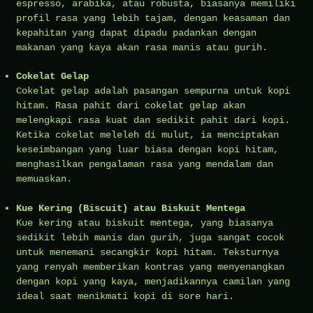
espresso, arabika, atau robusta, biasanya memiliki
profil rasa yang lebih tajam, dengan keasaman dan
kepahitan yang dapat dipadu padankan dengan
makanan yang kaya akan rasa manis atau gurih.
Cokelat Gelap
Cokelat gelap adalah pasangan sempurna untuk kopi
hitam. Rasa pahit dari cokelat gelap akan
melengkapi rasa kuat dan sedikit pahit dari kopi.
Ketika cokelat meleleh di mulut, ia menciptakan
keseimbangan yang luar biasa dengan kopi hitam,
menghasilkan pengalaman rasa yang mendalam dan
memuaskan.
Kue Kering (Biscuit) atau Biskuit Mentega
Kue kering atau biskuit mentega, yang biasanya
sedikit lebih manis dan gurih, juga sangat cocok
untuk menemani secangkir kopi hitam. Teksturnya
yang renyah memberikan kontras yang menyenangkan
dengan kopi yang kaya, menjadikannya camilan yang
ideal saat menikmati kopi di sore hari.