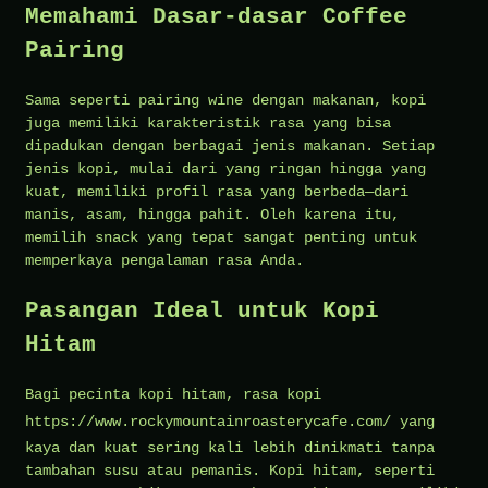
Memahami Dasar-dasar Coffee
Pairing
Sama seperti pairing wine dengan makanan, kopi
juga memiliki karakteristik rasa yang bisa
dipadukan dengan berbagai jenis makanan. Setiap
jenis kopi, mulai dari yang ringan hingga yang
kuat, memiliki profil rasa yang berbeda—dari
manis, asam, hingga pahit. Oleh karena itu,
memilih snack yang tepat sangat penting untuk
memperkaya pengalaman rasa Anda.
Pasangan Ideal untuk Kopi
Hitam
Bagi pecinta kopi hitam, rasa kopi
https://www.rockymountainroasterycafe.com/
yang
kaya dan kuat sering kali lebih dinikmati tanpa
tambahan susu atau pemanis. Kopi hitam, seperti