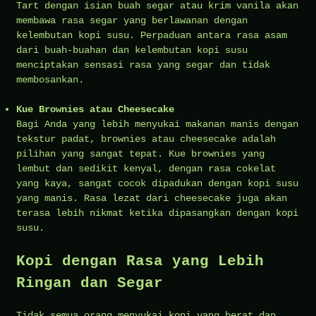
Tart dengan isian buah segar atau krim vanila akan
membawa rasa segar yang berlawanan dengan
kelembutan kopi susu. Perpaduan antara rasa asam
dari buah-buahan dan kelembutan kopi susu
menciptakan sensasi rasa yang segar dan tidak
membosankan.
Kue Brownies atau Cheesecake
Bagi Anda yang lebih menyukai makanan manis dengan
tekstur padat, brownies atau cheesecake adalah
pilihan yang sangat tepat. Kue brownies yang
lembut dan sedikit kenyal, dengan rasa cokelat
yang kaya, sangat cocok dipadukan dengan kopi susu
yang manis. Rasa lezat dari cheesecake juga akan
terasa lebih nikmat ketika dipasangkan dengan kopi
susu.
Kopi dengan Rasa yang Lebih
Ringan dan Segar
Tidak semua orang menyukai kopi yang berat dan