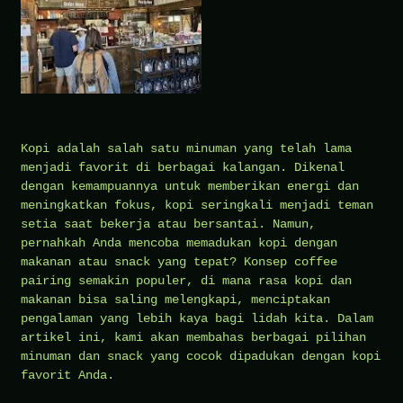
Kopi adalah salah satu minuman yang telah lama
menjadi favorit di berbagai kalangan. Dikenal
dengan kemampuannya untuk memberikan energi dan
meningkatkan fokus, kopi seringkali menjadi teman
setia saat bekerja atau bersantai. Namun,
pernahkah Anda mencoba memadukan kopi dengan
makanan atau snack yang tepat? Konsep coffee
pairing semakin populer, di mana rasa kopi dan
makanan bisa saling melengkapi, menciptakan
pengalaman yang lebih kaya bagi lidah kita. Dalam
artikel ini, kami akan membahas berbagai pilihan
minuman dan snack yang cocok dipadukan dengan kopi
favorit Anda.