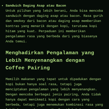
Sandwich Daging Asap atau Bacon
Untuk pilihan yang lebih berani, Anda bisa mencoba
sandwich dengan daging asap atau bacon. Rasa gurih
dan smokey dari bacon atau daging asap memberikan
kontras yang menarik dengan kopi, terutama kopi
hitam yang kuat. Perpaduan ini memberikan
pengalaman rasa yang berbeda dari yang biasanya
Anda temui.
Menghadirkan Pengalaman yang
Lebih Menyenangkan dengan
Coffee Pairing
Memilih makanan yang tepat untuk dipadukan dengan
kopi bukan hanya soal rasa, tetapi juga
menciptakan pengalaman yang lebih menyenangkan.
Dengan mencoba berbagai jenis pairing, Anda tidak
hanya dapat menikmati kopi dengan cara yang
berbeda, tetapi juga menemukan kombinasi rasa yang