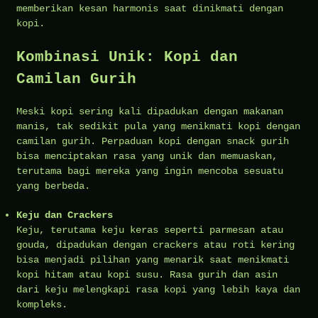
memberikan kesan harmonis saat dinikmati dengan
kopi.
Kombinasi Unik: Kopi dan
Camilan Gurih
Meski kopi sering kali dipadukan dengan makanan
manis, tak sedikit pula yang menikmati kopi dengan
camilan gurih. Perpaduan kopi dengan snack gurih
bisa menciptakan rasa yang unik dan memuaskan,
terutama bagi mereka yang ingin mencoba sesuatu
yang berbeda.
Keju dan Crackers
Keju, terutama keju keras seperti parmesan atau
gouda, dipadukan dengan crackers atau roti kering
bisa menjadi pilihan yang menarik saat menikmati
kopi hitam atau kopi susu. Rasa gurih dan asin
dari keju melengkapi rasa kopi yang lebih kaya dan
kompleks.