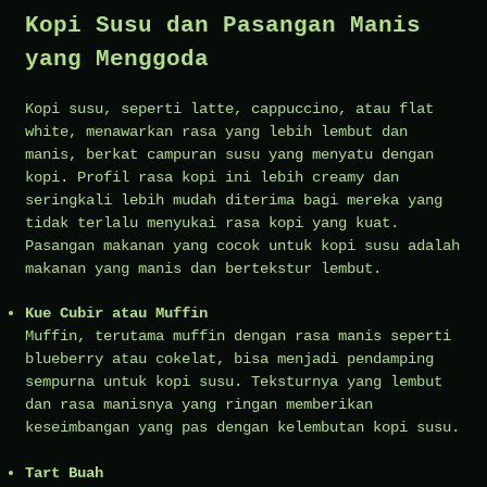
Kopi Susu dan Pasangan Manis
yang Menggoda
Kopi susu, seperti latte, cappuccino, atau flat
white, menawarkan rasa yang lebih lembut dan
manis, berkat campuran susu yang menyatu dengan
kopi. Profil rasa kopi ini lebih creamy dan
seringkali lebih mudah diterima bagi mereka yang
tidak terlalu menyukai rasa kopi yang kuat.
Pasangan makanan yang cocok untuk kopi susu adalah
makanan yang manis dan bertekstur lembut.
Kue Cubir atau Muffin
Muffin, terutama muffin dengan rasa manis seperti
blueberry atau cokelat, bisa menjadi pendamping
sempurna untuk kopi susu. Teksturnya yang lembut
dan rasa manisnya yang ringan memberikan
keseimbangan yang pas dengan kelembutan kopi susu.
Tart Buah