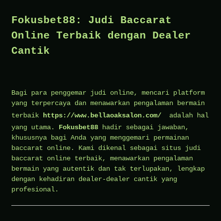
Fokusbet88: Judi Baccarat
Online Terbaik dengan Dealer
Cantik
Bagi para penggemar judi online, mencari platform
yang terpercaya dan menawarkan pengalaman bermain
terbaik
https://www.bellaoaksalon.com/
adalah hal
yang utama.
Fokusbet88
hadir sebagai jawaban,
khususnya bagi Anda yang menggemari permainan
baccarat online. Kami dikenal sebagai situs judi
baccarat online terbaik, menawarkan pengalaman
bermain yang autentik dan tak terlupakan, lengkap
dengan kehadiran dealer-dealer cantik yang
profesional.