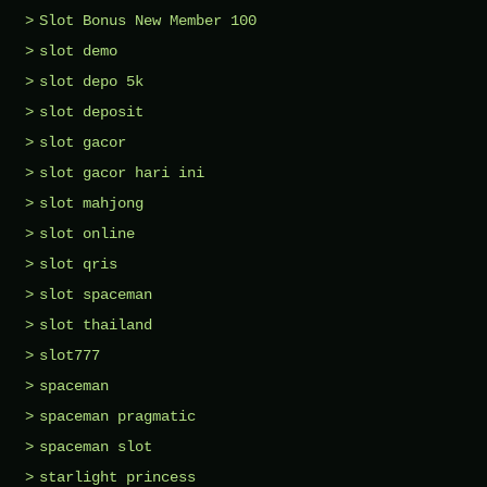
Slot Bonus New Member 100
slot demo
slot depo 5k
slot deposit
slot gacor
slot gacor hari ini
slot mahjong
slot online
slot qris
slot spaceman
slot thailand
slot777
spaceman
spaceman pragmatic
spaceman slot
starlight princess