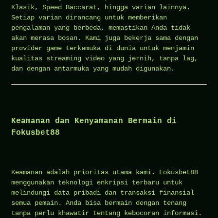
Klasik, Speed Baccarat, hingga varian lainnya.
Setiap varian dirancang untuk memberikan
pengalaman yang berbeda, memastikan Anda tidak
akan merasa bosan. Kami juga bekerja sama dengan
provider game terkemuka di dunia untuk menjamin
kualitas streaming video yang jernih, tanpa lag,
dan dengan antarmuka yang mudah digunakan.
Keamanan dan Kenyamanan Bermain di
Fokusbet88
Keamanan adalah prioritas utama kami. Fokusbet88
menggunakan teknologi enkripsi terbaru untuk
melindungi data pribadi dan transaksi finansial
semua pemain. Anda bisa bermain dengan tenang
tanpa perlu khawatir tentang kebocoran informasi.