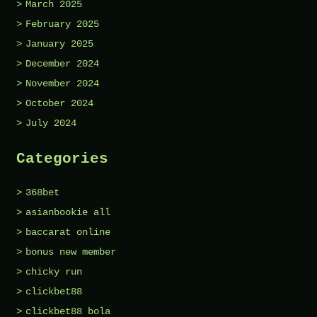
March 2025
February 2025
January 2025
December 2024
November 2024
October 2024
July 2024
Categories
368bet
asianbookie all
baccarat online
bonus new member
chicky run
clickbet88
clickbet88 bola