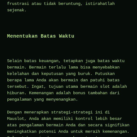
frustrasi atau tidak beruntung, istirahatlah
sejenak.
Menentukan Batas Waktu
Selain batas keuangan, tetapkan juga batas waktu
bermain. Bermain terlalu lama bisa menyebabkan
kelelahan dan keputusan yang buruk. Putuskan
berapa lama Anda akan bermain dan patuhi batas
tersebut. Ingat, tujuan utama bermain slot adalah
hiburan. Kemenangan adalah bonus tambahan dari
pengalaman yang menyenangkan.
Dengan menerapkan strategi-strategi ini di
Mauslot, Anda akan memiliki kontrol lebih besar
atas pengalaman bermain Anda dan secara signifikan
meningkatkan potensi Anda untuk meraih kemenangan.