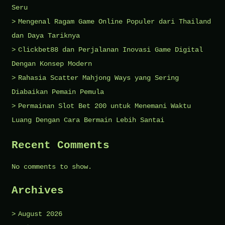
Jitu
Seru
Mengenal Ragam Game Online Populer dari Thailand
dan Daya Tariknya
Clickbet88 dan Perjalanan Inovasi Game Digital
Dengan Konsep Modern
Rahasia Scatter Mahjong Ways yang Sering
Diabaikan Pemain Pemula
Permainan Slot Bet 200 untuk Menemani Waktu
Luang Dengan Cara Bermain Lebih Santai
Recent Comments
No comments to show.
Archives
August 2026