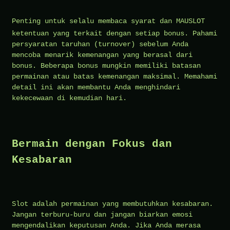
Penting untuk selalu membaca syarat dan
MAUSLOT
ketentuan yang terkait dengan setiap bonus. Pahami
persyaratan taruhan (turnover) sebelum Anda
mencoba menarik kemenangan yang berasal dari
bonus. Beberapa bonus mungkin memiliki batasan
permainan atau batas kemenangan maksimal. Memahami
detail ini akan membantu Anda menghindari
kekecewaan di kemudian hari.
Bermain dengan Fokus dan
Kesabaran
Slot adalah permainan yang membutuhkan kesabaran.
Jangan terburu-buru dan jangan biarkan emosi
mengendalikan keputusan Anda. Jika Anda merasa