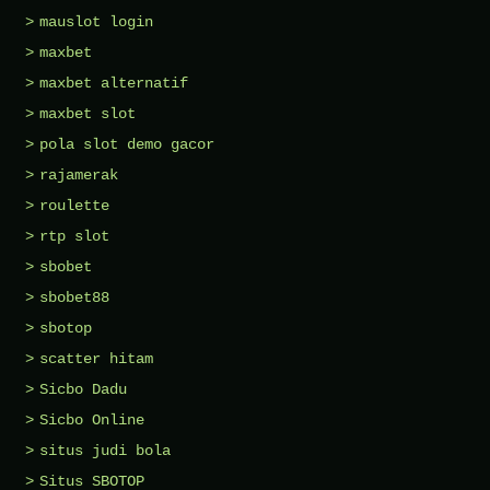
mauslot login
maxbet
maxbet alternatif
maxbet slot
pola slot demo gacor
rajamerak
roulette
rtp slot
sbobet
sbobet88
sbotop
scatter hitam
Sicbo Dadu
Sicbo Online
situs judi bola
Situs SBOTOP