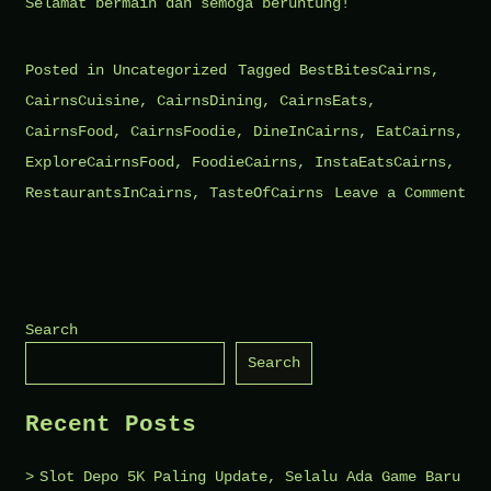
Selamat bermain dan semoga beruntung!
Posted in
Uncategorized
Tagged
BestBitesCairns
,
CairnsCuisine
,
CairnsDining
,
CairnsEats
,
CairnsFood
,
CairnsFoodie
,
DineInCairns
,
EatCairns
,
ExploreCairnsFood
,
FoodieCairns
,
InstaEatsCairns
,
RestaurantsInCairns
,
TasteOfCairns
Leave a Comment
on
Optimalkan
Potensi
Anda
Search
di
Search
Mauslot:
Strategi
Recent Posts
Slot
Efektif
Slot Depo 5K Paling Update, Selalu Ada Game Baru