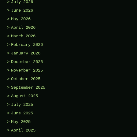
July 2026
June 2026
May 2026
April 2026
March 2026
February 2026
January 2026
December 2025
November 2025
October 2025
September 2025
August 2025
July 2025
June 2025
May 2025
April 2025