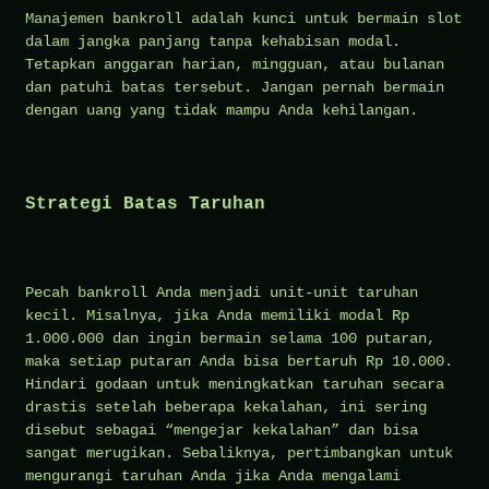
Manajemen bankroll adalah kunci untuk bermain slot
dalam jangka panjang tanpa kehabisan modal.
Tetapkan anggaran harian, mingguan, atau bulanan
dan patuhi batas tersebut. Jangan pernah bermain
dengan uang yang tidak mampu Anda kehilangan.
Strategi Batas Taruhan
Pecah bankroll Anda menjadi unit-unit taruhan
kecil. Misalnya, jika Anda memiliki modal Rp
1.000.000 dan ingin bermain selama 100 putaran,
maka setiap putaran Anda bisa bertaruh Rp 10.000.
Hindari godaan untuk meningkatkan taruhan secara
drastis setelah beberapa kekalahan, ini sering
disebut sebagai “mengejar kekalahan” dan bisa
sangat merugikan. Sebaliknya, pertimbangkan untuk
mengurangi taruhan Anda jika Anda mengalami