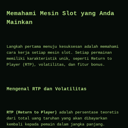
Memahami Mesin Slot yang Anda
Mainkan
Langkah pertama menuju kesuksesan adalah memahami
cara kerja setiap mesin slot. Setiap permainan
memiliki karakteristik unik, seperti Return to
Player (RTP), volatilitas, dan fitur bonus.
Mengenal RTP dan Volatilitas
RTP (Return to Player)
adalah persentase teoretis
dari total uang taruhan yang akan dibayarkan
kembali kepada pemain dalam jangka panjang.