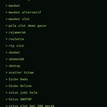
maxbet
maxbet alternatif
maxbet slot
pola slot demo gacor
rajamerak
roulette
rtp slot
sbobet
sbobet88
sbotop
scatter hitam
Sicbo Dadu
Sicbo Online
situs judi bola
Situs SBOTOP
situs slot bet 200 perak