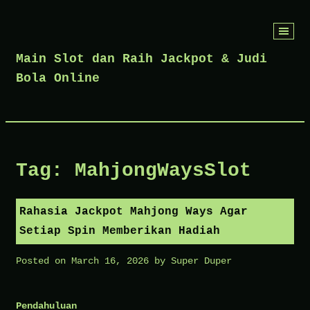
Skip
to
Main Slot dan Raih Jackpot & Judi
content
Bola Online
Tag:
MahjongWaysSlot
Rahasia Jackpot Mahjong Ways Agar
Setiap Spin Memberikan Hadiah
Posted on
March 16, 2026
by
Super Duper
Pendahuluan