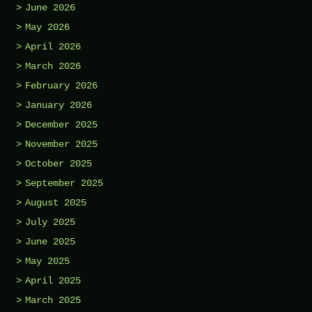
June 2026
May 2026
April 2026
March 2026
February 2026
January 2026
December 2025
November 2025
October 2025
September 2025
August 2025
July 2025
June 2025
May 2025
April 2025
March 2025