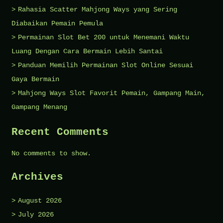
Rahasia Scatter Mahjong Ways yang Sering
Diabaikan Pemain Pemula
Permainan Slot Bet 200 untuk Menemani Waktu
Luang Dengan Cara Bermain Lebih Santai
Panduan Memilih Permainan Slot Online Sesuai
Gaya Bermain
Mahjong Ways Slot Favorit Pemain, Gampang Main,
Gampang Menang
Recent Comments
No comments to show.
Archives
August 2026
July 2026