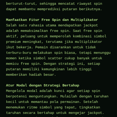
berturut-turut, sehingga mencatat riwayat spin
dapat membantu memprediksi putaran berikutnya.
Manfaatkan Fitur Free Spin dan Multiplikator
Salah satu rahasia utama mendapatkan jackpot
adalah memaksimalkan free spin. Saat free spin
aktif, peluang untuk memperoleh kombinasi simbol
premium meningkat, terutama jika multiplikator
ikut bekerja. Pemain disarankan untuk tidak
terburu-buru melakukan spin biasa, tetapi menunggu
momen ketika simbol scatter cukup banyak untuk
memicu free spin. Dengan strategi ini, setiap
putaran memiliki kemungkinan lebih tinggi
memberikan hadiah besar.
Atur Modal dengan Strategi Bertahap
Mengelola modal adalah kunci agar setiap spin
berpotensi menguntungkan. Mulailah dengan taruhan
kecil untuk memantau pola permainan. Setelah
menemukan ritme simbol yang tepat, tingkatkan
taruhan secara bertahap untuk mengejar jackpot.