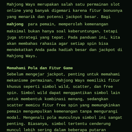
Mahjong Ways merupakan salah satu permainan slot
online yang banyak digemari karena fitur bonusnya
yang menarik dan potensi jackpot besar. Bagi
mahjong
para pemain, memperoleh kemenangan
maksimal bukan hanya soal keberuntungan, tetapi
juga strategi yang tepat. Pada panduan ini, kita
akan membahas rahasia agar setiap spin bisa
mendekatkan Anda pada hadiah besar dan jackpot di
Mahjong Ways.
Memahami Pola dan Fitur Game
Sebelum mengejar jackpot, penting untuk memahami
mekanisme permainan. Mahjong Ways memiliki fitur
khusus seperti simbol wild, scatter, dan free
spin. Simbol wild dapat menggantikan simbol lain
untuk membentuk kombinasi menang, sedangkan
scatter memicu fitur free spin yang memungkinkan
pemain mengumpulkan kemenangan tanpa mengurangi
modal. Mengenali pola munculnya simbol ini sangat
penting. Biasanya, simbol tertentu cenderung
muncul lebih sering dalam beberapa putaran