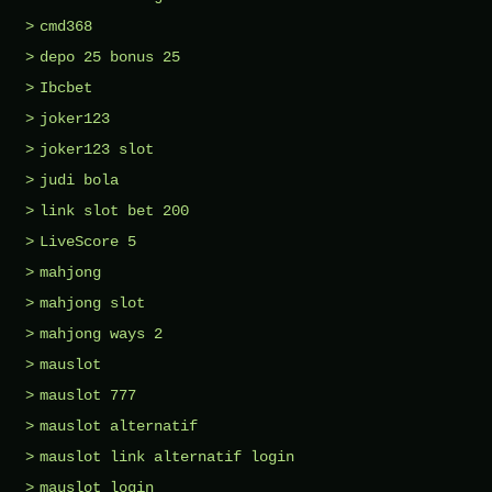
cmd368
depo 25 bonus 25
Ibcbet
joker123
joker123 slot
judi bola
link slot bet 200
LiveScore 5
mahjong
mahjong slot
mahjong ways 2
mauslot
mauslot 777
mauslot alternatif
mauslot link alternatif login
mauslot login