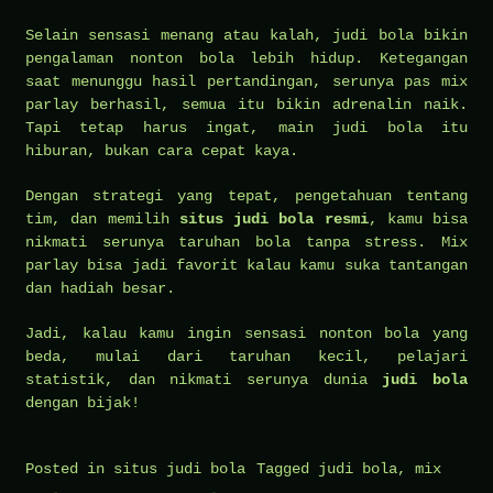
Selain sensasi menang atau kalah, judi bola bikin
pengalaman nonton bola lebih hidup. Ketegangan
saat menunggu hasil pertandingan, serunya pas mix
parlay berhasil, semua itu bikin adrenalin naik.
Tapi tetap harus ingat, main judi bola itu
hiburan, bukan cara cepat kaya.
Dengan strategi yang tepat, pengetahuan tentang
tim, dan memilih
situs judi bola resmi
, kamu bisa
nikmati serunya taruhan bola tanpa stress. Mix
parlay bisa jadi favorit kalau kamu suka tantangan
dan hadiah besar.
Jadi, kalau kamu ingin sensasi nonton bola yang
beda, mulai dari taruhan kecil, pelajari
statistik, dan nikmati serunya dunia
judi bola
dengan bijak!
Posted in
situs judi bola
Tagged
judi bola
,
mix