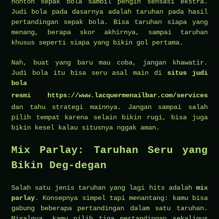
nonton sepak bola sambil pengin sensasi ekstra.
Judi bola pada dasarnya adalah taruhan pada hasil
pertandingan sepak bola. Bisa taruhan siapa yang
menang, berapa skor akhirnya, sampai taruhan
khusus seperti siapa yang bikin gol pertama.
Nah, buat yang baru mau coba, jangan khawatir.
Judi bola itu bisa seru asal main di
situs judi
bola
resmi
https://www.lacquermenailbar.com/services
dan tahu strategi mainnya. Jangan sampai salah
pilih tempat karena selain bikin rugi, bisa juga
bikin kesel kalau situsnya nggak aman.
Mix Parlay: Taruhan Seru yang
Bikin Deg-degan
Salah satu jenis taruhan yang lagi hits adalah
mix
parlay
. Konsepnya simpel tapi menantang: kamu bisa
gabung beberapa pertandingan dalam satu taruhan.
Misalnya, kamu pilih tiga pertandingan sekaligus