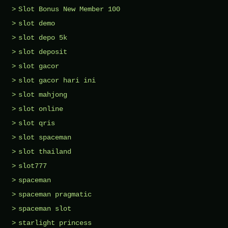
Slot Bonus New Member 100
slot demo
slot depo 5k
slot deposit
slot gacor
slot gacor hari ini
slot mahjong
slot online
slot qris
slot spaceman
slot thailand
slot777
spaceman
spaceman pragmatic
spaceman slot
starlight princess