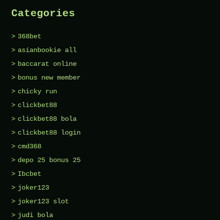
Categories
368bet
asianbookie all
baccarat online
bonus new member
chicky run
clickbet88
clickbet88 bola
clickbet88 login
cmd368
depo 25 bonus 25
Ibcbet
joker123
joker123 slot
judi bola