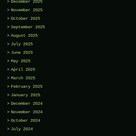
December 2025
November 2025
October 2025
September 2025
August 2025
July 2025
June 2025
May 2025
April 2025
March 2025
February 2025
January 2025
December 2024
November 2024
October 2024
July 2024