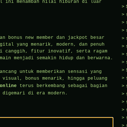
l ini menambah nilai hiburan di luar
an bonus new member dan jackpot besar
gital yang menarik, modern, dan penuh
i canggih, fitur inovatif, serta ragam
main menjadi semakin hidup dan berwarna.
ancang untuk memberikan sensasi yang
 visual, bonus menarik, hingga peluang
online
terus berkembang sebagai bagian
 digemari di era modern.