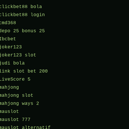
clickbet88 bola
clickbet88 login
cmd368
depo 25 bonus 25
Ibcbet
joker123
joker123 slot
judi bola
link slot bet 200
LiveScore 5
mahjong
mahjong slot
mahjong ways 2
mauslot
mauslot 777
mauslot alternatif