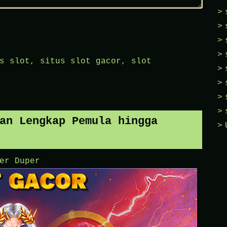
s slot
,
situs slot gacor
,
slot
an Lengkap Pemula hingga
er Duper