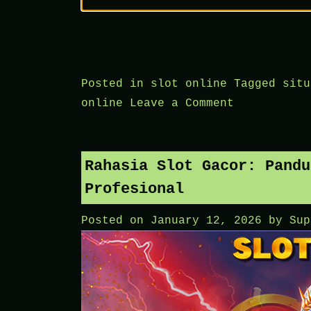
Posted in
slot online
Tagged
situ
on
online
Leave a Comment
Slot
Online
Terbaik
Rahasia Slot Gacor: Pandu
Hari
Profesional
Ini
dengan
Posted on
January 12, 2026
by
Sup
Bonus
New
Member
dan