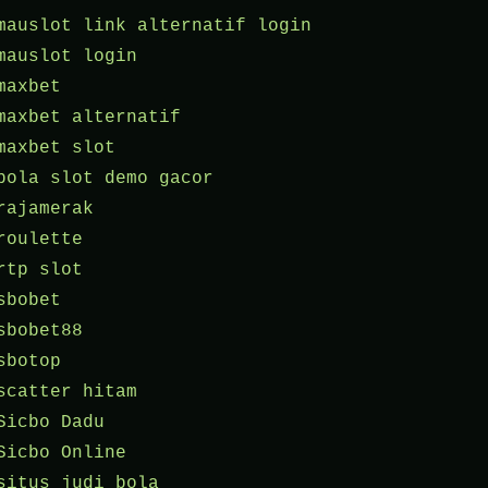
mauslot link alternatif login
mauslot login
maxbet
maxbet alternatif
maxbet slot
pola slot demo gacor
rajamerak
roulette
rtp slot
sbobet
sbobet88
sbotop
scatter hitam
Sicbo Dadu
Sicbo Online
situs judi bola