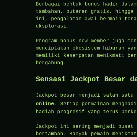
Berbagai bentuk bonus hadir dalam
tambahan, putaran gratis, hingga 
ini, pengalaman awal bermain tera
eksplorasi.
Program bonus new member juga men
menciptakan ekosistem hiburan yan
memiliki kesempatan menikmati ber
bergabung.
Sensasi Jackpot Besar d
Jackpot besar menjadi salah satu
online
. Setiap permainan menghadi
hadiah progresif yang terus berke
Jackpot ini sering menjadi pusat 
bertambah. Banyak pemain menikmat