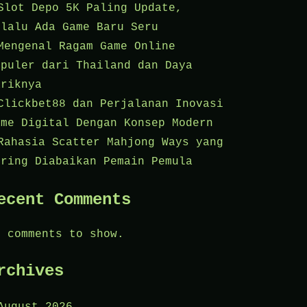
Slot Depo 5K Paling Update,
elalu Ada Game Baru Seru
Mengenal Ragam Game Online
opuler dari Thailand dan Daya
ariknya
Clickbet88 dan Perjalanan Inovasi
ame Digital Dengan Konsep Modern
Rahasia Scatter Mahjong Ways yang
ering Diabaikan Pemain Pemula
ecent Comments
o comments to show.
rchives
August 2026