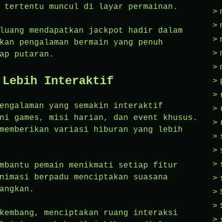
 tertentu muncul di layar permainan.
luang mendapatkan jackpot hadir dalam
kan pengalaman bermain yang penuh
ap putaran.
 Lebih Interaktif
engalaman yang semakin interaktif
ni games, misi harian, dan event khusus.
memberikan variasi hiburan yang lebih
mbantu pemain menikmati setiap fitur
nimasi berpadu menciptakan suasana
angkan.
kembang, menciptakan ruang interaksi