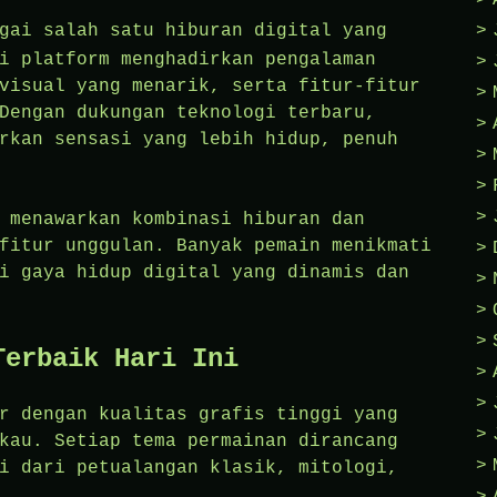
gai salah satu hiburan digital yang
i platform menghadirkan pengalaman
visual yang menarik, serta fitur-fitur
Dengan dukungan teknologi terbaru,
rkan sensasi yang lebih hidup, penuh
 menawarkan kombinasi hiburan dan
fitur unggulan. Banyak pemain menikmati
i gaya hidup digital yang dinamis dan
Terbaik Hari Ini
r dengan kualitas grafis tinggi yang
kau. Setiap tema permainan dirancang
i dari petualangan klasik, mitologi,