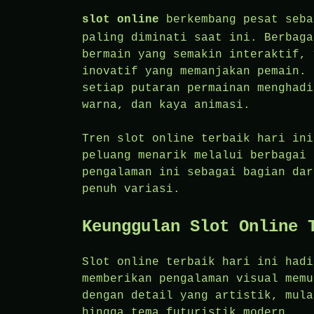
slot online
berkembang pesat seba
paling diminati saat ini. Berbaga
bermain yang semakin interaktif, 
inovatif yang memanjakan pemain. 
setiap putaran permainan menghadi
warna, dan kaya animasi.
Tren slot online terbaik hari ini
peluang menarik melalui berbagai 
pengalaman ini sebagai bagian dar
penuh variasi.
Keunggulan Slot Online 
Slot online terbaik hari ini hadi
memberikan pengalaman visual memu
dengan detail yang artistik, mula
hingga tema futuristik modern.