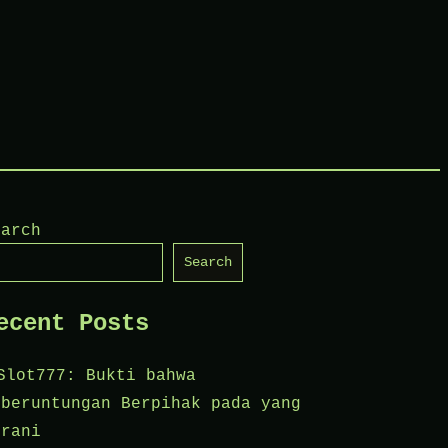
earch
Search
ecent Posts
Slot777: Bukti bahwa
eberuntungan Berpihak pada yang
erani