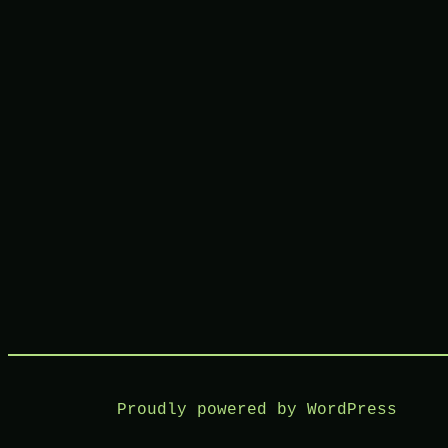
Proudly powered by WordPress