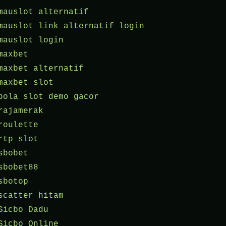
mauslot alternatif
mauslot link alternatif login
mauslot login
maxbet
maxbet alternatif
maxbet slot
pola slot demo gacor
rajamerak
roulette
rtp slot
sbobet
sbobet88
sbotop
scatter hitam
Sicbo Dadu
Sicbo Online