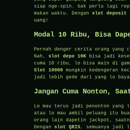
siap nge-spin. Gak perlu lagi rep
makan waktu. Dengan
slot deposit 
uang!
Modal 10 Ribu, Bisa Dap
Pernah denger cerita orang yang c
Nah,
slot depo 10K
bisa jadi kese
cuma 10 ribu, lo bisa main di gam
Slot 10000
mungkin kedengeran kec
jadi lebih gede dari yang lo baya
Jangan Cuma Nonton, Saa
Lo mau terus jadi penonton yang 
atau lo mau ambil peluang itu bua
orang lain dapetin jackpot, saatn
Dengan
slot QRIS
, semuanya jadi l