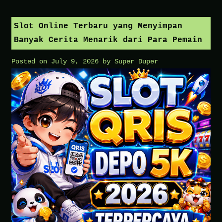
Pengembang
Game
Slot Online Terbaru yang Menyimpan
Mendesain
Banyak Cerita Menarik dari Para Pemain
Slot
Posted on
July 9, 2026
by
Super Duper
Bertema
Fantasi