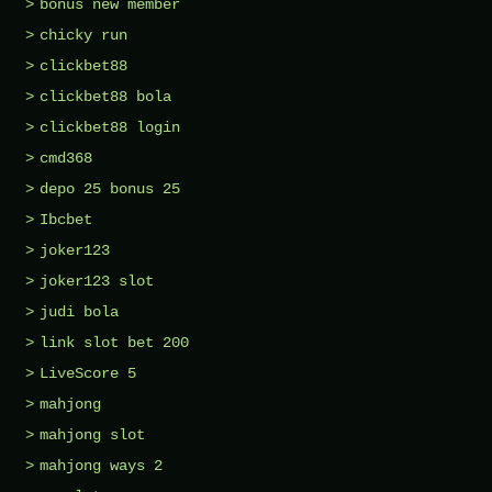
bonus new member
chicky run
clickbet88
clickbet88 bola
clickbet88 login
cmd368
depo 25 bonus 25
Ibcbet
joker123
joker123 slot
judi bola
link slot bet 200
LiveScore 5
mahjong
mahjong slot
mahjong ways 2