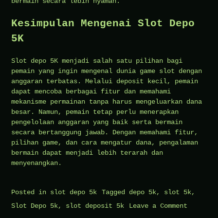
bermain secara lebih nyaman.
Kesimpulan Mengenai Slot Depo
5K
Slot depo 5K menjadi salah satu pilihan bagi
pemain yang ingin mengenal dunia game slot dengan
anggaran terbatas. Melalui deposit kecil, pemain
dapat mencoba berbagai fitur dan memahami
mekanisme permainan tanpa harus mengeluarkan dana
besar. Namun, pemain tetap perlu menerapkan
pengelolaan anggaran yang baik serta bermain
secara bertanggung jawab. Dengan memahami fitur,
pilihan game, dan cara mengatur dana, pengalaman
bermain dapat menjadi lebih terarah dan
menyenangkan.
Posted in
slot depo 5k
Tagged
depo 5k
,
slot 5k
,
on
Slot Depo 5k
,
slot deposit 5k
Leave a Comment