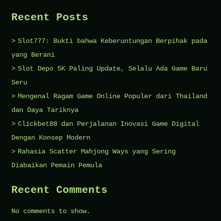
Banyak
Recent Posts
Cerita
Menarik
Slot777: Bukti bahwa Keberuntungan Berpihak pada
dari
yang Berani
Para
Slot Depo 5K Paling Update, Selalu Ada Game Baru
Pemain
Seru
Mengenal Ragam Game Online Populer dari Thailand
dan Daya Tariknya
Clickbet88 dan Perjalanan Inovasi Game Digital
Dengan Konsep Modern
Rahasia Scatter Mahjong Ways yang Sering
Diabaikan Pemain Pemula
Recent Comments
No comments to show.