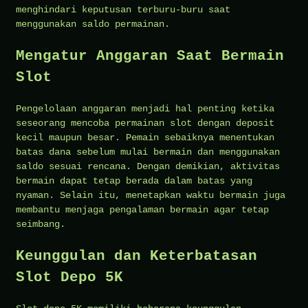
menghindari keputusan terburu-buru saat
menggunakan saldo permainan.
Mengatur Anggaran Saat Bermain
Slot
Pengelolaan anggaran menjadi hal penting ketika
seseorang mencoba permainan slot dengan deposit
kecil maupun besar. Pemain sebaiknya menentukan
batas dana sebelum mulai bermain dan menggunakan
saldo sesuai rencana. Dengan demikian, aktivitas
bermain dapat tetap berada dalam batas yang
nyaman. Selain itu, menetapkan waktu bermain juga
membantu menjaga pengalaman bermain agar tetap
seimbang.
Keunggulan dan Keterbatasan
Slot Depo 5K