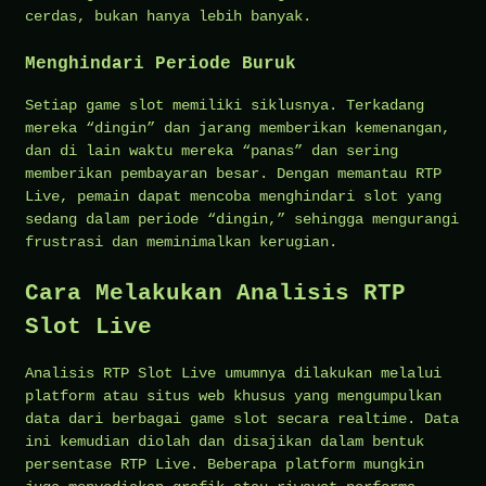
cerdas, bukan hanya lebih banyak.
Menghindari Periode Buruk
Setiap game slot memiliki siklusnya. Terkadang
mereka “dingin” dan jarang memberikan kemenangan,
dan di lain waktu mereka “panas” dan sering
memberikan pembayaran besar. Dengan memantau RTP
Live, pemain dapat mencoba menghindari slot yang
sedang dalam periode “dingin,” sehingga mengurangi
frustrasi dan meminimalkan kerugian.
Cara Melakukan Analisis RTP
Slot Live
Analisis RTP Slot Live umumnya dilakukan melalui
platform atau situs web khusus yang mengumpulkan
data dari berbagai game slot secara realtime. Data
ini kemudian diolah dan disajikan dalam bentuk
persentase RTP Live. Beberapa platform mungkin