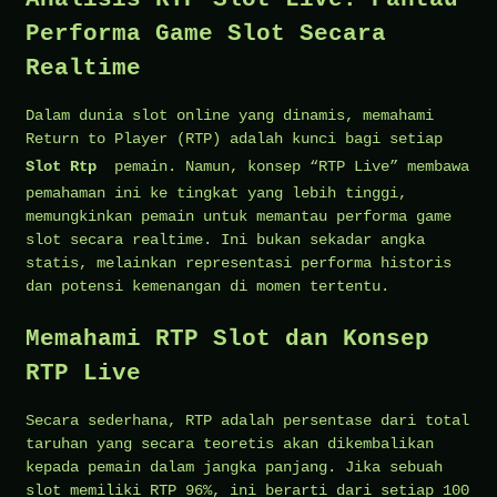
Performa Game Slot Secara
Realtime
Dalam dunia slot online yang dinamis, memahami
Return to Player (RTP) adalah kunci bagi setiap
Slot Rtp
pemain. Namun, konsep “RTP Live” membawa
pemahaman ini ke tingkat yang lebih tinggi,
memungkinkan pemain untuk memantau performa game
slot secara realtime. Ini bukan sekadar angka
statis, melainkan representasi performa historis
dan potensi kemenangan di momen tertentu.
Memahami RTP Slot dan Konsep
RTP Live
Secara sederhana, RTP adalah persentase dari total
taruhan yang secara teoretis akan dikembalikan
kepada pemain dalam jangka panjang. Jika sebuah
slot memiliki RTP 96%, ini berarti dari setiap 100