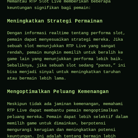
Memantau RTP Slot Live memberikan beberapa
keuntungan signifikan bagi pemain:
Meningkatkan Strategi Permainan
Dengan informasi realtime tentang performa slot,
pemain dapat menyesuaikan strategi mereka. Jika
sebuah slot menunjukkan RTP Live yang sangat
rendah, pemain mungkin memilih untuk beralih ke
game lain yang menunjukkan performa lebih baik.
Sebaliknya, jika sebuah slot sedang “panas,” ini
bisa menjadi sinyal untuk meningkatkan taruhan
atau bermain lebih lama.
Mengoptimalkan Peluang Kemenangan
Meskipun tidak ada jaminan kemenangan, memahami
RTP Live dapat membantu pemain mengoptimalkan
peluang mereka. Pemain dapat lebih selektif dalam
memilih game untuk dimainkan, berpotensi
mengurangi kerugian dan meningkatkan potensi
keuntungan. Ini adalah tentang bermain lebih