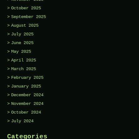
October 2025
September 2025
August 2025
July 2025
June 2025
May 2025
April 2025
March 2025
February 2025
January 2025
December 2024
November 2024
October 2024
July 2024
Categories