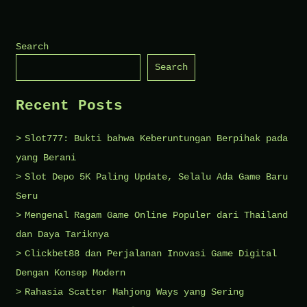
RTP
Slot
Search
Live:
Search
Pantau
Performa
Recent Posts
Game
Slot
Slot777: Bukti bahwa Keberuntungan Berpihak pada
Secara
yang Berani
Realtime
Slot Depo 5K Paling Update, Selalu Ada Game Baru
Seru
Mengenal Ragam Game Online Populer dari Thailand
dan Daya Tariknya
Clickbet88 dan Perjalanan Inovasi Game Digital
Dengan Konsep Modern
Rahasia Scatter Mahjong Ways yang Sering