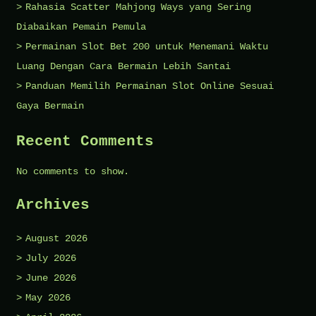
Rahasia Scatter Mahjong Ways yang Sering
Diabaikan Pemain Pemula
Permainan Slot Bet 200 untuk Menemani Waktu
Luang Dengan Cara Bermain Lebih Santai
Panduan Memilih Permainan Slot Online Sesuai
Gaya Bermain
Recent Comments
No comments to show.
Archives
August 2026
July 2026
June 2026
May 2026