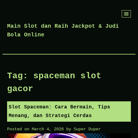
Skip
to
Main Slot dan Raih Jackpot & Judi
content
Bola Online
Tag:
spaceman slot
gacor
Slot Spaceman: Cara Bermain, Tips
Menang, dan Strategi Cerdas
Posted on
March 4, 2026
by
Super Duper