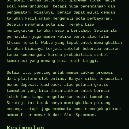
Strategi cerdas untuk Slot Spaceman tidak hanya
soal keberuntungan, tetapi juga perencanaan dan
pengamatan. Misalnya, pemain dapat mulai dengan
taruhan kecil untuk mengenali pola pembayaran.
Setelah memahami pola ini, mereka bisa
meningkatkan taruhan secara bertahap. Selain itu,
perhatikan juga momen ketika bonus atau fitur
khusus muncul. Waktu yang tepat untuk meningkatkan
taruhan biasanya terjadi setelah beberapa putaran
tanpa kemenangan, karena probabilitas simbol
kombinasi yang menang bisa lebih tinggi.
Selain itu, penting untuk memanfaatkan promosi
dari platform slot online. Banyak situs menawarkan
bonus deposit, cashback, atau putaran gratis
tambahan yang bisa dimanfaatkan untuk bermain
lebih lama tanpa mengeluarkan modal tambahan.
Strategi ini tidak hanya meningkatkan peluang
menang, tetapi juga membantu pemain mengeksplorasi
semua fitur menarik dari Slot Spaceman.
Kesimpulan