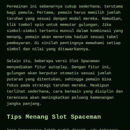
Permainan ini sebenarnya cukup sederhana, terutama
bagi pemula. Pertama, pemain harus memilih jumlah
taruhan yang sesuai dengan modal mereka. Kemudian,
klik tombol spin untuk memutar gulungan. Jika
simbol-simbol tertentu muncul dalam kombinasi yang
menang, pemain akan menerima hadiah sesuai tabel
pembayaran. Di sinilah pentingnya memahami setiap
simbol dan nilai yang ditawarkannya.
Selain itu, beberapa versi Slot Spaceman
menyediakan fitur autoplay. Dengan fitur ini,
gulungan akan berputar otomatis sesuai jumlah
putaran yang ditentukan, sehingga pemain bisa
fokus pada strategi taruhan mereka. Meskipun
terlihat sederhana, cara bermain yang disiplin dan
terencana akan meningkatkan peluang kemenangan
jangka panjang.
Tips Menang Slot Spaceman