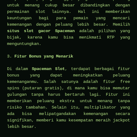
untuk menang cukup besar dibandingkan dengan
permainan slot lainnya. Hal ini memberikan
keuntungan bagi para pemain yang mencari
kemenangan dengan peluang lebih besar. Memilih
situs slot gacor Spaceman
adalah pilihan yang
bijak, karena kamu bisa menikmati RTP yang
menguntungkan.
3.
Fitur Bonus yang Menarik
Di dalam
Spaceman Slot
, terdapat berbagai fitur
bonus yang dapat meningkatkan peluang
kemenanganmu. Salah satunya adalah fitur free
spins (putaran gratis), di mana kamu bisa memutar
gulungan tanpa harus bertaruh lagi. Fitur ini
memberikan peluang ekstra untuk menang tanpa
risiko tambahan. Selain itu, multiplikator yang
ada bisa melipatgandakan kemenangan secara
signifikan, memberi kamu kesempatan meraih jackpot
lebih besar.