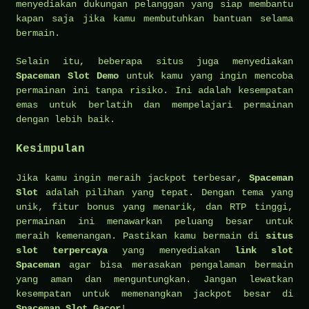
menyediakan dukungan pelanggan yang siap membantu
kapan saja jika kamu membutuhkan bantuan selama
bermain.
Selain itu, beberapa situs juga menyediakan
Spaceman Slot Demo
untuk kamu yang ingin mencoba
permainan ini tanpa risiko. Ini adalah kesempatan
emas untuk berlatih dan mempelajari permainan
dengan lebih baik.
Kesimpulan
Jika kamu ingin meraih jackpot terbesar,
Spaceman
Slot
adalah pilihan yang tepat. Dengan tema yang
unik, fitur bonus yang menarik, dan RTP tinggi,
permainan ini menawarkan peluang besar untuk
meraih kemenangan. Pastikan kamu bermain di
situs
slot terpercaya
yang menyediakan
link slot
Spaceman
agar bisa merasakan pengalaman bermain
yang aman dan menguntungkan. Jangan lewatkan
kesempatan untuk memenangkan jackpot besar di
Spaceman Slot Gacor
!