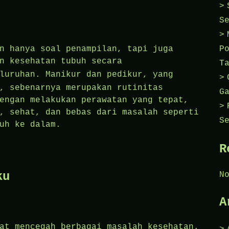
S
P
n hanya soal penampilan, tapi juga
n kesehatan tubuh secara
T
uruhan. Manikur dan pedikur, yang
, sebenarnya merupakan rutinitas
G
engan melakukan perawatan yang tepat,
, sehat, dan bebas dari masalah seperti
S
uh ke dalam.
R
ku
N
A
at mencegah berbagai masalah kesehatan.