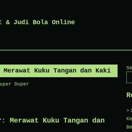
t & Judi Bola Online
S
 Merawat Kuku Tangan dan Kaki
uper Duper
R
K
r: Merawat Kuku Tangan dan
B