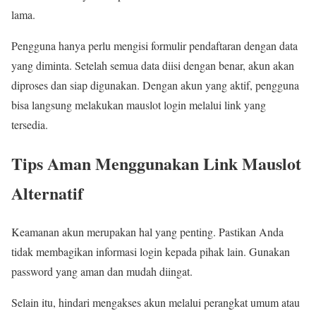
lama.
Pengguna hanya perlu mengisi formulir pendaftaran dengan data
yang diminta. Setelah semua data diisi dengan benar, akun akan
diproses dan siap digunakan. Dengan akun yang aktif, pengguna
bisa langsung melakukan mauslot login melalui link yang
tersedia.
Tips Aman Menggunakan Link Mauslot
Alternatif
Keamanan akun merupakan hal yang penting. Pastikan Anda
tidak membagikan informasi login kepada pihak lain. Gunakan
password yang aman dan mudah diingat.
Selain itu, hindari mengakses akun melalui perangkat umum atau