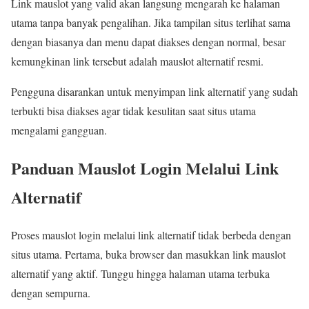
Link mauslot yang valid akan langsung mengarah ke halaman
utama tanpa banyak pengalihan. Jika tampilan situs terlihat sama
dengan biasanya dan menu dapat diakses dengan normal, besar
kemungkinan link tersebut adalah mauslot alternatif resmi.
Pengguna disarankan untuk menyimpan link alternatif yang sudah
terbukti bisa diakses agar tidak kesulitan saat situs utama
mengalami gangguan.
Panduan Mauslot Login Melalui Link
Alternatif
Proses mauslot login melalui link alternatif tidak berbeda dengan
situs utama. Pertama, buka browser dan masukkan link mauslot
alternatif yang aktif. Tunggu hingga halaman utama terbuka
dengan sempurna.