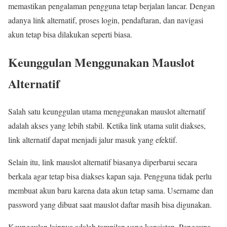
memastikan pengalaman pengguna tetap berjalan lancar. Dengan
adanya link alternatif, proses login, pendaftaran, dan navigasi
akun tetap bisa dilakukan seperti biasa.
Keunggulan Menggunakan Mauslot
Alternatif
Salah satu keunggulan utama menggunakan mauslot alternatif
adalah akses yang lebih stabil. Ketika link utama sulit diakses,
link alternatif dapat menjadi jalur masuk yang efektif.
Selain itu, link mauslot alternatif biasanya diperbarui secara
berkala agar tetap bisa diakses kapan saja. Pengguna tidak perlu
membuat akun baru karena data akun tetap sama. Username dan
password yang dibuat saat mauslot daftar masih bisa digunakan.
Keunggulan lainnya adalah tampilan yang konsisten. Pengguna