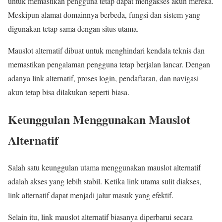
untuk memastikan pengguna tetap dapat mengakses akun mereka.
Meskipun alamat domainnya berbeda, fungsi dan sistem yang
digunakan tetap sama dengan situs utama.
Mauslot alternatif dibuat untuk menghindari kendala teknis dan
memastikan pengalaman pengguna tetap berjalan lancar. Dengan
adanya link alternatif, proses login, pendaftaran, dan navigasi
akun tetap bisa dilakukan seperti biasa.
Keunggulan Menggunakan Mauslot
Alternatif
Salah satu keunggulan utama menggunakan mauslot alternatif
adalah akses yang lebih stabil. Ketika link utama sulit diakses,
link alternatif dapat menjadi jalur masuk yang efektif.
Selain itu, link mauslot alternatif biasanya diperbarui secara