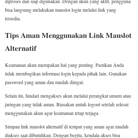
diproses dan siap digunakan. Dengan akun yang aktif, pengguna
bisa langsung melakukan mauslot login melalui link yang
tersedia.
Tips Aman Menggunakan Link Mauslot
Alternatif
Keamanan akun merupakan hal yang penting. Pastikan Anda
tidak membagikan informasi login kepada pihak lain. Gunakan
password yang aman dan mudah diingat.
Selain itu, hindari mengakses akun melalui perangkat umum atau
jaringan yang tidak aman. Biasakan untuk logout setelah selesai
menggunakan akun agar keamanan tetap terjaga.
Simpan link mauslot alternatif di tempat yang aman agar mudah
diakses saat dibutuhkan. Dengan begitu, kendala akses bisa