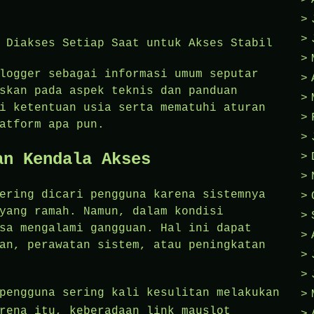
 Diakses Setiap Saat untuk Akses Stabil
logger sebagai informasi umum seputar
skan pada aspek teknis dan panduan
i ketentuan usia serta mematuhi aturan
atform apa pun.
an Kendala Akses
ering dicari pengguna karena sistemnya
yang ramah. Namun, dalam kondisi
sa mengalami gangguan. Hal ini dapat
an, perawatan sistem, atau peningkatan
pengguna sering kali kesulitan melakukan
rena itu, keberadaan link mauslot