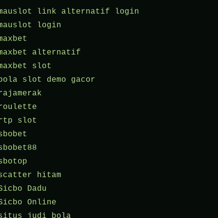
mauslot link alternatif login
mauslot login
maxbet
maxbet alternatif
maxbet slot
pola slot demo gacor
rajamerak
roulette
rtp slot
sbobet
sbobet88
sbotop
scatter hitam
Sicbo Dadu
Sicbo Online
situs judi bola