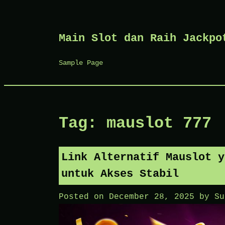
Skip
Main Slot dan Raih Jackpo
to
content
Sample Page
Tag:
mauslot 777
Link Alternatif Mauslot y
untuk Akses Stabil
Posted on
December 28, 2025
by
Su