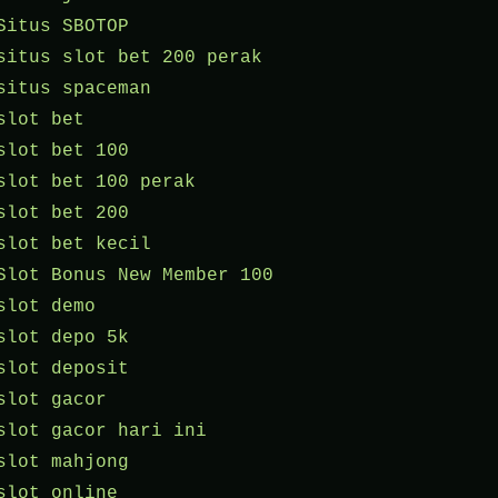
Situs SBOTOP
situs slot bet 200 perak
situs spaceman
slot bet
slot bet 100
slot bet 100 perak
slot bet 200
slot bet kecil
Slot Bonus New Member 100
slot demo
slot depo 5k
slot deposit
slot gacor
slot gacor hari ini
slot mahjong
slot online