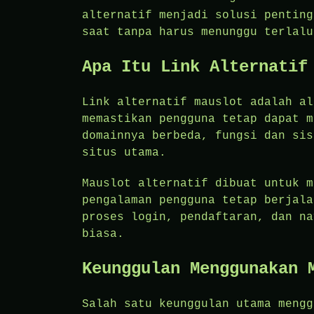
alternatif menjadi solusi penting
saat tanpa harus menunggu terlalu
Apa Itu Link Alternatif
Link alternatif mauslot adalah al
memastikan pengguna tetap dapat m
domainnya berbeda, fungsi dan sis
situs utama.
Mauslot alternatif dibuat untuk m
pengalaman pengguna tetap berjala
proses login, pendaftaran, dan na
biasa.
Keunggulan Menggunakan 
Salah satu keunggulan utama mengg