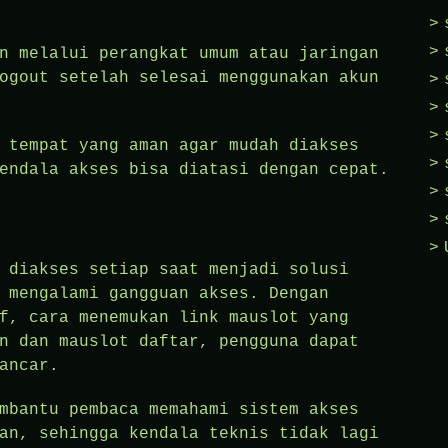
n melalui perangkat umum atau jaringan
ogout setelah selesai menggunakan akun
 tempat yang aman agar mudah diakses
endala akses bisa diatasi dengan cepat.
 diakses setiap saat menjadi solusi
 mengalami gangguan akses. Dengan
f, cara menemukan link mauslot yang
n dan mauslot daftar, pengguna dapat
ancar.
mbantu pembaca memahami sistem akses
an, sehingga kendala teknis tidak lagi