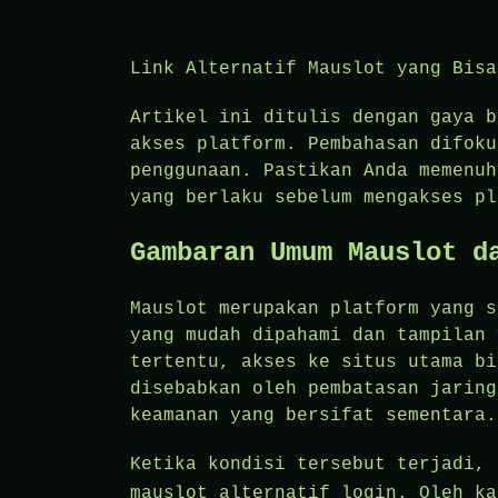
Link Alternatif Mauslot yang Bisa
Artikel ini ditulis dengan gaya b
akses platform. Pembahasan difoku
penggunaan. Pastikan Anda memenuh
yang berlaku sebelum mengakses pl
Gambaran Umum Mauslot d
Mauslot merupakan platform yang s
yang mudah dipahami dan tampilan 
tertentu, akses ke situs utama bi
disebabkan oleh pembatasan jaring
keamanan yang bersifat sementara.
Ketika kondisi tersebut terjadi, 
mauslot alternatif
login. Oleh ka