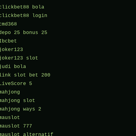
clickbet88 bola
clickbet88 login
cmd368
depo 25 bonus 25
Ibcbet
joker123
joker123 slot
judi bola
link slot bet 200
LiveScore 5
mahjong
mahjong slot
mahjong ways 2
mauslot
mauslot 777
mauslot alternatif