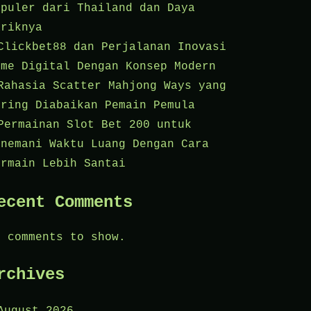
opuler dari Thailand dan Daya
ariknya
Clickbet88 dan Perjalanan Inovasi
ame Digital Dengan Konsep Modern
Rahasia Scatter Mahjong Ways yang
ering Diabaikan Pemain Pemula
Permainan Slot Bet 200 untuk
enemani Waktu Luang Dengan Cara
ermain Lebih Santai
ecent Comments
o comments to show.
rchives
August 2026