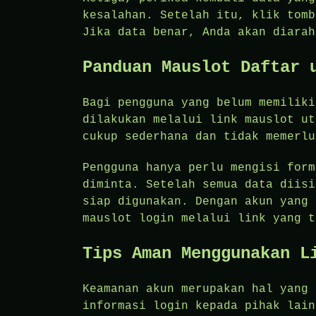
kesalahan. Setelah itu, klik tomb
Jika data benar, Anda akan diarah
Panduan Mauslot Daftar 
Bagi pengguna yang belum memiliki
dilakukan melalui link mauslot ut
cukup sederhana dan tidak memerlu
Pengguna hanya perlu mengisi form
diminta. Setelah semua data diisi
siap digunakan. Dengan akun yang 
mauslot login melalui link yang t
Tips Aman Menggunakan L
Keamanan akun merupakan hal yang 
informasi login kepada pihak lain