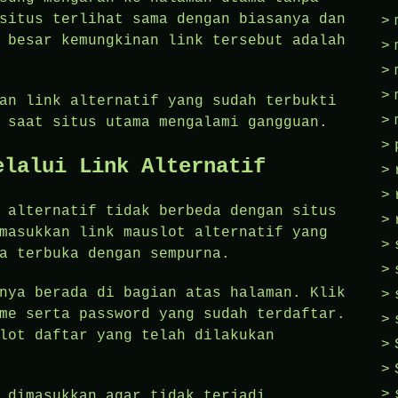
situs terlihat sama dengan biasanya dan
 besar kemungkinan link tersebut adalah
an link alternatif yang sudah terbukti
 saat situs utama mengalami gangguan.
elalui Link Alternatif
 alternatif tidak berbeda dengan situs
masukkan link mauslot alternatif yang
a terbuka dengan sempurna.
nya berada di bagian atas halaman. Klik
me serta password yang sudah terdaftar.
lot daftar yang telah dilakukan
 dimasukkan agar tidak terjadi