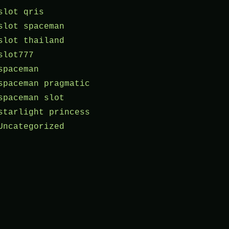
slot qris
slot spaceman
slot thailand
slot777
spaceman
spaceman pragmatic
spaceman slot
starlight princess
Uncategorized