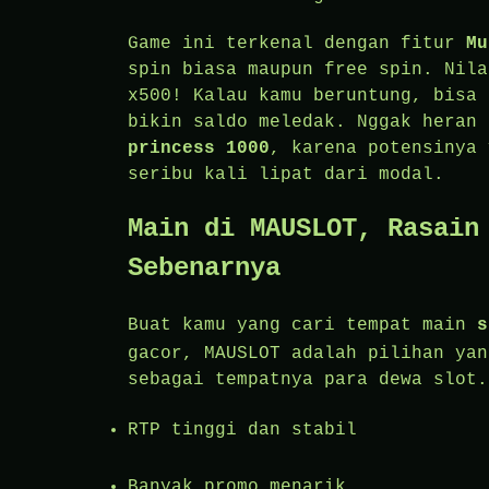
Game ini terkenal dengan fitur
Mu
spin biasa maupun free spin. Nila
x500! Kalau kamu beruntung, bisa 
bikin saldo meledak. Nggak heran
princess 1000
, karena potensinya 
seribu kali lipat dari modal.
Main di MAUSLOT, Rasain
Sebenarnya
Buat kamu yang cari tempat main
gacor, MAUSLOT adalah pilihan yan
sebagai tempatnya para dewa slot.
RTP tinggi dan stabil
Banyak promo menarik