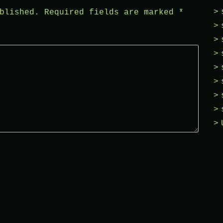
blished.
Required fields are marked
*