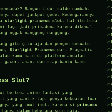
mendadak? Bangun tidur saldo nambah,
mnya dapet jackpot gede. Kedengarannya
ia
starlight princess slot
, hal itu bisa
ni lagi jadi primadona karena dikenal
ang nggak nanggung-nanggung.
ang gitu-gitu aja dan pengen sesuatu
fun,
Starlight Princess
dari Pragmatic
alau kamu main di platform andalan
i gacor, aman, dan siap bantu kamu
ess Slot?
ot bertema anime fantasi yang
it yang cantik tapi punya kekuatan luar
ngnya yang imut-imut, karena si
princess
 hanya dalam beberapa spin saja.