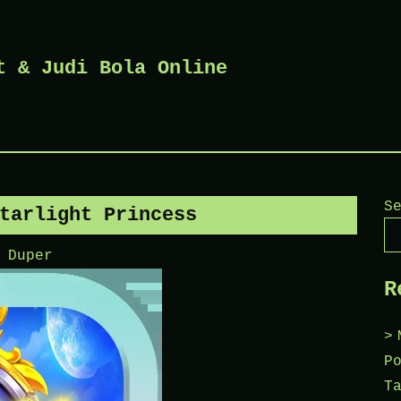
t & Judi Bola Online
S
tarlight Princess
 Duper
R
P
T