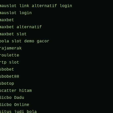
mauslot link alternatif login
mauslot login
maxbet
maxbet alternatif
maxbet slot
pola slot demo gacor
rajamerak
roulette
rtp slot
sbobet
sbobet88
sbotop
scatter hitam
Sicbo Dadu
Sicbo Online
situs judi bola