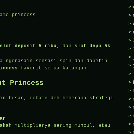
ame princess
slot deposit 5 ribu
, dan
slot depo 5k
a ngerasain sensasi spin dan dapetin
incess
favorit semua kalangan.
ht Princess
in besar, cobain deh beberapa strategi
ar
akah multiplierya sering muncul, atau