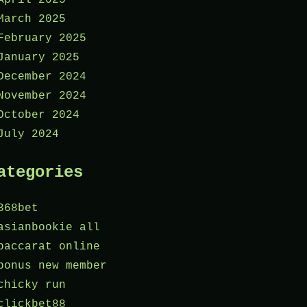
March 2025
February 2025
January 2025
December 2024
November 2024
October 2024
July 2024
ategories
368bet
asianbookie all
baccarat online
bonus new member
chicky run
clickbet88