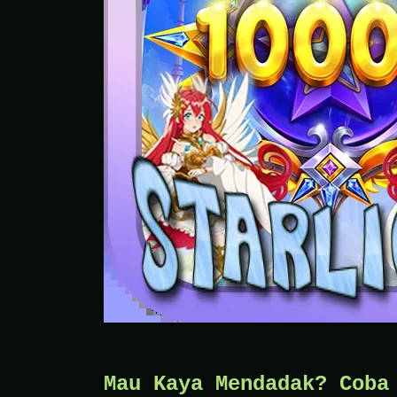
Mau Kaya Mendadak? Coba