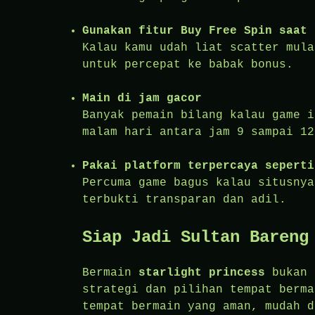
Gunakan fitur Buy Free Spin saat 
Kalau kamu udah liat scatter mula
untuk percepat ke babak bonus.
Main di jam gacor
Banyak pemain bilang kalau game i
malam hari antara jam 9 sampai 12
Pakai platform terpercaya seperti
Percuma game bagus kalau situsnya
terbukti transparan dan adil.
Siap Jadi Sultan Bareng
Bermain
starlight princess
bukan 
strategi dan pilihan tempat berma
tempat bermain yang aman, mudah d