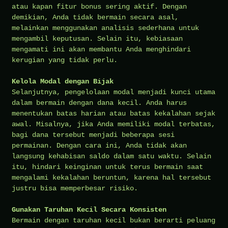
atau kapan fitur bonus sering aktif. Dengan
demikian, Anda tidak bermain secara asal,
melainkan menggunakan analisis sederhana untuk
mengambil keputusan. Selain itu, kebiasaan
mengamati ini akan membantu Anda menghindari
kerugian yang tidak perlu.
Kelola Modal dengan Bijak
Selanjutnya, pengelolaan modal menjadi kunci utama
dalam bermain dengan dana kecil. Anda harus
menentukan batas harian atau batas kekalahan sejak
awal. Misalnya, jika Anda memiliki modal terbatas,
bagi dana tersebut menjadi beberapa sesi
permainan. Dengan cara ini, Anda tidak akan
langsung kehabisan saldo dalam satu waktu. Selain
itu, hindari keinginan untuk terus bermain saat
mengalami kekalahan beruntun, karena hal tersebut
justru bisa memperbesar risiko.
Gunakan Taruhan Kecil Secara Konsisten
Bermain dengan taruhan kecil bukan berarti peluang