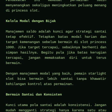
Pendekatan ini membuat permainan lebih
menyenangkan sekaligus meningkatkan peluang menang
di princess slot.
Kelola Modal dengan Bijak
Manajemen saldo adalah kunci agar strategi santai
tetap efektif. Tetapkan batas modal harian dan
target kemenangan sebelum bermain di slot princess
1000. Jika target tercapai, sebaiknya berhenti dan
simpan hasilnya. Begitu pula jika batas kerugian
tercapai, jangan memaksakan diri untuk terus
bermain.
Dengan manajemen modal yang baik, pemain starlight
slot bisa bermain lebih santai tanpa khawatir
kehilangan kontrol atas permainan.
Bermain Santai dan Konsisten
Kunci utama pola santai adalah konsistensi. Jangan
mudah mengganti strategi hanya karena satu atau