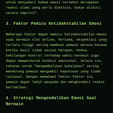
untuk menyadari bahwa emosi tersebut merupakan
reaksi alami yang perlu dikelola, bukan diikuti
secara impulsif.
3. Faktor Pemicu Ketidakstabilan Emosi
Beberapa faktor dapat memicu ketidakstabilan emosi
saat bermain slot online. Pertama, ekspektasi yang
terlalu tinggi sering membuat pemain merasa kecewa
ketika hasil tidak sesuai harapan. Kedua,
kehilangan kontrol terhadap waktu bermain juga
dapat memperburuk kondisi emosional. Selain itu,
tekanan untuk “mengembalikan kekalahan” sering
mendorong pemain mengambil keputusan yang tidak
rasional. Dengan memahami faktor-faktor ini,
pemain dapat lebih waspada dan menghindari reaksi
berlebihan.
4. Strategi Mengendalikan Emosi Saat
Bermain