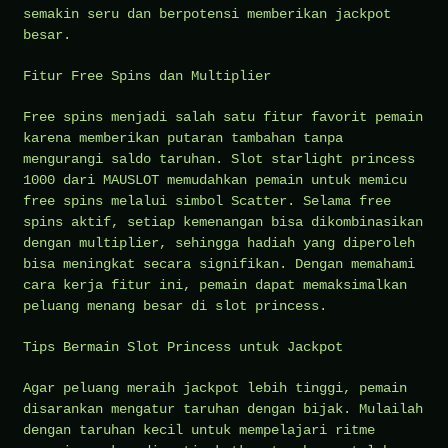
semakin seru dan berpotensi memberikan jackpot
besar.
Fitur Free Spins dan Multiplier
Free spins menjadi salah satu fitur favorit pemain
karena memberikan putaran tambahan tanpa
mengurangi saldo taruhan. Slot starlight princess
1000 dari MAUSLOT memudahkan pemain untuk memicu
free spins melalui simbol Scatter. Selama free
spins aktif, setiap kemenangan bisa dikombinasikan
dengan multiplier, sehingga hadiah yang diperoleh
bisa meningkat secara signifikan. Dengan memahami
cara kerja fitur ini, pemain dapat memaksimalkan
peluang menang besar di slot princess.
Tips Bermain Slot Princess untuk Jackpot
Agar peluang meraih jackpot lebih tinggi, pemain
disarankan mengatur taruhan dengan bijak. Mulailah
dengan taruhan kecil untuk mempelajari ritme