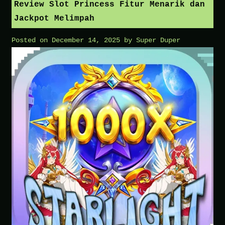
Starlight
Review Slot Princess Fitur Menarik dan
Princess
Jackpot Melimpah
dengan
Posted on
December 14, 2025
by
Super Duper
Pola
Santai
untuk
Pemain
Slot
Princess
1000