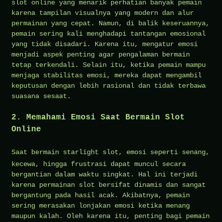
slot online yang menarik perhatian banyak pemain
karena tampilan visualnya yang modern dan alur
permainan yang cepat. Namun, di balik keseruannya,
pemain sering kali menghadapi tantangan emosional
yang tidak disadari. Karena itu, mengatur emosi
menjadi aspek penting agar pengalaman bermain
tetap terkendali. Selain itu, ketika pemain mampu
menjaga stabilitas emosi, mereka dapat mengambil
keputusan dengan lebih rasional dan tidak terbawa
suasana sesaat.
2. Memahami Emosi Saat Bermain Slot
Online
Saat bermain
starlight slot
, emosi seperti senang,
kecewa, hingga frustrasi dapat muncul secara
bergantian dalam waktu singkat. Hal ini terjadi
karena permainan slot bersifat dinamis dan sangat
bergantung pada hasil acak. Akibatnya, pemain
sering merasakan lonjakan emosi ketika menang
maupun kalah. Oleh karena itu, penting bagi pemain