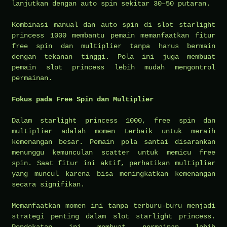
lanjutkan dengan auto spin sekitar 30–50 putaran.
Kombinasi manual dan auto spin di slot starlight
princess 1000 membantu pemain memanfaatkan fitur
free spin dan multiplier tanpa harus bermain
dengan tekanan tinggi. Pola ini juga membuat
pemain slot princess lebih mudah mengontrol
permainan.
Fokus pada Free Spin dan Multiplier
Dalam starlight princess 1000, free spin dan
multiplier adalah momen terbaik untuk meraih
kemenangan besar. Pemain pola santai disarankan
menunggu kemunculan scatter untuk memicu free
spin. Saat fitur ini aktif, perhatikan multiplier
yang muncul karena bisa meningkatkan kemenangan
secara signifikan.
Memanfaatkan momen ini tanpa terburu-buru menjadi
strategi penting dalam slot starlight princess.