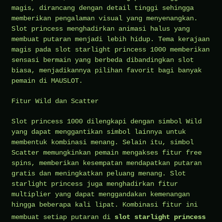
magis, dirancang dengan detail tinggi sehingga
memberikan pengalaman visual yang menyenangkan.
Slot princess menghadirkan animasi halus yang
membuat putaran menjadi lebih hidup. Tema kerajaan
magis pada slot starlight princess 1000 memberikan
sensasi bermain yang berbeda dibandingkan slot
biasa, menjadikannya pilihan favorit bagi banyak
pemain di MAUSLOT.
Fitur Wild dan Scatter
Slot princess 1000 dilengkapi dengan simbol Wild
yang dapat menggantikan simbol lainnya untuk
membentuk kombinasi menang. Selain itu, simbol
Scatter memungkinkan pemain mengakses fitur free
spins, memberikan kesempatan mendapatkan putaran
gratis dan meningkatkan peluang menang. Slot
starlight princess juga menghadirkan fitur
multiplier yang dapat menggandakan kemenangan
hingga beberapa kali lipat. Kombinasi fitur ini
membuat setiap putaran di
slot starlight princess