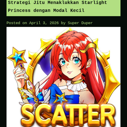
Cara
Strategi Jitu Menaklukkan Starlight
Mengatur
Princess dengan Modal Kecil
Emosi
Posted on
April 3, 2026
by
Super Duper
Saat
Bermain
Slot
Online