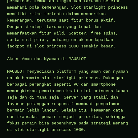
permainan, kemudian tingkatkan taruhan setelah
memahami pola kemenangan. Slot starlight princess
memiliki ritme tertentu dalam memberikan
kemenangan, terutama saat fitur bonus aktif.
Dengan strategi taruhan yang tepat dan
memanfaatkan fitur Wild, Scatter, free spins,
serta multiplier, peluang untuk mendapatkan
jackpot di slot princess 1000 semakin besar.
Akses Aman dan Nyaman di MAUSLOT
MAUSLOT menyediakan platform yang aman dan nyaman
untuk bermain slot starlight princess. Dukungan
berbagai perangkat seperti PC dan smartphone
memungkinkan pemain menikmati slot princess kapan
saja dan di mana saja. Server yang stabil dan
layanan pelanggan responsif membuat pengalaman
bermain lebih lancar. Selain itu, keamanan data
dan transaksi pemain menjadi prioritas, sehingga
fokus pemain bisa sepenuhnya pada strategi menang
di slot starlight princess 1000.