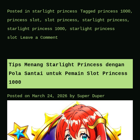
Posted in
starlight princess
Tagged
princess 1000
,
princess slot
,
slot princess
,
starlight princess
,
starlight princess 1000
,
starlight princess
on
slot
Leave a Comment
Rahasia
Kombinasi
Starlight
Tips Menang Starlight Princess dengan
Princess
Pola Santai untuk Pemain Slot Princess
Slot
1000
Yang
Posted on
March 24, 2026
by
Super Duper
Lagi
Naik
Daun