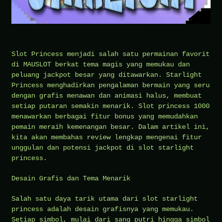
Slot Princess menjadi salah satu permainan favorit
di MAUSLOT berkat tema magis yang memukau dan
peluang jackpot besar yang ditawarkan. Starlight
Princess menghadirkan pengalaman bermain yang seru
dengan grafis menawan dan animasi halus, membuat
setiap putaran semakin menarik. Slot princess 1000
menawarkan berbagai fitur bonus yang memudahkan
pemain meraih kemenangan besar. Dalam artikel ini,
kita akan membahas review lengkap mengenai fitur
unggulan dan potensi jackpot di slot starlight
princess.
Desain Grafis dan Tema Menarik
Salah satu daya tarik utama dari slot starlight
princess adalah desain grafisnya yang memukau.
Setiap simbol, mulai dari sang putri hingga simbol