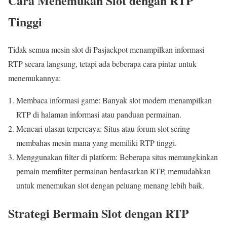
Cara Menemukan Slot dengan RTP
Tinggi
Tidak semua mesin slot di Pasjackpot menampilkan informasi
RTP secara langsung, tetapi ada beberapa cara pintar untuk
menemukannya:
Membaca informasi game: Banyak slot modern menampilkan
RTP di halaman informasi atau panduan permainan.
Mencari ulasan terpercaya: Situs atau forum slot sering
membahas mesin mana yang memiliki RTP tinggi.
Menggunakan filter di platform: Beberapa situs memungkinkan
pemain memfilter permainan berdasarkan RTP, memudahkan
untuk menemukan slot dengan peluang menang lebih baik.
Strategi Bermain Slot dengan RTP