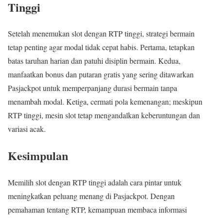
Tinggi
Setelah menemukan slot dengan RTP tinggi, strategi bermain
tetap penting agar modal tidak cepat habis. Pertama, tetapkan
batas taruhan harian dan patuhi disiplin bermain. Kedua,
manfaatkan bonus dan putaran gratis yang sering ditawarkan
Pasjackpot untuk memperpanjang durasi bermain tanpa
menambah modal. Ketiga, cermati pola kemenangan; meskipun
RTP tinggi, mesin slot tetap mengandalkan keberuntungan dan
variasi acak.
Kesimpulan
Memilih slot dengan RTP tinggi adalah cara pintar untuk
meningkatkan peluang menang di Pasjackpot. Dengan
pemahaman tentang RTP, kemampuan membaca informasi