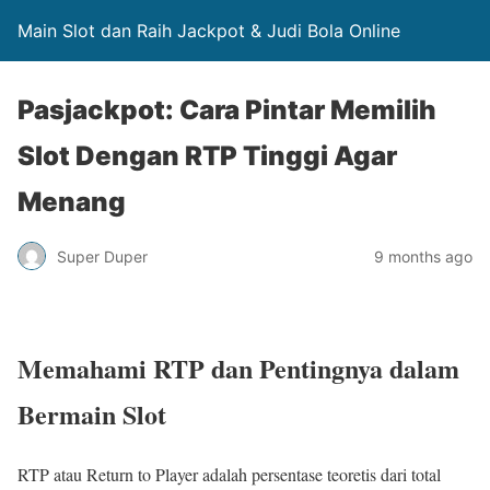
Main Slot dan Raih Jackpot & Judi Bola Online
Pasjackpot: Cara Pintar Memilih
Slot Dengan RTP Tinggi Agar
Menang
Super Duper
9 months ago
Memahami RTP dan Pentingnya dalam
Bermain Slot
RTP atau Return to Player adalah persentase teoretis dari total