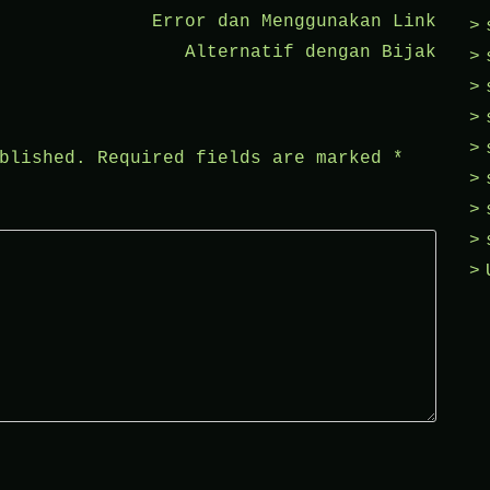
Error dan Menggunakan Link
Alternatif dengan Bijak
blished.
Required fields are marked
*