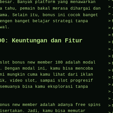
besar. Banyak platform yang menawarkan
a tahu, pemain bakal merasa dihargai dan
ama. Selain itu, bonus ini cocok banget
engen banget belajar strategi tanpa
wal.
00: Keuntungan dan Fitur
slot bonus new member 100 adalah modal
. Dengan modal ini, kamu bisa mencoba
ni mungkin cuma kamu lihat dari iklan
ik, video slot, sampai slot progresif
semuanya bisa kamu eksplorasi tanpa
onus new member adalah adanya free spins
isertakan. Jadi, kamu bisa memutar