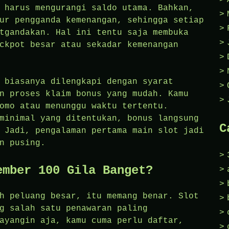
 harus mengurangi saldo utama. Bahkan,
ur pengganda kemenangan, sehingga setiap
tgandakan. Hal ini tentu saja membuka
ckpot besar atau sekadar kemenangan
 biasanya dilengkapi dengan syarat
n proses klaim bonus yang mudah. Kamu
omo atau menunggu waktu tertentu.
minimal yang ditentukan, bonus langsung
C
 Jadi, pengalaman pertama main slot jadi
n pusing.
ember 100 Gila Banget?
h peluang besar, itu memang benar. Slot
g salah satu penawaran paling
ayangin aja, kamu cuma perlu daftar,