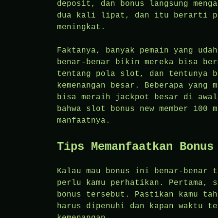
deposit, dan bonus langsung menga
dua kali lipat, dan itu berarti p
meningkat.
Faktanya, banyak pemain yang udah
benar-benar bikin mereka bisa ber
tentang pola slot, dan tentunya b
kemenangan besar. Beberapa yang m
bisa meraih jackpot besar di awal
bahwa slot bonus new member 100 m
manfaatnya.
Tips Memanfaatkan Bonus
Kalau mau bonus ini benar-benar t
perlu kamu perhatikan. Pertama, s
bonus tersebut. Pastikan kamu tah
harus dipenuhi dan kapan waktu te
kemenangan.