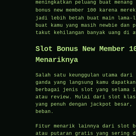
meningkatkan peluang buat menang 
bonus new member 100
karena merek
jadi lebih betah buat main lama-l
buat kamu yang masih newbie dan p
takut kehilangan banyak uang di a
Slot Bonus New Member 1
Menariknya
Salah satu keunggulan utama dari 
ganda yang langsung kamu dapatkan
berbagai jenis slot yang selama i
atau review. Mulai dari slot klas
yang penuh dengan jackpot besar, 
beban.
Fitur menarik lainnya dari slot b
atau putaran gratis yang sering d