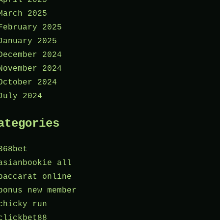
March 2025
February 2025
January 2025
December 2024
November 2024
October 2024
July 2024
ategories
368bet
asianbookie all
baccarat online
bonus new member
chicky run
clickbet88