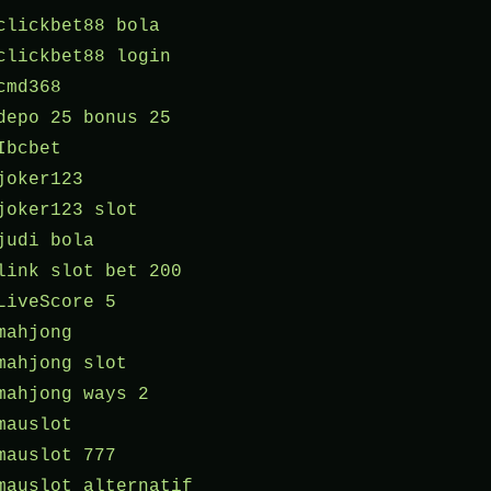
clickbet88 bola
clickbet88 login
cmd368
depo 25 bonus 25
Ibcbet
joker123
joker123 slot
judi bola
link slot bet 200
LiveScore 5
mahjong
mahjong slot
mahjong ways 2
mauslot
mauslot 777
mauslot alternatif