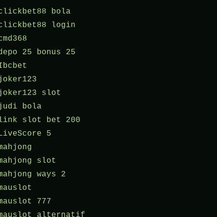
clickbet88 bola
clickbet88 login
cmd368
depo 25 bonus 25
Ibcbet
joker123
joker123 slot
judi bola
link slot bet 200
LiveScore 5
mahjong
mahjong slot
mahjong ways 2
mauslot
mauslot 777
mauslot alternatif