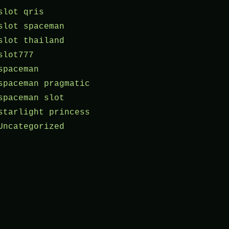
slot qris
slot spaceman
slot thailand
slot777
spaceman
spaceman pragmatic
spaceman slot
starlight princess
Uncategorized