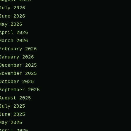
July 2026
June 2026
May 2026
April 2026
March 2026
February 2026
January 2026
December 2025
November 2025
October 2025
September 2025
August 2025
July 2025
June 2025
May 2025
April 2025