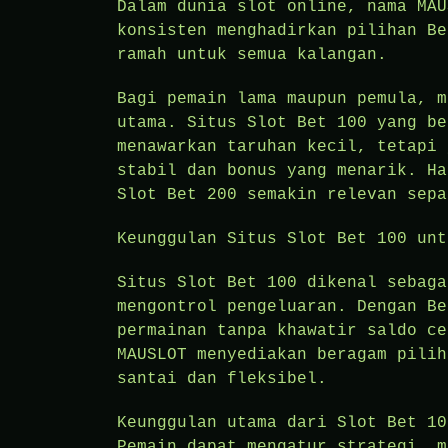
Dalam dunia slot online, nama MAU
konsisten menghadirkan pilihan Be
ramah untuk semua kalangan.
Bagi pemain lama maupun pemula, m
utama. Situs Slot Bet 100 yang be
menawarkan taruhan kecil, tetapi 
stabil dan bonus yang menarik. Ha
Slot Bet 200 semakin relevan sepa
Keunggulan Situs Slot Bet 100 unt
Situs Slot Bet 100 dikenal sebaga
mengontrol pengeluaran. Dengan Be
permainan tanpa khawatir saldo ce
MAUSLOT menyediakan beragam pilih
santai dan fleksibel.
Keunggulan utama dari Slot Bet 10
Pemain dapat mengatur strategi, m