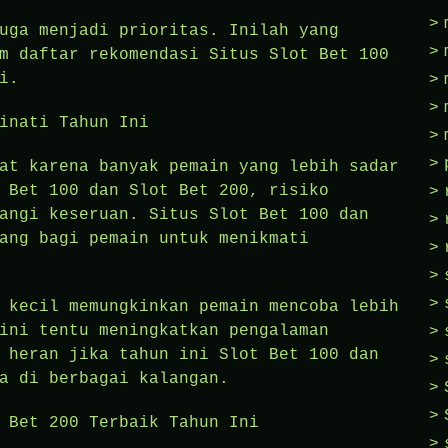
uga menjadi prioritas. Inilah yang
m daftar rekomendasi Situs Slot Bet 100
i.
inati Tahun Ini
at karena banyak pemain yang lebih sadar
 Bet 100 dan Slot Bet 200, risiko
angi keseruan. Situs Slot Bet 100 dan
ang bagi pemain untuk menikmati
 kecil memungkinkan pemain mencoba lebih
ini tentu meningkatkan pengalaman
 heran jika tahun ini Slot Bet 100 dan
a di berbagai kalangan.
 Bet 200 Terbaik Tahun Ini