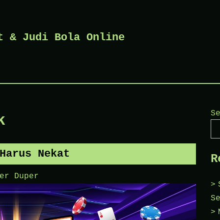
t & Judi Bola Online
S
k
Harus Nekat
R
er Duper
S