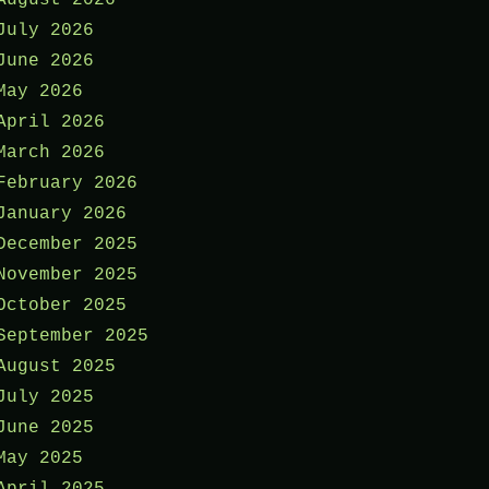
July 2026
June 2026
May 2026
April 2026
March 2026
February 2026
January 2026
December 2025
November 2025
October 2025
September 2025
August 2025
July 2025
June 2025
May 2025
April 2025