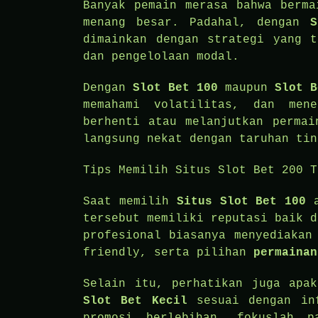
Banyak pemain merasa bahwa berma
menang besar. Padahal, dengan
S
dimainkan dengan strategi yang t
dan pengelolaan modal.
Dengan
Slot Bet 100
maupun
Slot B
memahami volatilitas, dan men
berhenti atau melanjutkan permai
langsung nekat dengan taruhan tin
Tips Memilih Situs Slot Bet 200 T
Saat memilih
Situs Slot Bet 100
a
tersebut memiliki reputasi baik d
profesional biasanya menyediakan
friendly, serta pilihan
permainan
Selain itu, perhatikan juga apak
Slot Bet Kecil
sesuai dengan inf