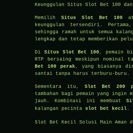
Keunggulan Situs Slot Bet 100 dan
Memilih
Situs Slot Bet 100
a
keunggulan tersendiri. Pertama
sehingga ramah untuk semua kalan
lengkap dan tetap memberikan pelu
Di
Situs Slot Bet 100
, pemain bi
RTP bersaing meskipun nominal t
Bet 100 perak
, yang biasanya di
santai tanpa harus terburu-buru.
Sementara itu,
Slot Bet 200 p
tambahan bagi pemain yang ingin m
jauh. Kombinasi ini membuat
Si
kalangan pecinta
slot bet kecil
.
Slot Bet Kecil Solusi Main Aman d