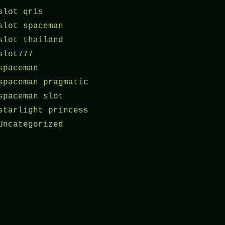
slot qris
slot spaceman
slot thailand
slot777
spaceman
spaceman pragmatic
spaceman slot
starlight princess
Uncategorized