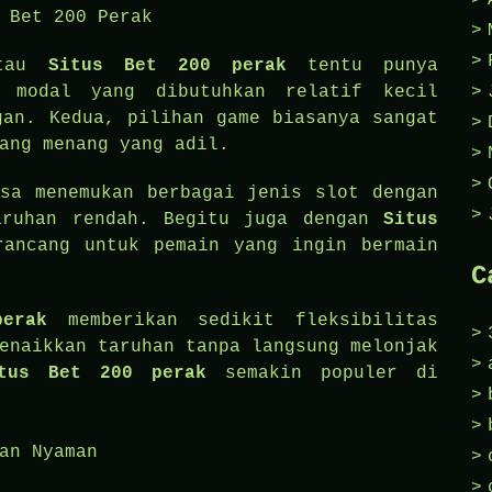
 Bet 200 Perak
tau
Situs Bet 200 perak
tentu punya
, modal yang dibutuhkan relatif kecil
gan. Kedua, pilihan game biasanya sangat
ang menang yang adil.
sa menemukan berbagai jenis slot dengan
aruhan rendah. Begitu juga dengan
Situs
rancang untuk pemain yang ingin bermain
C
erak
memberikan sedikit fleksibilitas
enaikkan taruhan tanpa langsung melonjak
tus Bet 200 perak
semakin populer di
an Nyaman