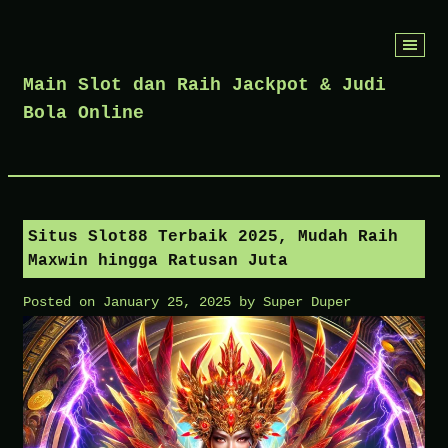
Skip
to
Main Slot dan Raih Jackpot & Judi
content
Bola Online
Situs Slot88 Terbaik 2025, Mudah Raih
Maxwin hingga Ratusan Juta
Posted on
January 25, 2025
by
Super Duper