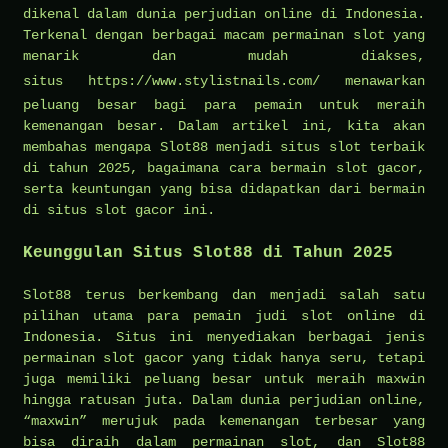
dikenal dalam dunia perjudian online di Indonesia.
Terkenal dengan berbagai macam permainan slot yang
menarik dan mudah diakses,
situs
https://www.stylistnails.com/
menawarkan
peluang besar bagi para pemain untuk meraih
kemenangan besar. Dalam artikel ini, kita akan
membahas mengapa Slot88 menjadi situs slot terbaik
di tahun 2025, bagaimana cara bermain slot gacor,
serta keuntungan yang bisa didapatkan dari bermain
di situs slot gacor ini.
Keunggulan Situs Slot88 di Tahun 2025
Slot88 terus berkembang dan menjadi salah satu
pilihan utama para pemain judi slot online di
Indonesia. Situs ini menyediakan berbagai jenis
permainan slot gacor yang tidak hanya seru, tetapi
juga memiliki peluang besar untuk meraih maxwin
hingga ratusan juta. Dalam dunia perjudian online,
“maxwin” merujuk pada kemenangan terbesar yang
bisa diraih dalam permainan slot, dan Slot88