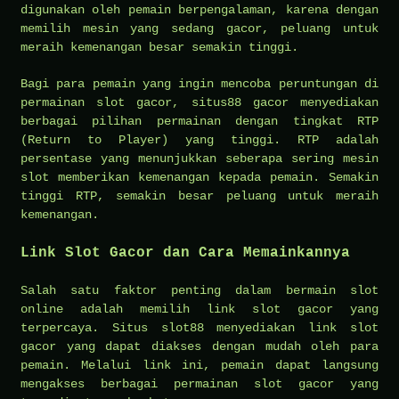
digunakan oleh pemain berpengalaman, karena dengan
memilih mesin yang sedang gacor, peluang untuk
meraih kemenangan besar semakin tinggi.
Bagi para pemain yang ingin mencoba peruntungan di
permainan slot gacor, situs88 gacor menyediakan
berbagai pilihan permainan dengan tingkat RTP
(Return to Player) yang tinggi. RTP adalah
persentase yang menunjukkan seberapa sering mesin
slot memberikan kemenangan kepada pemain. Semakin
tinggi RTP, semakin besar peluang untuk meraih
kemenangan.
Link Slot Gacor dan Cara Memainkannya
Salah satu faktor penting dalam bermain slot
online adalah memilih link slot gacor yang
terpercaya. Situs slot88 menyediakan link slot
gacor yang dapat diakses dengan mudah oleh para
pemain. Melalui link ini, pemain dapat langsung
mengakses berbagai permainan slot gacor yang