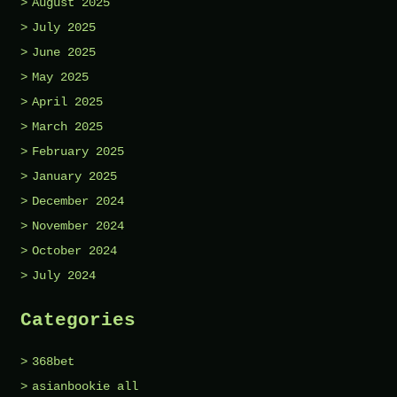
August 2025
July 2025
June 2025
May 2025
April 2025
March 2025
February 2025
January 2025
December 2024
November 2024
October 2024
July 2024
Categories
368bet
asianbookie all