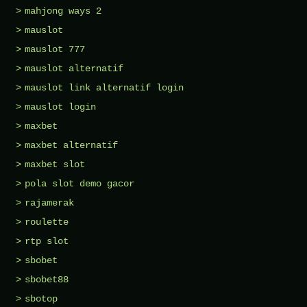
mahjong ways 2
mauslot
mauslot 777
mauslot alternatif
mauslot link alternatif login
mauslot login
maxbet
maxbet alternatif
maxbet slot
pola slot demo gacor
rajamerak
roulette
rtp slot
sbobet
sbobet88
sbotop