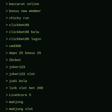
baccarat online
bonus new member
chicky run
clickbet88
clickbet88 bola
clickbet88 login
cmd368
depo 25 bonus 25
Ibcbet
joker123
joker123 slot
judi bola
link slot bet 200
LiveScore 5
mahjong
mahjong slot