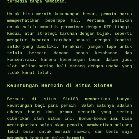
tersedia tanpa hambatan.
Untuk bisa meraih kemenangan besar, pemain harus
memperhatikan beberapa hal. Pertama, pastikan
untuk selalu memilih permainan dengan RTP tinggi.
Kedua, atur strategi taruhan dengan bijak, seperti
mengatur besaran taruhan sesuai dengan kondisi
saldo yang dimiliki. Terakhir, jangan lupa untuk
selalu bermain dengan penuh kesabaran dan
konsentrasi, karena kemenangan besar dalam judi
slot online sering kali datang dengan usaha yang
tidak kenal lelah.
Keuntungan Bermain di Situs Slot88
Bermain di situs Slot88 memberikan banyak
keuntungan bagi para pemain. Salah satunya adalah
adanya bonus dan promo menarik yang sering
diberikan oleh situs ini. Bonus-bonus ini bisa
meningkatkan saldo akun pemain, memberikan peluang
lebih besar untuk meraih maxwin, dan tentu saja
menambah keseruan dalam bermain.