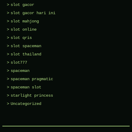
slot gacor
slot gacor hari ini
slot mahjong
slot online
slot qris
slot spaceman
slot thailand
slot777
spaceman
spaceman pragmatic
spaceman slot
starlight princess
Uncategorized