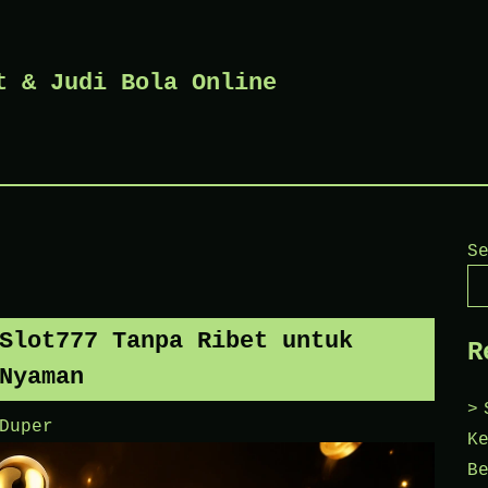
t & Judi Bola Online
S
Slot777 Tanpa Ribet untuk
R
Nyaman
Duper
K
B