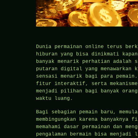
Dunia permainan online terus berk
hiburan yang bisa dinikmati kapan
banyak menarik perhatian adalah s
putaran digital yang menawarkan k
sensasi menarik bagi para pemain.
fitur interaktif, serta mekanisme
menjadi pilihan bagi banyak orang
waktu luang.
Bagi sebagian pemain baru, memula
membingungkan karena banyaknya fi
memahami dasar permainan dan meng
pengalaman bermain bisa menjadi l