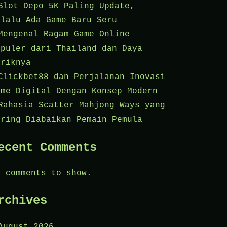
Slot Depo 5K Paling Update,
elalu Ada Game Baru Seru
Mengenal Ragam Game Online
opuler dari Thailand dan Daya
ariknya
Clickbet88 dan Perjalanan Inovasi
ame Digital Dengan Konsep Modern
Rahasia Scatter Mahjong Ways yang
ering Diabaikan Pemain Pemula
ecent Comments
o comments to show.
rchives
August 2026