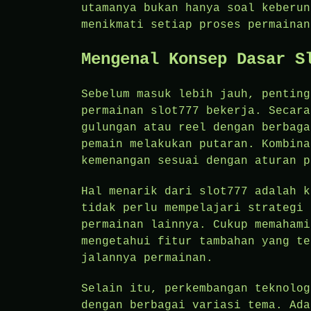
utamanya bukan hanya soal keberun
menikmati setiap proses permainan
Mengenal Konsep Dasar S
Sebelum masuk lebih jauh, penting
permainan slot777 bekerja. Secara
gulungan atau reel dengan berbaga
pemain melakukan putaran. Kombina
kemenangan sesuai dengan aturan p
Hal menarik dari slot777 adalah k
tidak perlu mempelajari strategi 
permainan lainnya. Cukup memahami
mengetahui fitur tambahan yang te
jalannya permainan.
Selain itu, perkembangan teknolog
dengan berbagai variasi tema. Ada