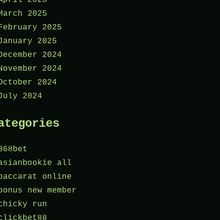
March 2025
February 2025
January 2025
December 2024
November 2024
October 2024
July 2024
ategories
368bet
asianbookie all
baccarat online
bonus new member
chicky run
clickbet88