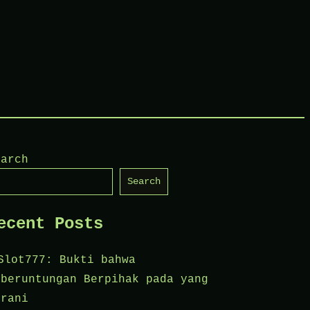
earch
Search
ecent Posts
Slot777: Bukti bahwa
eberuntungan Berpihak pada yang
erani