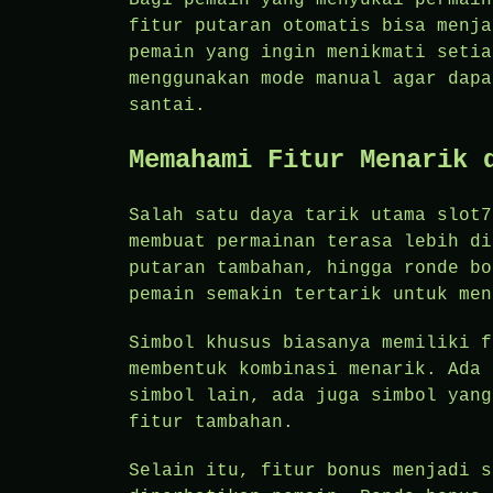
fitur putaran otomatis bisa menja
pemain yang ingin menikmati setia
menggunakan mode manual agar dapa
santai.
Memahami Fitur Menarik 
Salah satu daya tarik utama slot7
membuat permainan terasa lebih di
putaran tambahan, hingga ronde bo
pemain semakin tertarik untuk men
Simbol khusus biasanya memiliki f
membentuk kombinasi menarik. Ada 
simbol lain, ada juga simbol yang
fitur tambahan.
Selain itu, fitur bonus menjadi s