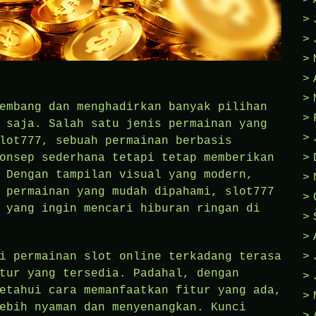
embang dan menghadirkan banyak pilihan
 saja. Salah satu jenis permainan yang
lot777, sebuah permainan berbasis
onsep sederhana tetapi tetap memberikan
 Dengan tampilan visual yang modern,
 permainan yang mudah dipahami, slot777
 yang ingin mencari hiburan ringan di
i permainan slot online terkadang terasa
tur yang tersedia. Padahal, dengan
etahui cara memanfaatkan fitur yang ada,
ebih nyaman dan menyenangkan. Kunci