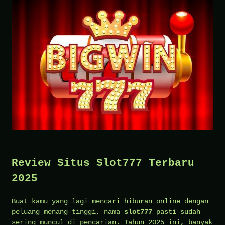
777
Review Situs Slot777 Terbaru
2025
Buat kamu yang lagi mencari hiburan online dengan
peluang menang tinggi, nama
slot777
pasti sudah
sering muncul di pencarian. Tahun 2025 ini, banyak