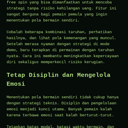
free spin yang bisa dimanfaatkan untuk mencoba
strategi tanpa risiko kehilangan uang. Fitur ini
sangat berguna bagi pemain pemula yang ingin
menentukan pola bermain sendiri.
Cobalah beberapa kombinasi taruhan, perhatikan
hasilnya, dan lihat pola kemenangan yang muncul.
Setelah merasa nyaman dengan strategi di mode
demo, baru terapkan di permainan dengan taruhan
nyata. Cara ini membantu meningkatkan kepercayaan
diri sekaligus memperkecil risiko kerugian.
Tetap Disiplin dan Mengelola
Emosi
Menentukan pola bermain sendiri tidak cukup hanya
dengan strategi teknis. Disiplin dan pengelolaan
emosi menjadi kunci utama. Banyak pemain kalah
karena terbawa emosi saat kalah berturut-turut.
Tetapkan batas modal, batasi waktu bermain, dan