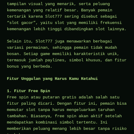
tampilan visual yang menarik, serta peluang
kemenangan yang relatif besar. Banyak pemain
tertarik karena Slot777 sering disebut sebagai
“slot gacor”, yaitu slot yang memiliki frekuensi
kemenangan lebih tinggi dibandingkan slot lainnya.
Selain itu, Slot777 juga menawarkan berbagai
variasi permainan, sehingga pemain tidak mudah
bosan. Setiap game memiliki karakteristik unik,
termasuk jumlah paylines, simbol khusus, dan fitur
bonus yang berbeda.
Fitur Unggulan yang Harus Kamu Ketahui
1. Fitur Free Spin
Free spin atau putaran gratis adalah salah satu
fitur paling dicari. Dengan fitur ini, pemain bisa
memutar slot tanpa harus mengeluarkan taruhan
tambahan. Biasanya, free spin akan aktif setelah
mendapatkan kombinasi simbol tertentu. Ini
memberikan peluang menang lebih besar tanpa risiko