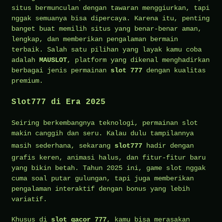
situs bermunculan dengan tawaran menggiurkan, tapi
nggak semuanya bisa dipercaya. Karena itu, penting
banget buat memilih situs yang benar-benar aman,
lengkap, dan memberikan pengalaman bermain
terbaik. Salah satu pilihan yang layak kamu coba
adalah
MAUSLOT
, platform yang dikenal menghadirkan
berbagai jenis permainan
slot 777
dengan kualitas
premium.
Slot777 di Era 2025
Seiring berkembangnya teknologi, permainan slot
makin canggih dan seru. Kalau dulu tampilannya
masih sederhana, sekarang
slot777
hadir dengan
grafis keren, animasi halus, dan fitur-fitur baru
yang bikin betah. Tahun 2025 ini, game slot nggak
cuma soal putar gulungan, tapi juga memberikan
pengalaman interaktif dengan bonus yang lebih
variatif.
Khusus di
slot gacor 777
, kamu bisa merasakan