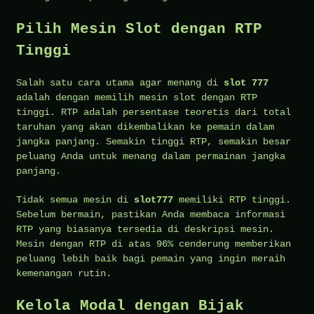
Pilih Mesin Slot dengan RTP
Tinggi
Salah satu cara utama agar menang di
slot 777
adalah dengan memilih mesin slot dengan RTP
tinggi. RTP adalah persentase teoretis dari total
taruhan yang akan dikembalikan ke pemain dalam
jangka panjang. Semakin tinggi RTP, semakin besar
peluang Anda untuk menang dalam permainan jangka
panjang.
Tidak semua mesin di
slot777
memiliki RTP tinggi.
Sebelum bermain, pastikan Anda membaca informasi
RTP yang biasanya tersedia di deskripsi mesin.
Mesin dengan RTP di atas 96% cenderung memberikan
peluang lebih baik bagi pemain yang ingin meraih
kemenangan rutin.
Kelola Modal dengan Bijak