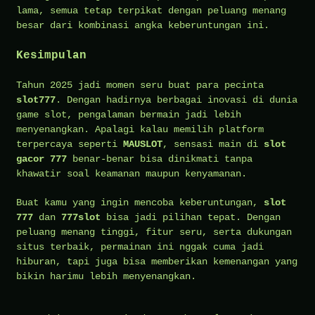
lama, semua tetap terpikat dengan peluang menang
besar dari kombinasi angka keberuntungan ini.
Kesimpulan
Tahun 2025 jadi momen seru buat para pecinta
slot777
. Dengan hadirnya berbagai inovasi di dunia
game slot, pengalaman bermain jadi lebih
menyenangkan. Apalagi kalau memilih platform
terpercaya seperti
MAUSLOT
, sensasi main di
slot
gacor 777
benar-benar bisa dinikmati tanpa
khawatir soal keamanan maupun kenyamanan.
Buat kamu yang ingin mencoba keberuntungan,
slot
777
dan
777slot
bisa jadi pilihan tepat. Dengan
peluang menang tinggi, fitur seru, serta dukungan
situs terbaik, permainan ini nggak cuma jadi
hiburan, tapi juga bisa memberikan kemenangan yang
bikin harimu lebih menyenangkan.