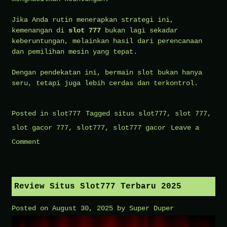
Jika Anda rutin menerapkan strategi ini,
kemenangan di
slot 777
bukan lagi sekadar
keberuntungan, melainkan hasil dari perencanaan
dan pemilihan mesin yang tepat.
Dengan pendekatan ini, bermain slot bukan hanya
seru, tetapi juga lebih cerdas dan terkontrol.
Posted in
slot777
Tagged
situs slot777
,
slot 777
,
slot gacor 777
,
slot777
,
slot777 gacor
Leave a
on
Comment
Cara
Mudah
Menang
Review Situs Slot777 Terbaru 2025
di
Posted on
August 30, 2025
by
Super Duper
Slot
Gacor