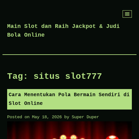
Skip
to
Main Slot dan Raih Jackpot & Judi
content
Bola Online
Tag:
situs slot777
Cara Menentukan Pola Bermain Sendiri di
Slot Online
Posted on
May 18, 2026
by
Super Duper