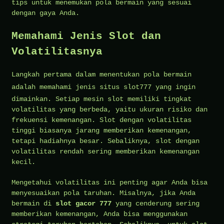
tips untuk menemukan pola bermain yang sesuai
dengan gaya Anda.
Memahami Jenis Slot dan
Volatilitasnya
Langkah pertama dalam menentukan pola bermain
adalah memahami jenis
situs slot777
yang ingin
dimainkan. Setiap mesin slot memiliki tingkat
volatilitas yang berbeda, yaitu ukuran risiko dan
frekuensi kemenangan. Slot dengan volatilitas
tinggi biasanya jarang memberikan kemenangan,
tetapi hadiahnya besar. Sebaliknya, slot dengan
volatilitas rendah sering memberikan kemenangan
kecil.
Mengetahui volatilitas ini penting agar Anda bisa
menyesuaikan pola taruhan. Misalnya, jika Anda
bermain di
slot gacor 777
yang cenderung sering
memberikan kemenangan, Anda bisa menggunakan