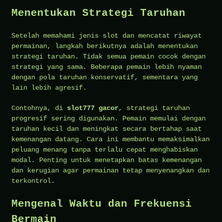
Menentukan Strategi Taruhan
Setelah memahami jenis slot dan mencatat riwayat
permainan, langkah berikutnya adalah menentukan
strategi taruhan. Tidak semua pemain cocok dengan
strategi yang sama. Beberapa pemain lebih nyaman
dengan pola taruhan konservatif, sementara yang
lain lebih agresif.
Contohnya, di
slot777 gacor
, strategi taruhan
progresif sering digunakan. Pemain memulai dengan
taruhan kecil dan meningkat secara bertahap saat
kemenangan datang. Cara ini membantu memaksimalkan
peluang menang tanpa terlalu cepat menghabiskan
modal. Penting untuk menetapkan batas kemenangan
dan kerugian agar permainan tetap menyenangkan dan
terkontrol.
Mengenal Waktu dan Frekuensi
Bermain