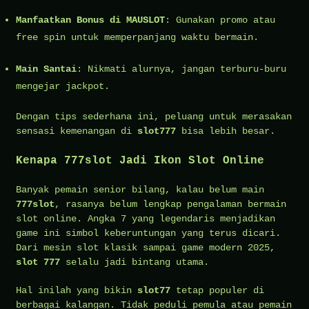
Manfaatkan Bonus di MAUSLOT
: Gunakan promo atau
free spin untuk memperpanjang waktu bermain.
Main Santai
: Nikmati alurnya, jangan terburu-buru
mengejar jackpot.
Dengan tips sederhana ini, peluang untuk merasakan
sensasi kemenangan di
slot777
bisa lebih besar.
Kenapa 777slot Jadi Ikon Slot Online
Banyak pemain senior bilang, kalau belum main
777slot
, rasanya belum lengkap pengalaman bermain
slot online. Angka 7 yang legendaris menjadikan
game ini simbol keberuntungan yang terus dicari.
Dari mesin slot klasik sampai game modern 2025,
slot 777
selalu jadi bintang utama.
Hal inilah yang bikin
slot77
tetap populer di
berbagai kalangan. Tidak peduli pemula atau pemain