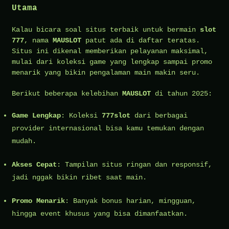
Utama
Kalau bicara soal situs terbaik untuk bermain
slot
777
, nama
MAUSLOT
patut ada di daftar teratas.
Situs ini dikenal memberikan pelayanan maksimal,
mulai dari koleksi game yang lengkap sampai promo
menarik yang bikin pengalaman main makin seru.
Berikut beberapa kelebihan
MAUSLOT
di tahun 2025:
Game Lengkap
: Koleksi
777slot
dari berbagai
provider internasional bisa kamu temukan dengan
mudah.
Akses Cepat
: Tampilan situs ringan dan responsif,
jadi nggak bikin ribet saat main.
Promo Menarik
: Banyak bonus harian, mingguan,
hingga event khusus yang bisa dimanfaatkan.