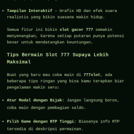
Tampilan Interaktif
– Grafis HD dan efek suara
realistis yang bikin suasana makin hidup.
Semua fitur ini bikin
slot gacor 777
semakin
menyenangkan, karena setiap putaran punya potensi
besar untuk mendatangkan keuntungan.
Tips Bermain Slot 777 Supaya Lebih
Maksimal
Buat yang baru mau coba main di
777slot
, ada
beberapa tips ringan yang bisa kamu terapkan biar
pengalaman makin seru:
Atur Modal dengan Bijak
: Jangan langsung boros,
coba main dengan pembagian saldo.
Pilih Game dengan RTP Tinggi
: Biasanya info RTP
tersedia di deskripsi permainan.