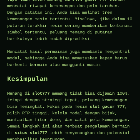
mencatat riwayat kemenangan dan pola taruhan.
Dengan catatan ini, Anda bisa melihat tren
kemenangan mesin tertentu. Misalnya, jika dalam 10
putaran terakhir mesin sering memberikan kombinasi
simbol tertentu, peluang menang di putaran
berikutnya lebih mudah diprediksi.
Mencatat hasil permainan juga membantu mengontrol
modal, sehingga Anda bisa memutuskan kapan harus
berhenti bermain atau mengganti mesin.
Kesimpulan
Menang di
slot777
memang tidak bisa dijamin 100%,
tetapi dengan strategi tepat, peluang kemenangan
bisa meningkat. Fokus pada mesin
slot gacor 777
,
pilih RTP tinggi, kelola modal dengan bijak,
manfaatkan fitur demo, dan catat pola kemenangan.
Semua langkah ini akan membuat pengalaman bermain
di
situs slot777
lebih menyenangkan dan potensial
menghasilkan keuntungan.