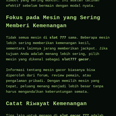
simbol yang sering muncul. Ini adalah latihan
efektif sebelum bermain dengan modal nyata.
Fokus pada Mesin yang Sering
Memberi Kemenangan
Tidak semua mesin di
slot 777
sama. Beberapa mesin
lebih sering memberikan kemenangan kecil,
sementara lainnya jarang memberikan jackpot. Jika
tujuan Anda adalah menang lebih sering, pilih
mesin yang dikenal sebagai
slot777 gacor
.
Informasi tentang mesin gacor biasanya bisa
diperoleh dari forum, review pemain, atau
pengalaman pribadi. Dengan memilih mesin yang
tepat, peluang menang menjadi lebih besar tanpa
harus mengandalkan keberuntungan semata.
Catat Riwayat Kemenangan
Tips lain untuk menang di
slot gacor 777
adalah