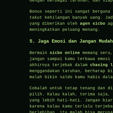
dengan berbagai taruhan, dan siap
Bonus seperti ini sangat berguna 
takut kehilangan banyak uang. Jad
yang diberikan oleh
agen sicbo
aga
meningkatkan peluang menang.
5. Jaga Emosi dan Jangan Mudah
Bermain
sicbo online
memang seru,
jangan sampai kamu terbawa emosi 
akhirnya terjebak dalam
chasing l
menggandakan taruhan, berharap bi
malah bikin saldo kamu habis dala
Cobalah untuk tetap tenang dan di
pilih. Kalau kalah, terima saja, 
yang lebih hati-hati. Jangan biar
karena kalau kamu terlalu terjeba
berlebihan, itu malah bisa merusa