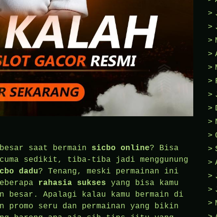
 besar saat bermain
sicbo online
? Bisa
cuma sedikit, tiba-tiba jadi menggunung
cbo dadu
? Tenang, meski permainan ini
beberapa
rahasia sukses
yang bisa kamu
n besar. Apalagi kalau kamu bermain di
n promo seru dan permainan yang bikin