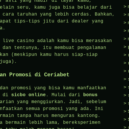
r asli yang hadir di layar kamu,
elain seru, kamu juga bisa belajar dari
 cara taruhan yang lebih cerdas. Bahkan,
apat tips-tips jitu dari dealer yang
a.
 live casino adalah kamu bisa merasakan
 dan tentunya, itu membuat pengalaman
kan (meskipun kamu harus siap-siap
juga).
an Promosi di Ceriabet
dan promosi yang bisa kamu manfaatkan
g di
sicbo online
. Mulai dari
bonus
arian yang menggiurkan. Jadi, sebelum
nfaatkan semua promosi yang ada. Ini
rmain tanpa harus menguras kantong.
a bermain lebih lama, bereksperimen