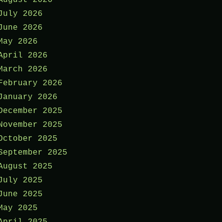
July 2026
June 2026
May 2026
April 2026
March 2026
February 2026
January 2026
December 2025
November 2025
October 2025
September 2025
August 2025
July 2025
June 2025
May 2025
April 2025