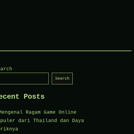
earch
Search
ecent Posts
Mengenal Ragam Game Online
opuler dari Thailand dan Daya
ariknya