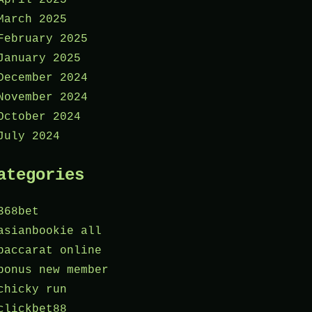
March 2025
February 2025
January 2025
December 2024
November 2024
October 2024
July 2024
ategories
368bet
asianbookie all
baccarat online
bonus new member
chicky run
clickbet88