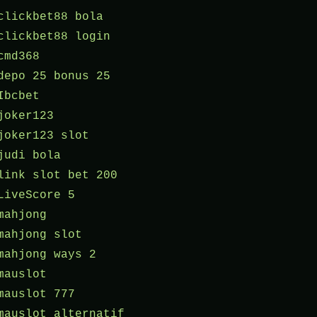
clickbet88 bola
clickbet88 login
cmd368
depo 25 bonus 25
Ibcbet
joker123
joker123 slot
judi bola
link slot bet 200
LiveScore 5
mahjong
mahjong slot
mahjong ways 2
mauslot
mauslot 777
mauslot alternatif