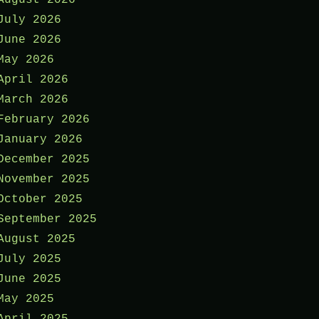
July 2026
June 2026
May 2026
April 2026
March 2026
February 2026
January 2026
December 2025
November 2025
October 2025
September 2025
August 2025
July 2025
June 2025
May 2025
April 2025