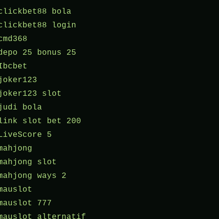
clickbet88 bola
clickbet88 login
cmd368
depo 25 bonus 25
Ibcbet
joker123
joker123 slot
judi bola
link slot bet 200
LiveScore 5
mahjong
mahjong slot
mahjong ways 2
mauslot
mauslot 777
mauslot alternatif