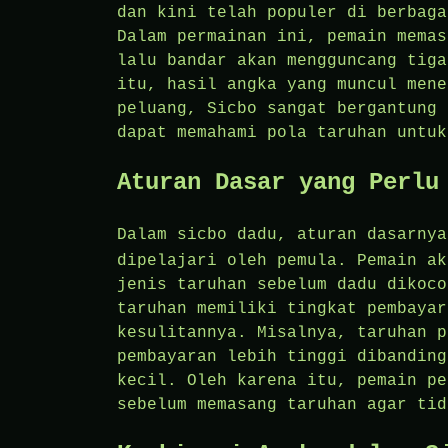
dan kini telah populer di berbaga
Dalam permainan ini, pemain memas
lalu bandar akan mengguncang tiga
itu, hasil angka yang muncul mene
peluang, Sicbo sangat bergantung 
dapat memahami pola taruhan untuk
Aturan Dasar yang Perlu
Dalam
sicbo dadu
, aturan dasarnya
dipelajari oleh pemula. Pemain ak
jenis taruhan sebelum dadu dikoco
taruhan memiliki tingkat pembayar
kesulitannya. Misalnya, taruhan p
pembayaran lebih tinggi dibanding
kecil. Oleh karena itu, pemain pe
sebelum memasang taruhan agar tid