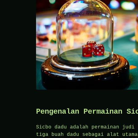
Pengenalan Permainan Si
Sicbo dadu adalah permainan judi 
tiga buah dadu sebagai alat utama