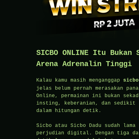
SICBO ONLINE Itu Bukan 
Arena Adrenalin Tinggi
Kalau kamu masih menganggap
sicbo
jelas belum pernah merasakan pana
Online, permainan ini bukan sekad
insting, keberanian, dan sedikit 
dalam hitungan detik.
Sicbo atau Sicbo Dadu sudah lama 
perjudian digital. Dengan tiga da