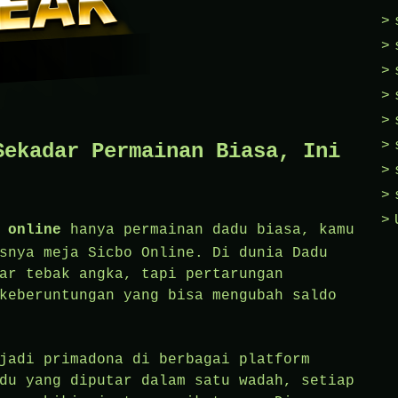
Sekadar Permainan Biasa, Ini
 online
hanya permainan dadu biasa, kamu
snya meja Sicbo Online. Di dunia Dadu
ar tebak angka, tapi pertarungan
keberuntungan yang bisa mengubah saldo
jadi primadona di berbagai platform
du yang diputar dalam satu wadah, setiap