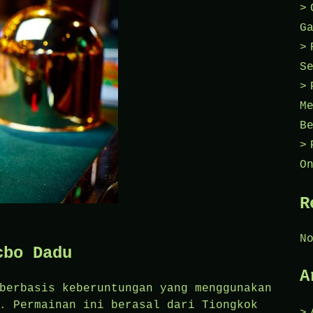
G
S
M
B
O
R
N
cbo Dadu
A
berbasis keberuntungan yang menggunakan
. Permainan ini berasal dari Tiongkok