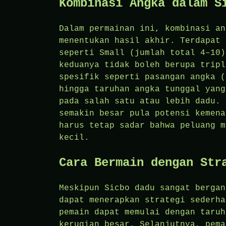
Kombinasi Angka dalam S
Dalam permainan ini, kombinasi an
menentukan hasil akhir. Terdapat 
seperti Small (jumlah total 4–10)
keduanya tidak boleh berupa tripl
spesifik seperti pasangan angka (
hingga taruhan angka tunggal yang
pada salah satu atau lebih dadu. 
semakin besar pula potensi kemena
harus tetap sadar bahwa peluang m
kecil.
Cara Bermain dengan Str
Meskipun Sicbo dadu sangat bergan
dapat menerapkan strategi sederha
pemain dapat memulai dengan taruh
kerugian besar. Selanjutnya, pema