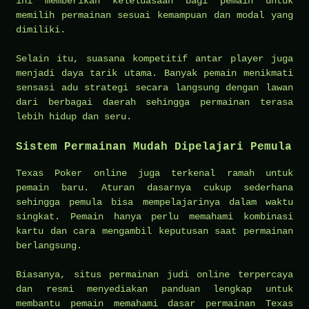
ini memberikan keleluasaan bagi pemain untuk
memilih permainan sesuai kemampuan dan modal yang
dimiliki.
Selain itu, suasana kompetitif antar player juga
menjadi daya tarik utama. Banyak pemain menikmati
sensasi adu strategi secara langsung dengan lawan
dari berbagai daerah sehingga permainan terasa
lebih hidup dan seru.
Sistem Permainan Mudah Dipelajari Pemula
Texas Poker online juga terkenal ramah untuk
pemain baru. Aturan dasarnya cukup sederhana
sehingga pemula bisa mempelajarinya dalam waktu
singkat. Pemain hanya perlu memahami kombinasi
kartu dan cara mengambil keputusan saat permainan
berlangsung.
Biasanya, situs permainan judi online terpercaya
dan resmi menyediakan panduan lengkap untuk
membantu pemain memahami dasar permainan Texas