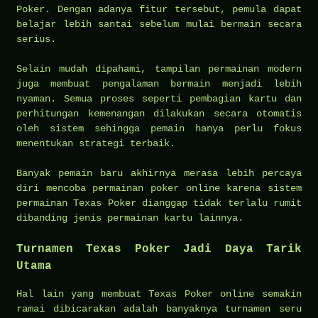
Poker. Dengan adanya fitur tersebut, pemula dapat
belajar lebih santai sebelum mulai bermain secara
serius.
Selain mudah dipahami, tampilan permainan modern
juga membuat pengalaman bermain menjadi lebih
nyaman. Semua proses seperti pembagian kartu dan
perhitungan kemenangan dilakukan secara otomatis
oleh sistem sehingga pemain hanya perlu fokus
menentukan strategi terbaik.
Banyak pemain baru akhirnya merasa lebih percaya
diri mencoba permainan poker online karena sistem
permainan Texas Poker dianggap tidak terlalu rumit
dibanding jenis permainan kartu lainnya.
Turnamen Texas Poker Jadi Daya Tarik
Utama
Hal lain yang membuat Texas Poker online semakin
ramai dibicarakan adalah banyaknya turnamen seru