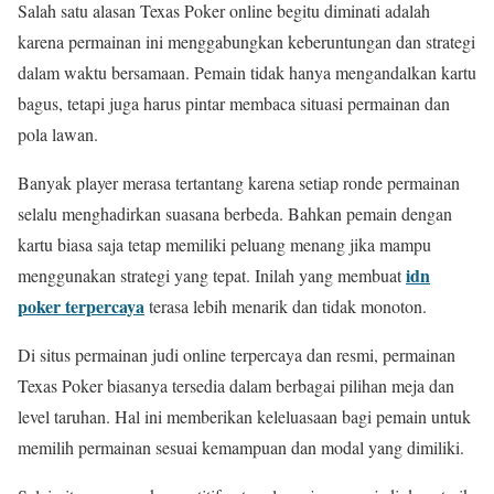
Salah satu alasan Texas Poker online begitu diminati adalah
karena permainan ini menggabungkan keberuntungan dan strategi
dalam waktu bersamaan. Pemain tidak hanya mengandalkan kartu
bagus, tetapi juga harus pintar membaca situasi permainan dan
pola lawan.
Banyak player merasa tertantang karena setiap ronde permainan
selalu menghadirkan suasana berbeda. Bahkan pemain dengan
kartu biasa saja tetap memiliki peluang menang jika mampu
idn
menggunakan strategi yang tepat. Inilah yang membuat
poker terpercaya
terasa lebih menarik dan tidak monoton.
Di situs permainan judi online terpercaya dan resmi, permainan
Texas Poker biasanya tersedia dalam berbagai pilihan meja dan
level taruhan. Hal ini memberikan keleluasaan bagi pemain untuk
memilih permainan sesuai kemampuan dan modal yang dimiliki.