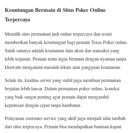
Keuntungan Bermain di Situs Poker Online
Terpercaya
Memilih situs permainan judi online terpercaya dan resmi
memberikan banyak keuntungan bagi pemain Texas Poker online.
Salah satunya adalah keamanan data akun dan transaksi yang
lebih terjamin. Pemain tentu ingin bermain dengan nyaman tanpa
khawatir mengalami masalah teknis atau gangguan keamanan.
Selain itu, kualitas server yang stabil juga membuat permainan
berjalan lebih lancar. Dalam permainan poker online, koneksi
yang baik sangat penting agar pemain dapat mengambil
keputusan dengan cepat tanpa hambatan.
Pelayanan customer service yang aktif juga menjadi nilai tambah
dari situs terpercaya. Pemain bisa mendapatkan bantuan kapan