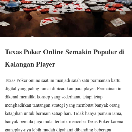
Texas Poker Online Semakin Populer di
Kalangan Player
Texas Poker online saat ini menjadi salah satu permainan kartu
digital yang paling ramai dibicarakan para player. Permainan ini
dikenal memiliki konsep yang sederhana, tetapi tetap
menghadirkan tantangan strategi yang membuat banyak orang
ketagihan untuk bermain setiap hari. Tidak hanya pemain lama,
banyak pemula juga mulai tertarik mencoba Texas Poker karena
gameplay-nya lebih mudah dipahami dibanding beberapa