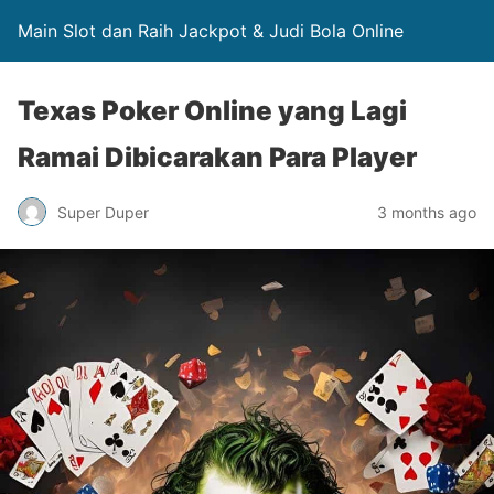
Main Slot dan Raih Jackpot & Judi Bola Online
Texas Poker Online yang Lagi
Ramai Dibicarakan Para Player
Super Duper
3 months ago