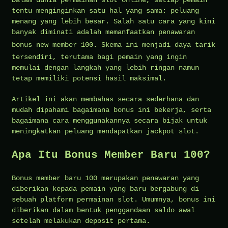
tentu menginginkan satu hal yang sama: peluang
menang yang lebih besar. Salah satu cara yang kini
banyak diminati adalah memanfaatkan penawaran
bonus new member 100
. Skema ini menjadi daya tarik
tersendiri, terutama bagi pemain yang ingin
memulai dengan langkah yang lebih ringan namun
tetap memiliki potensi hasil maksimal.
Artikel ini akan membahas secara sederhana dan
mudah dipahami bagaimana bonus ini bekerja, serta
bagaimana cara menggunakannya secara bijak untuk
meningkatkan peluang mendapatkan jackpot slot.
Apa Itu Bonus Member Baru 100?
Bonus member baru 100 merupakan penawaran yang
diberikan kepada pemain yang baru bergabung di
sebuah platform permainan slot. Umumnya, bonus ini
diberikan dalam bentuk penggandaan saldo awal
setelah melakukan deposit pertama.