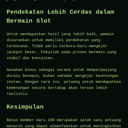
Pendekatan Lebih Cerdas dalam
Bermain Slot
Untuk mendapatkan hasil yang lebih baik, pemain
disarankan untuk memiliki pendekatan yang
terencana. Tidak perlu terburu-buru mengejar
jackpot besar. Fokuslah pada proses bermain yang
stabil dan konsisten.
Gunakan bonus sebagai sarana untuk memperpanjang
durasi bermain, bukan sekadar mengejar keuntungan
instan. Dengan cara ini, peluang untuk mendapatkan
kemenangan secara bertahap akan terasa lebih
realistis.
Kesimpulan
Bonus member baru 100 merupakan salah satu peluang
menarik yang dapat dimanfaatkan untuk meningkatkan