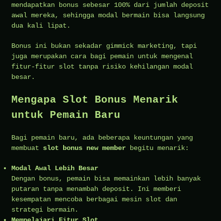
mendapatkan bonus sebesar 100% dari jumlah deposit
awal mereka, sehingga modal bermain bisa langsung
dua kali lipat.
Bonus ini bukan sekadar gimmick marketing, tapi
juga merupakan cara bagi pemain untuk mengenal
fitur-fitur slot tanpa risiko kehilangan modal
besar.
Mengapa Slot Bonus Menarik
untuk Pemain Baru
Bagi pemain baru, ada beberapa keuntungan yang
membuat
slot bonus new member
begitu menarik:
Modal Awal Lebih Besar
Dengan bonus, pemain bisa memainkan lebih banyak
putaran tanpa menambah deposit. Ini memberi
kesempatan mencoba berbagai mesin slot dan
strategi bermain.
Mempelajari Fitur Slot