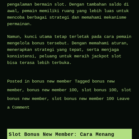
pengalaman bermain slot. Dengan tambahan saldo di
awal, pemain memiliki ruang yang lebih luas untuk
mencoba berbagai strategi dan memahami mekanisme
permainan.
Namun, kunci utama tetap terletak pada cara pemain
mengelola bonus tersebut. Dengan memahami aturan,
menerapkan strategi yang tepat, serta menjaga
konsistensi, peluang untuk meraih jackpot slot
bisa terasa lebih terbuka.
Posted in
bonus new member
Tagged
bonus new
member
,
bonus new member 100
,
slot bonus 100
,
slot
bonus new member
,
slot bonus new member 100
Leave
on
a Comment
Bonus
Member
Baru
Slot Bonus New Member: Cara Menang