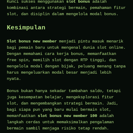
Kunci sukses menggunakan
slot bonus
adalah
kombinasi antara strategi bermain, pemahaman fitur
slot, dan disiplin dalam mengelola modal bonus.
Kesimpulan
Slot bonus new member
menjadi pintu masuk menarik
bagi pemain baru untuk mengenal dunia slot online.
Dengan memahami cara kerja bonus, memanfaatkan
free spin, memilih slot dengan RTP tinggi, dan
mengelola modal dengan bijak, peluang menang tanpa
harus mengeluarkan modal besar menjadi lebih
nyata.
Bonus bukan hanya sekadar tambahan saldo, tetapi
juga kesempatan belajar, mengeksplorasi fitur
slot, dan mengembangkan strategi bermain. Jadi,
bagi siapa pun yang baru mulai bermain slot,
memanfaatkan
slot bonus new member 100
adalah
langkah cerdas untuk memaksimalkan pengalaman
bermain sambil menjaga risiko tetap rendah.