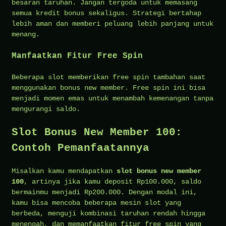
besaran taruhan. Jangan tergoda untuk memasang
semua kredit bonus sekaligus. Strategi bertahap
lebih aman dan memberi peluang lebih panjang untuk
menang.
Manfaatkan Fitur Free Spin
Beberapa slot memberikan free spin tambahan saat
menggunakan bonus new member. Free spin ini bisa
menjadi momen emas untuk menambah kemenangan tanpa
mengurangi saldo.
Slot Bonus New Member 100:
Contoh Pemanfaatannya
Misalkan kamu mendapatkan
slot bonus new member
100
, artinya jika kamu deposit Rp100.000, saldo
bermainmu menjadi Rp200.000. Dengan modal ini,
kamu bisa mencoba beberapa mesin slot yang
berbeda, menguji kombinasi taruhan rendah hingga
menengah, dan memanfaatkan fitur free spin yang