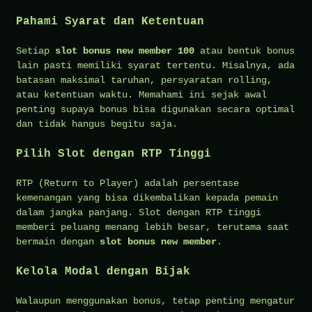
Pahami Syarat dan Ketentuan
Setiap
slot bonus new member 100
atau bentuk bonus
lain pasti memiliki syarat tertentu. Misalnya, ada
batasan maksimal taruhan, persyaratan rolling,
atau ketentuan waktu. Memahami ini sejak awal
penting supaya bonus bisa digunakan secara optimal
dan tidak hangus begitu saja.
Pilih Slot dengan RTP Tinggi
RTP (Return to Player) adalah persentase
kemenangan yang bisa dikembalikan kepada pemain
dalam jangka panjang. Slot dengan RTP tinggi
memberi peluang menang lebih besar, terutama saat
bermain dengan
slot bonus new member
.
Kelola Modal dengan Bijak
Walaupun menggunakan bonus, tetap penting mengatur