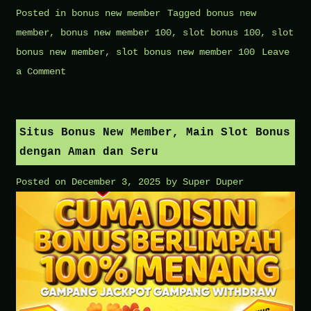
Posted in
bonus new member
Tagged
bonus new
member
,
bonus new member 100
,
slot bonus 100
,
slot
bonus new member
,
slot bonus new member 100
Leave
on
a Comment
Panduan
Lengkap
Klaim
Situs Bonus New Member, Main Slot Bonus
Bonus
dengan Aman dan Seru
New
Posted on
December 3, 2025
by
Super Duper
Member
100%
di
Situs
Slot