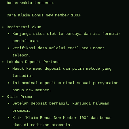
batas waktu tertentu.
Cara Klaim Bonus New Member 100%
Registrasi Akun
Kunjungi situs slot terpercaya dan isi formulir
pendaftaran.
Verifikasi data melalui email atau nomor
telepon.
Lakukan Deposit Pertama
Masuk ke menu deposit dan pilih metode yang
tersedia.
Isi nominal deposit minimal sesuai persyaratan
bonus new member.
Klaim Promo
Setelah deposit berhasil, kunjungi halaman
promosi.
Klik ‘Klaim Bonus New Member 100’ dan bonus
akan dikreditkan otomatis.