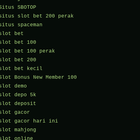
Situs SBOTOP
situs slot bet 200 perak
situs spaceman
slot bet
slot bet 100
slot bet 100 perak
slot bet 200
slot bet kecil
Slot Bonus New Member 100
slot demo
slot depo 5k
slot deposit
slot gacor
slot gacor hari ini
slot mahjong
slot online