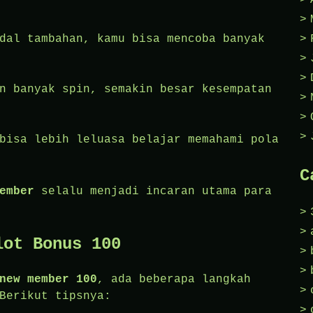
dal tambahan, kamu bisa mencoba banyak
n banyak spin, semakin besar kesempatan
bisa lebih leluasa belajar memahami pola
C
ember
selalu menjadi incaran utama para
lot Bonus 100
new member 100
, ada beberapa langkah
Berikut tipsnya: