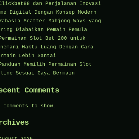
Clickbet88 dan Perjalanan Inovasi
ame Digital Dengan Konsep Modern
Rahasia Scatter Mahjong Ways yang
ering Diabaikan Pemain Pemula
Permainan Slot Bet 200 untuk
enemani Waktu Luang Dengan Cara
ermain Lebih Santai
Panduan Memilih Permainan Slot
nline Sesuai Gaya Bermain
ecent Comments
o comments to show.
rchives
August 2026