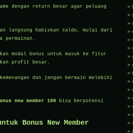
ame dengan return besar agar peluang
an langsung habiskan saldo, mulai dari
a permainan.
kan modal bonus untuk masuk ke fitur
kan profit besar.
kemenangan dan jangan bermain melebihi
onus new member 100
bisa berpotensi
untuk Bonus New Member