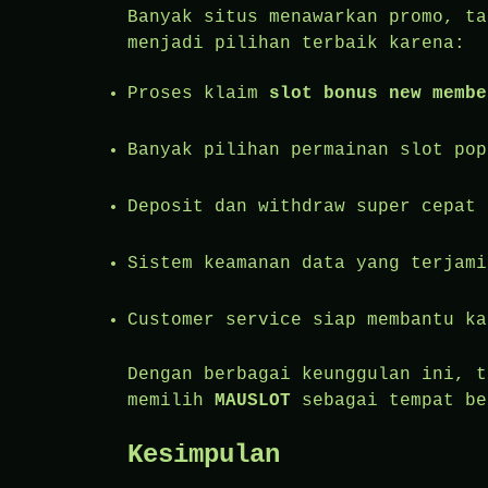
Banyak situs menawarkan promo, t
menjadi pilihan terbaik karena:
Proses klaim
slot bonus new membe
Banyak pilihan permainan slot pop
Deposit dan withdraw super cepat
Sistem keamanan data yang terjami
Customer service siap membantu ka
Dengan berbagai keunggulan ini, t
memilih
MAUSLOT
sebagai tempat b
Kesimpulan