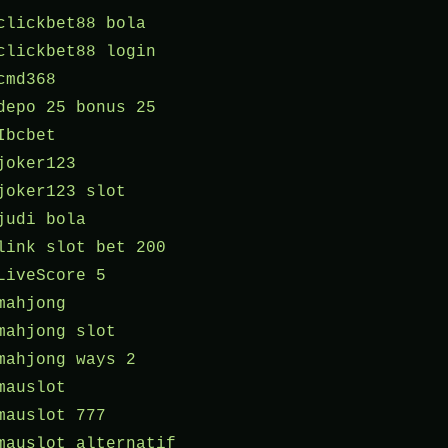
clickbet88 bola
clickbet88 login
cmd368
depo 25 bonus 25
Ibcbet
joker123
joker123 slot
judi bola
link slot bet 200
LiveScore 5
mahjong
mahjong slot
mahjong ways 2
mauslot
mauslot 777
mauslot alternatif