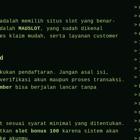
adalah memilih situs slot yang benar-
adalah
MAUSLOT
, yang sudah dikenal
es klaim mudah, serta layanan customer
d
kukan pendaftaran. Jangan asal isi,
verifikasi akun maupun proses transaksi.
mber
bisa berjalan lancar tanpa
t sesuai syarat minimal yang ditentukan.
atkan
slot bonus 100
karena sistem akan
ke akunmu.