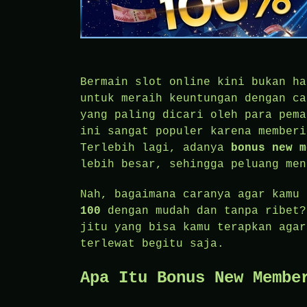
Bermain slot online kini bukan ha
untuk meraih keuntungan dengan ca
yang paling dicari oleh para pem
ini sangat populer karena memberi
Terlebih lagi, adanya
bonus new m
lebih besar, sehingga peluang men
Nah, bagaimana caranya agar kamu
100
dengan mudah dan tanpa ribet?
jitu yang bisa kamu terapkan aga
terlewat begitu saja.
Apa Itu Bonus New Membe