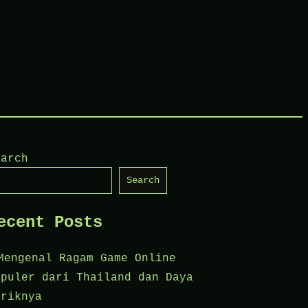
earch
Search
ecent Posts
Mengenal Ragam Game Online
opuler dari Thailand dan Daya
ariknya