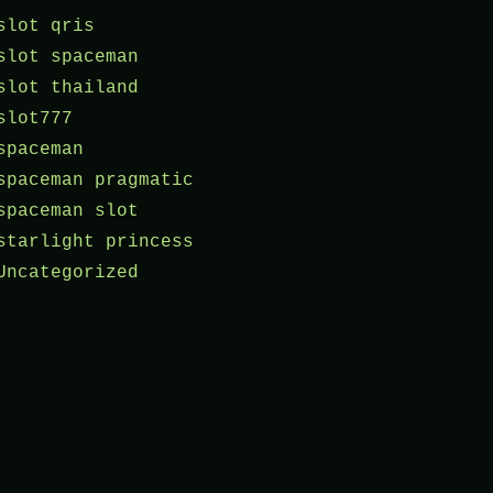
slot qris
slot spaceman
slot thailand
slot777
spaceman
spaceman pragmatic
spaceman slot
starlight princess
Uncategorized