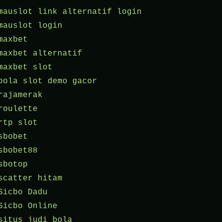
mauslot link alternatif login
mauslot login
maxbet
maxbet alternatif
maxbet slot
pola slot demo gacor
rajamerak
roulette
rtp slot
sbobet
sbobet88
sbotop
scatter hitam
Sicbo Dadu
Sicbo Online
situs judi bola