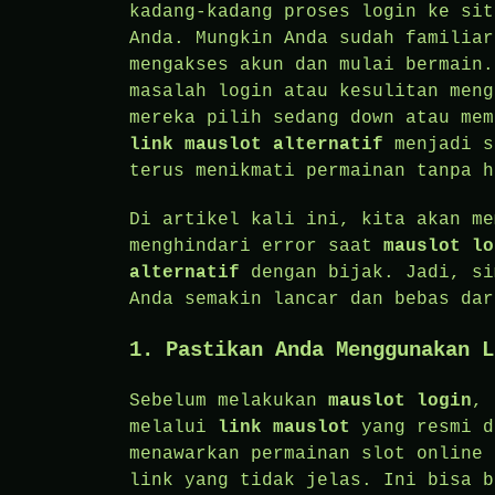
kadang-kadang proses login ke sit
Anda. Mungkin Anda sudah familia
mengakses akun dan mulai bermain.
masalah login atau kesulitan meng
mereka pilih sedang down atau mem
link mauslot alternatif
menjadi s
terus menikmati permainan tanpa h
Di artikel kali ini, kita akan me
menghindari error saat
mauslot lo
alternatif
dengan bijak. Jadi, si
Anda semakin lancar dan bebas dar
1. Pastikan Anda Menggunakan L
Sebelum melakukan
mauslot login
, 
melalui
link mauslot
yang resmi d
menawarkan permainan slot online 
link yang tidak jelas. Ini bisa b