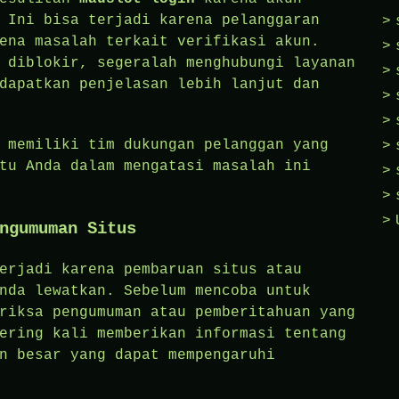
 Ini bisa terjadi karena pelanggaran
ena masalah terkait verifikasi akun.
 diblokir, segeralah menghubungi layanan
dapatkan penjelasan lebih lanjut dan
memiliki tim dukungan pelanggan yang
tu Anda dalam mengatasi masalah ini
ngumuman Situs
erjadi karena pembaruan situs atau
nda lewatkan. Sebelum mencoba untuk
riksa pengumuman atau pemberitahuan yang
ring kali memberikan informasi tentang
n besar yang dapat mempengaruhi