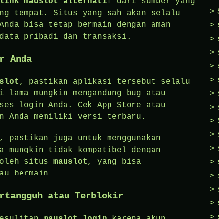
link mauslot alternatif
dari sumber yang
ng tempat. Situs yang sah akan selalu
Anda bisa tetap bermain dengan aman
data pribadi dan transaksi.
r Anda
slot
, pastikan aplikasi tersebut selalu
i lama mungkin mengandung bug atau
ses login Anda. Cek App Store atau
n Anda memiliki versi terbaru.
, pastikan juga untuk menggunakan
a mungkin tidak kompatibel dengan
 oleh situs
mauslot
, yang bisa
au bermain.
rtangguh atau Terblokir
kesulitan
mauslot login
karena akun