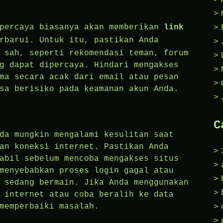
percaya biasanya akan memberikan
link
rbarui. Untuk itu, pastikan Anda
 sah, seperti rekomendasi teman, forum
g dapat dipercaya. Hindari mengakses
ma secara acak dari email atau pesan
sa berisiko pada keamanan akun Anda.
C
da mungkin mengalami kesulitan saat
an koneksi internet. Pastikan Anda
abil sebelum mencoba mengakses situs
menyebabkan proses login gagal atau
 sedang bermain. Jika Anda menggunakan
 internet atau coba beralih ke data
memperbaiki masalah.